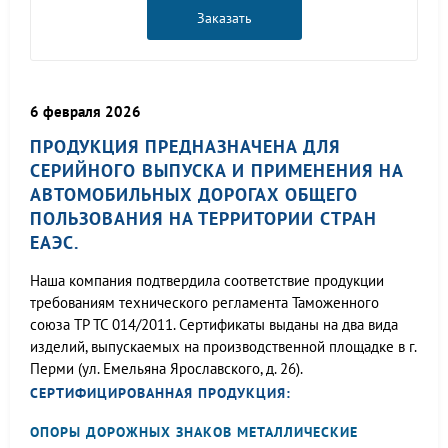
Заказать
6 февраля 2026
ПРОДУКЦИЯ ПРЕДНАЗНАЧЕНА ДЛЯ
СЕРИЙНОГО ВЫПУСКА И ПРИМЕНЕНИЯ НА
АВТОМОБИЛЬНЫХ ДОРОГАХ ОБЩЕГО
ПОЛЬЗОВАНИЯ НА ТЕРРИТОРИИ СТРАН
ЕАЭС.
Наша компания подтвердила соответствие продукции
требованиям технического регламента Таможенного
союза ТР ТС 014/2011. Сертификаты выданы на два вида
изделий, выпускаемых на производственной площадке в г.
Перми (ул. Емельяна Ярославского, д. 26).
СЕРТИФИЦИРОВАННАЯ ПРОДУКЦИЯ:
ОПОРЫ ДОРОЖНЫХ ЗНАКОВ МЕТАЛЛИЧЕСКИЕ