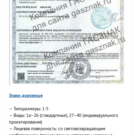
Знаки дорожные
— Типоразмеры: 1-5
— Виды: 1а–26 (стандартные), 27–40 (индивидуального
проектирования)
— Лицевая поверхность: со световозвращающим