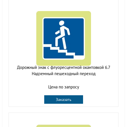
Дорожный знак с флуоресцентной окантовкой 6.7
Надземный пешеходный переход
Цена по запросу
Заказать