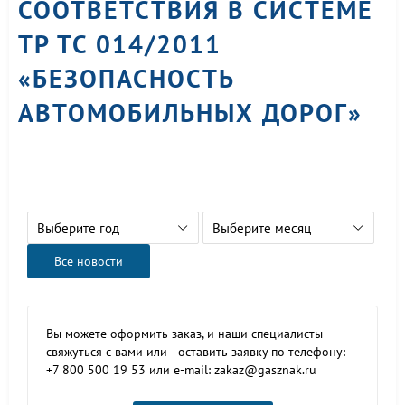
СООТВЕТСТВИЯ В СИСТЕМЕ
ТР ТС 014/2011
«БЕЗОПАСНОСТЬ
АВТОМОБИЛЬНЫХ ДОРОГ»
Выберите год
Выберите месяц
Все новости
Вы можете оформить заказ, и наши специалисты
свяжуться с вами или оставить заявку по телефону:
+7 800 500 19 53 или e-mail: zakaz@gasznak.ru