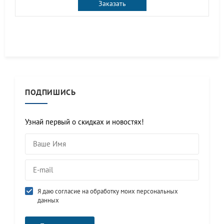
Заказать
ПОДПИШИСЬ
Узнай первый о скидках и новостях!
Я даю согласие на обработку моих персональных
данных