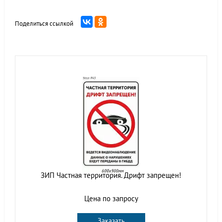
Поделиться ссылкой
ЗИП Частная территория. Дрифт запрещен!
Цена по запросу
Заказать