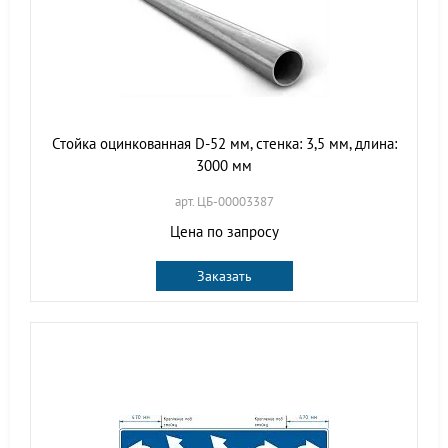
Стойка оцинкованная D-52 мм, стенка: 3,5 мм, длина:
3000 мм
арт. ЦБ-00003387
Цена по запросу
Заказать