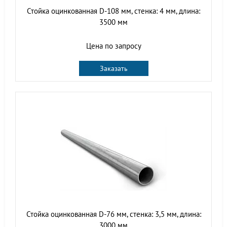
Стойка оцинкованная D-108 мм, стенка: 4 мм, длина:
3500 мм
Цена по запросу
Заказать
Стойка оцинкованная D-76 мм, стенка: 3,5 мм, длина:
3000 мм