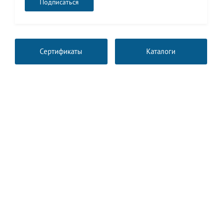
Сертификаты
Каталоги