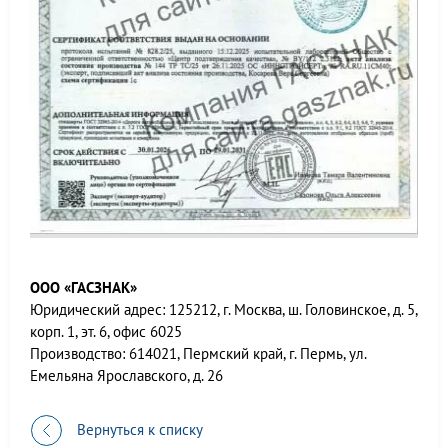
ООО «ГАСЗНАК»
Юридический адрес: 125212, г. Москва, ш. Головинское, д. 5,
корп. 1, эт. 6, офис 6025
Производство: 614021, Пермский край, г. Пермь, ул.
Емельяна Ярославского, д. 26
Вернуться к списку