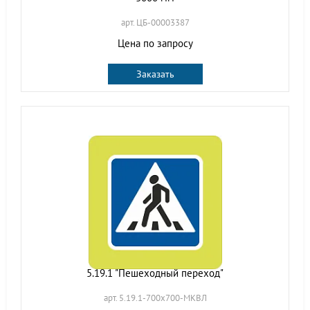
арт. ЦБ-00003387
Цена по запросу
Заказать
5.19.1 "Пешеходный переход"
арт. 5.19.1-700х700-МКВЛ