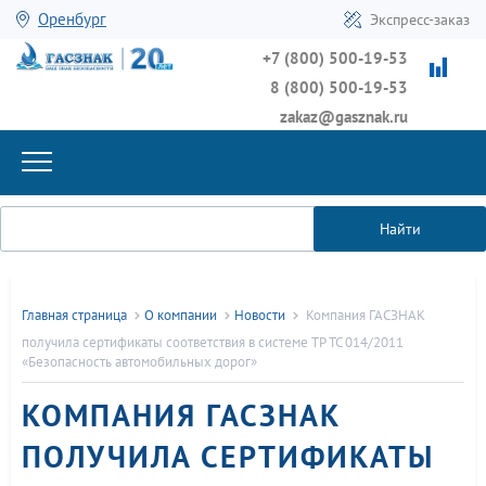
Оренбург
Экспресс-заказ
+7 (800) 500-19-53
8 (800) 500-19-53
zakaz@gasznak.ru
Найти
Главная страница
О компании
Новости
Компания ГАСЗНАК
получила сертификаты соответствия в системе ТР ТС 014/2011
«Безопасность автомобильных дорог»
КОМПАНИЯ ГАСЗНАК
ПОЛУЧИЛА СЕРТИФИКАТЫ