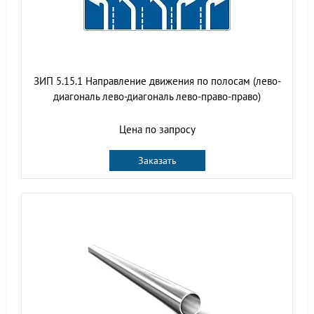
ЗИП 5.15.1 Направление движения по полосам (лево-
диагональ лево-диагональ лево-право-право)
Цена по запросу
Заказать