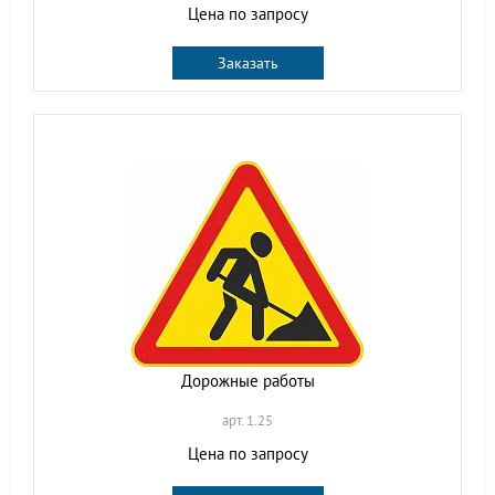
Цена по запросу
Заказать
Дорожные работы
арт. 1.25
Цена по запросу