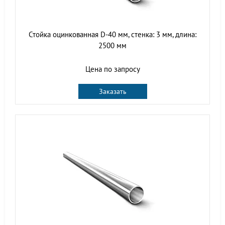
Стойка оцинкованная D-40 мм, стенка: 3 мм, длина:
2500 мм
Цена по запросу
Заказать