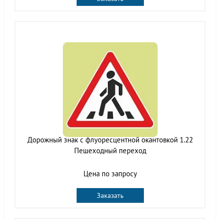
Дорожный знак с флуоресцентной окантовкой 1.22
Пешеходный переход
Цена по запросу
Заказать