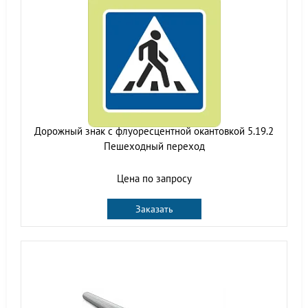
Дорожный знак с флуоресцентной окантовкой 5.19.2
Пешеходный переход
Цена по запросу
Заказать