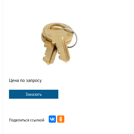
Цена по запросу
Заказать
Поделиться ссылкой