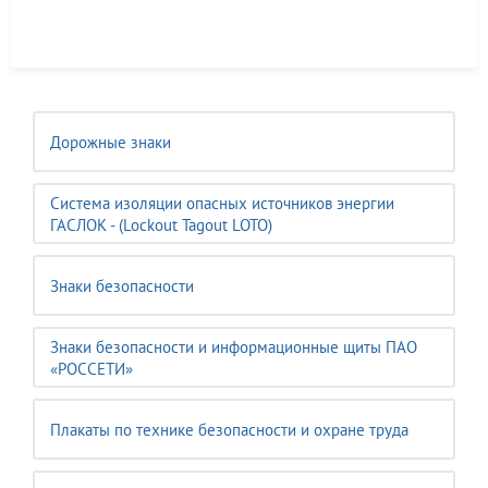
Дорожные знаки
Система изоляции опасных источников энергии
ГАСЛОК - (Lockout Tagout LOTO)
Знаки безопасности
Знаки безопасности и информационные щиты ПАО
«РОССЕТИ»
Плакаты по технике безопасности и охране труда