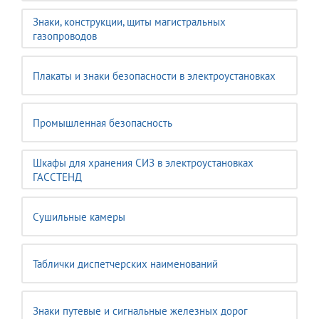
Знаки, конструкции, щиты магистральных
газопроводов
Плакаты и знаки безопасности в электроустановках
Промышленная безопасность
Шкафы для хранения СИЗ в электроустановках
ГАССТЕНД
Сушильные камеры
Таблички диспетчерских наименований
Знаки путевые и сигнальные железных дорог