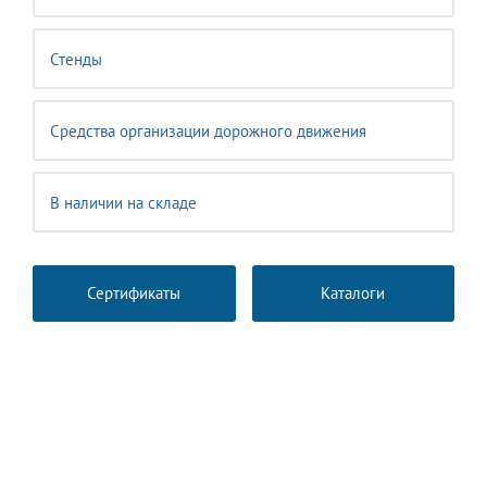
Стенды
Средства организации дорожного движения
В наличии на складе
Сертификаты
Каталоги