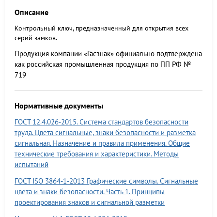
Описание
Контрольный ключ, предназначенный для открытия всех
серий замков.
Продукция компании «Гасзнак» официально подтверждена
как российская промышленная продукция по ПП РФ №
719
Нормативные документы
ГОСТ 12.4.026-2015. Система стандартов безопасности
труда. Цвета сигнальные, знаки безопасности и разметка
сигнальная. Назначение и правила применения. Общие
технические требования и характеристики. Методы
испытаний
ГОСТ ISО 3864-1-2013 Графические символы. Сигнальные
цвета и знаки безопасности. Часть 1. Принципы
проектирования знаков и сигнальной разметки