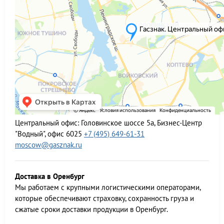
Центральный офис:
Головинское шоссе 5а, Бизнес-Центр
"Водный", офис 6025
+7 (495) 649-61-31
moscow@gasznak.ru
Доставка в Оренбург
Мы работаем c крупными логистическими операторами,
которые обеспечивают страховку, сохранность груза и
сжатые сроки доставки продукции в Оренбург.