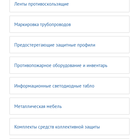
Ленты противоскользящие
Маркировка трубопроводов
Предостерегающие защитные профили
Противопожарное оборудование и инвентарь
Информационные светодиодные табло
Металлическая мебель
Комплекты средств коллективной защиты