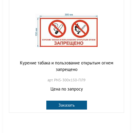
Курение табака и пользование открытым огнем
запрещено
арт. PNS-300х150-ПЛ9
Цена по запросу
Заказать