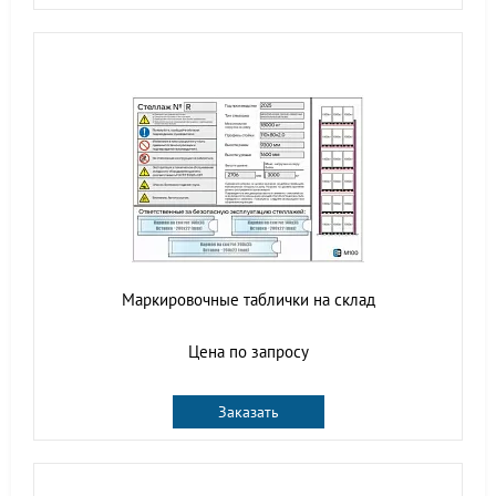
Маркировочные таблички на склад
Цена по запросу
Заказать