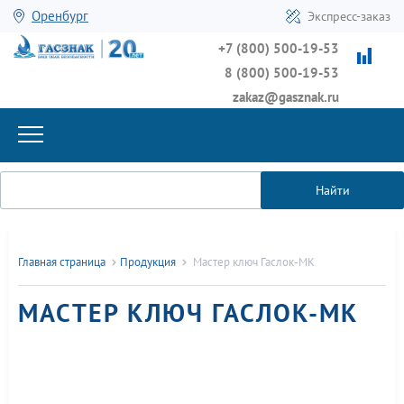
Оренбург
Экспресс-заказ
+7 (800) 500-19-53
8 (800) 500-19-53
zakaz@gasznak.ru
Найти
Главная страница
Продукция
Мастер ключ Гаслок-МК
МАСТЕР КЛЮЧ ГАСЛОК-МК