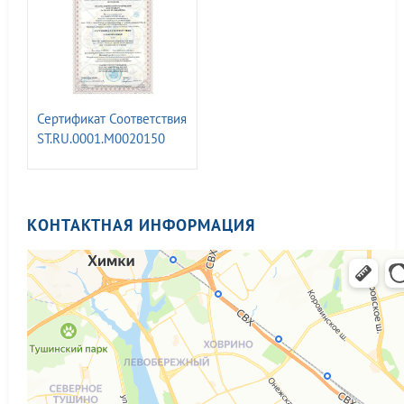
фотолюм.материалов.
ГОСТ 34428-2018
Сертификат Соответствия
ST.RU.0001.M0020150
менеджмента качества
КОНТАКТНАЯ ИНФОРМАЦИЯ