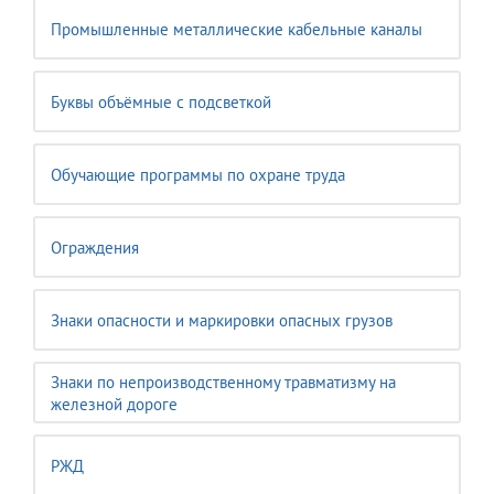
Промышленные металлические кабельные каналы
Буквы объёмные с подсветкой
Обучающие программы по охране труда
Ограждения
Знаки опасности и маркировки опасных грузов
Знаки по непроизводственному травматизму на
железной дороге
РЖД