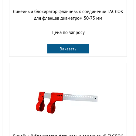
Линейный блокиратор фланцевых соединений ГАСЛОК
для фланцев диаметром 50-75 мм
Цена по запросу
Заказать