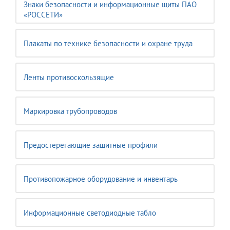
Знаки безопасности и информационные щиты ПАО
«РОССЕТИ»
Плакаты по технике безопасности и охране труда
Ленты противоскользящие
Маркировка трубопроводов
Предостерегающие защитные профили
Противопожарное оборудование и инвентарь
Информационные светодиодные табло