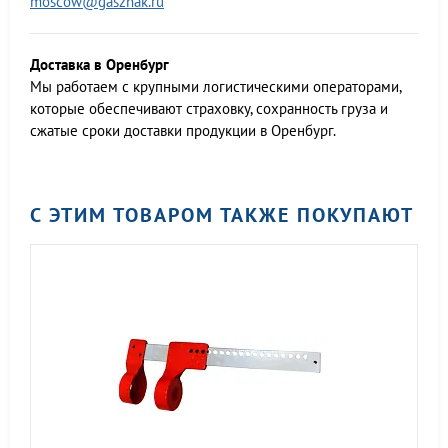
moscow@gasznak.ru
Доставка в Оренбург
Мы работаем c крупными логистическими операторами,
которые обеспечивают страховку, сохранность груза и
сжатые сроки доставки продукции в Оренбург.
С ЭТИМ ТОВАРОМ ТАКЖЕ ПОКУПАЮТ