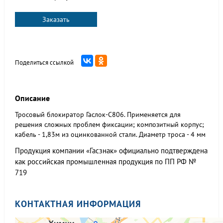
Заказать
Поделиться ссылкой
Описание
Тросовый блокиратор Гаслок-С806. Применяется для
решения сложных проблем фиксации; композитный корпус;
кабель - 1,83м из оцинкованной стали. Диаметр троса - 4 мм
Продукция компании «Гасзнак» официально подтверждена
как российская промышленная продукция по ПП РФ №
719
КОНТАКТНАЯ ИНФОРМАЦИЯ