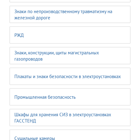
Знаки по непроизводственному травматизму на
железной дороге
РЖД
Знаки, конструкции, щиты магистральных
газопроводов
Плакаты и знаки безопасности в электроустановках
Промышленная безопасность
Шкафы для хранения СИЗ в электроустановках
ГАССТЕНД
Сушильные камеры