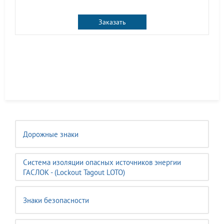
Заказать
Дорожные знаки
Система изоляции опасных источников энергии
ГАСЛОК - (Lockout Tagout LOTO)
Знаки безопасности