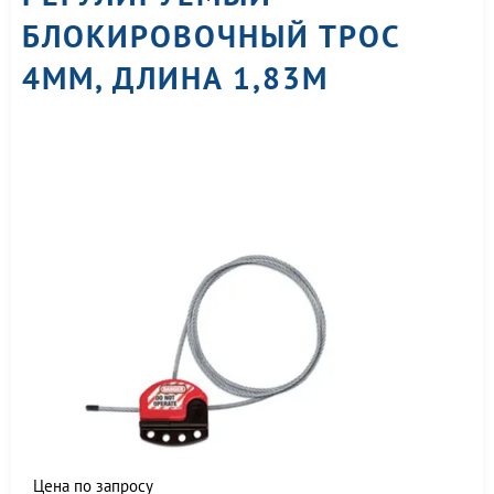
БЛОКИРОВОЧНЫЙ ТРОС
4ММ, ДЛИНА 1,83М
Цена по запросу