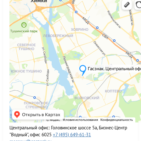
Центральный офис:
Головинское шоссе 5а, Бизнес-Центр
"Водный", офис 6025
+7 (495) 649-61-31