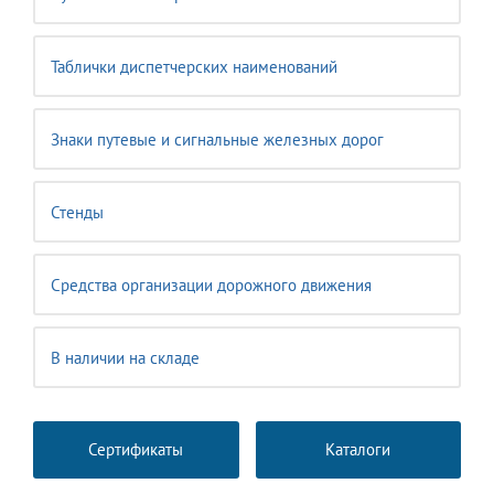
Таблички диспетчерских наименований
Знаки путевые и сигнальные железных дорог
Стенды
Средства организации дорожного движения
В наличии на складе
Сертификаты
Каталоги