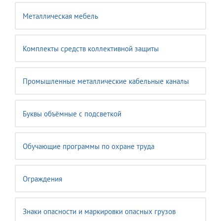
Металлическая мебель
Комплекты средств коллективной защиты
Промышленные металлические кабельные каналы
Буквы объёмные с подсветкой
Обучающие программы по охране труда
Ограждения
Знаки опасности и маркировки опасных грузов