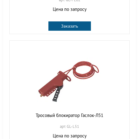
Цена по запросу
Заказать
Тросовый блокиратор Гаслок-Л51
арт. GL-L51
Цена по запросу