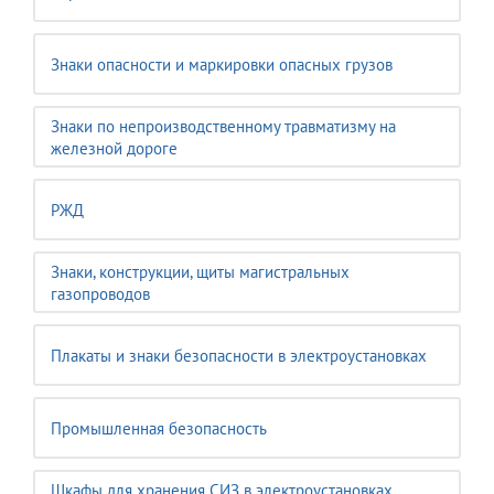
Знаки опасности и маркировки опасных грузов
Знаки по непроизводственному травматизму на
железной дороге
РЖД
Знаки, конструкции, щиты магистральных
газопроводов
Плакаты и знаки безопасности в электроустановках
Промышленная безопасность
Шкафы для хранения СИЗ в электроустановках