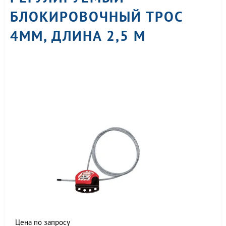
БЛОКИРОВОЧНЫЙ ТРОС
4ММ, ДЛИНА 2,5 М
Цена по запросу