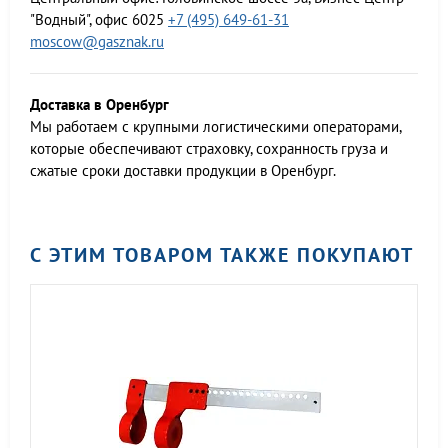
"Водный", офис 6025
+7 (495) 649-61-31
moscow@gasznak.ru
Доставка в Оренбург
Мы работаем c крупными логистическими операторами,
которые обеспечивают страховку, сохранность груза и
сжатые сроки доставки продукции в Оренбург.
С ЭТИМ ТОВАРОМ ТАКЖЕ ПОКУПАЮТ