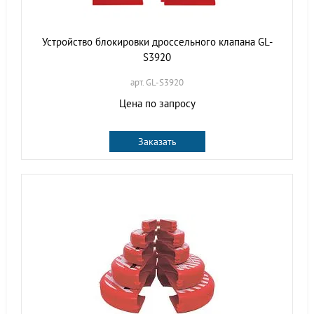
Устройство блокировки дроссельного клапана GL-
S3920
арт. GL-S3920
Цена по запросу
Заказать