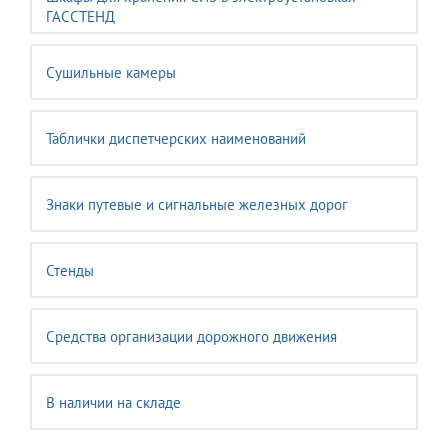
ГАССТЕНД
Сушильные камеры
Таблички диспетчерских наименований
Знаки путевые и сигнальные железных дорог
Стенды
Средства организации дорожного движения
В наличии на складе