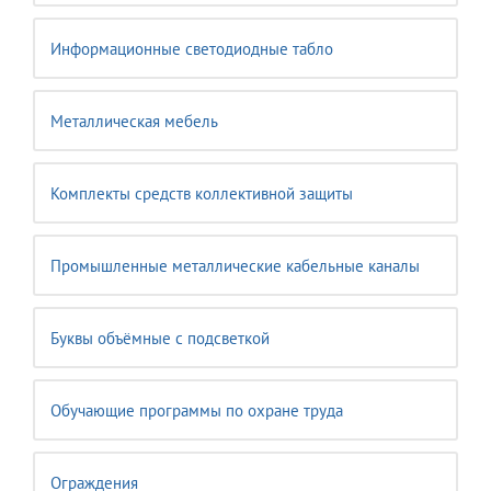
Информационные светодиодные табло
Металлическая мебель
Комплекты средств коллективной защиты
Промышленные металлические кабельные каналы
Буквы объёмные с подсветкой
Обучающие программы по охране труда
Ограждения