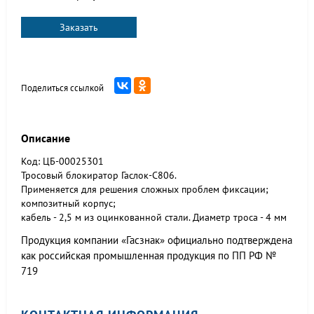
Заказать
Поделиться ссылкой
Описание
Код: ЦБ-00025301
Тросовый блокиратор Гаслок-С806.
Применяется для решения сложных проблем фиксации;
композитный корпус;
кабель - 2,5 м из оцинкованной стали. Диаметр троса - 4 мм
Продукция компании «Гасзнак» официально подтверждена
как российская промышленная продукция по ПП РФ №
719