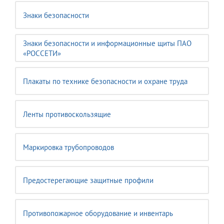
Знаки безопасности
Знаки безопасности и информационные щиты ПАО
«РОССЕТИ»
Плакаты по технике безопасности и охране труда
Ленты противоскользящие
Маркировка трубопроводов
Предостерегающие защитные профили
Противопожарное оборудование и инвентарь