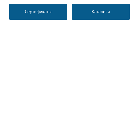
Сертификаты
Каталоги