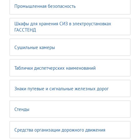
Промышленная безопасность
Шкафы для хранения СИЗ в электроустановках
ГАССТЕНД
Сушильные камеры
Таблички диспетчерских наименований
Знаки путевые и сигнальные железных дорог
Стенды
Средства организации дорожного движения