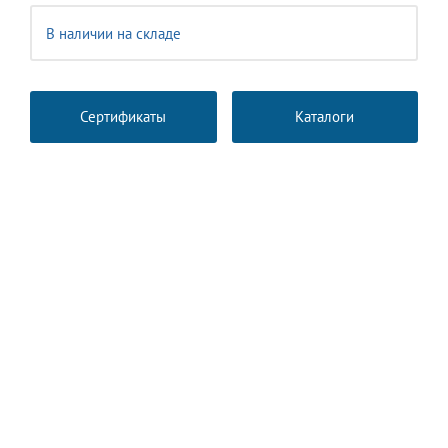
В наличии на складе
Сертификаты
Каталоги