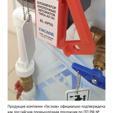
Продукция компании «Гасзнак» официально подтверждена
как российская промышленная продукция по ПП РФ №