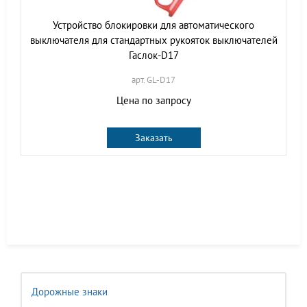
Устройство блокировки для автоматического
выключателя для стандартных рукояток выключателей
Гаслок-D17
арт. GL-D17
Цена по запросу
Заказать
Дорожные знаки