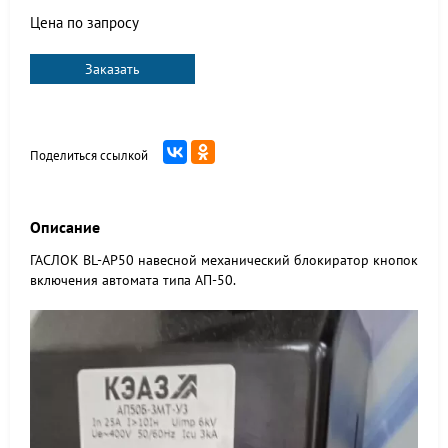
Цена по запросу
Заказать
Поделиться ссылкой
Описание
ГАСЛОК BL-AP50 навесной механический блокиратор кнопок
включения автомата типа АП-50.