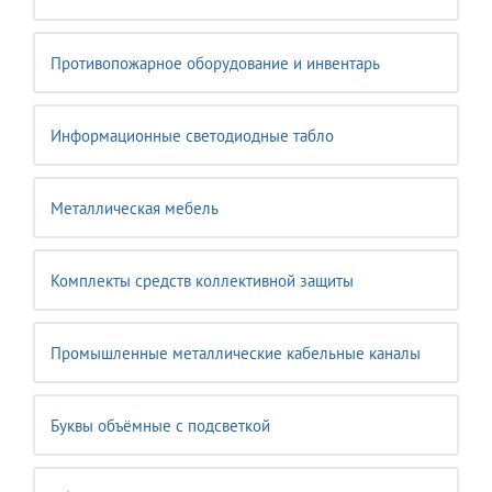
Противопожарное оборудование и инвентарь
Информационные светодиодные табло
Металлическая мебель
Комплекты средств коллективной защиты
Промышленные металлические кабельные каналы
Буквы объёмные с подсветкой