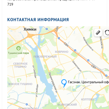
719
КОНТАКТНАЯ ИНФОРМАЦИЯ