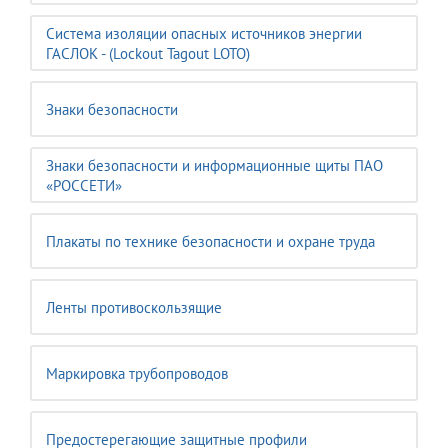
Система изоляции опасных источников энергии
ГАСЛОК - (Lockout Tagout LOTO)
Знаки безопасности
Знаки безопасности и информационные щиты ПАО
«РОССЕТИ»
Плакаты по технике безопасности и охране труда
Ленты противоскользящие
Маркировка трубопроводов
Предостерегающие защитные профили