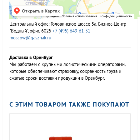
Центральный офис:
Головинское шоссе 5а, Бизнес-Центр
"Водный", офис 6025
+7 (495) 649-61-31
moscow@gasznak.ru
Доставка в Оренбург
Мы работаем c крупными логистическими операторами,
которые обеспечивают страховку, сохранность груза и
сжатые сроки доставки продукции в Оренбург.
С ЭТИМ ТОВАРОМ ТАКЖЕ ПОКУПАЮТ