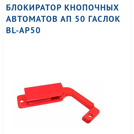
БЛОКИРАТОР КНОПОЧНЫХ
АВТОМАТОВ АП 50 ГАСЛОК
BL-AP50