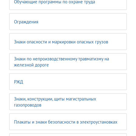
Обучающие программы по охране труда
Ограждения
Знаки опасности и маркировки опасных грузов
Знаки по непроизводственному травматизму на
железной дороге
РЖД
Знаки, конструкции, щиты магистральных
газопроводов
Плакаты и знаки безопасности в электроустановках