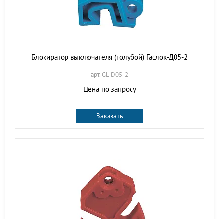
Блокиратор выключателя (голубой) Гаслок-Д05-2
арт. GL-D05-2
Цена по запросу
Заказать