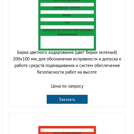
Бирка цветного кодирования (цвет бирки зеленый)
200х100 мм, для обозначения исправности и допуска к
работе средств подмащивания и систем обеспечения
безопасности работ на высоте
Цена по запросу
Заказать