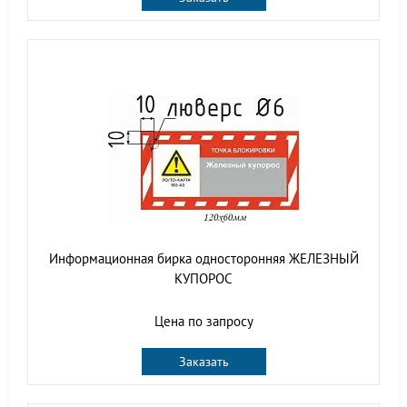
Информационная бирка односторонняя ЖЕЛЕЗНЫЙ
КУПОРОС
Цена по запросу
Заказать