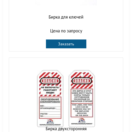
Бирка для ключей
Цена по запросу
Заказать
Бирка двухсторонняя