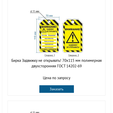
Бирка Задвижку не открывать! 70х115 мм полимерная
двухсторонняя ГОСТ 14202-69
Цена по запросу
Заказать