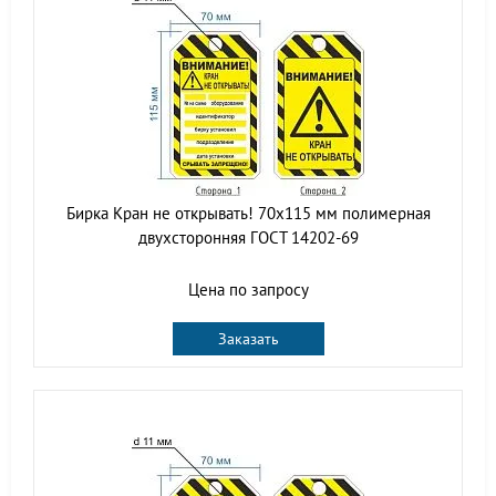
Бирка Кран не открывать! 70х115 мм полимерная
двухсторонняя ГОСТ 14202-69
Цена по запросу
Заказать