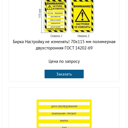
Бирка Настройку не изменять! 70х115 мм полимерная
двухсторонняя ГОСТ 14202-69
Цена по запросу
Заказать