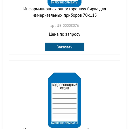
Информационная односторонняя бирка для
измерительных приборов 70x115
арт. ЦБ-00008076
Цена по запросу
Заказать