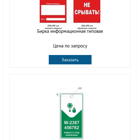
Бирка информационная типовая
Цена по запросу
Заказать