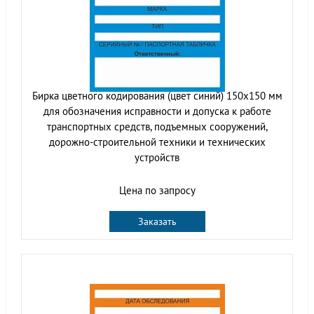
Бирка цветного кодирования (цвет синий) 150х150 мм
для обозначения исправности и допуска к работе
транспортных средств, подъемных сооружений,
дорожно-строительной техники и технических
устройств
Цена по запросу
Заказать