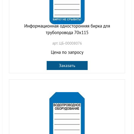
Информационная односторонняя бирка для
трубопровода 70x115
арт. ЦБ-00008076
Цена по запросу
Заказать