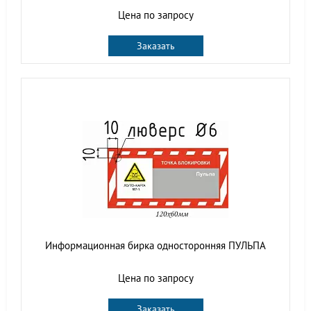
Цена по запросу
Заказать
Информационная бирка односторонняя ПУЛЬПА
Цена по запросу
Заказать