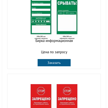
Бирка информационная
Цена по запросу
Заказать