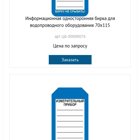
Информационная односторонняя бирка для
водопроводного оборудования 70x115
арт. ЦБ-00008076
Цена по запросу
Заказать