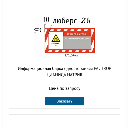
Информационная бирка односторонняя РАСТВОР
ЦИАНИДА НАТРИЯ
Цена по запросу
Заказать