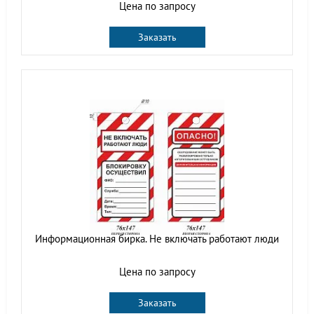
Цена по запросу
Заказать
Информационная бирка. Не включать работают люди
Цена по запросу
Заказать