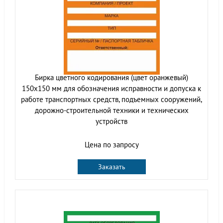
Бирка цветного кодирования (цвет оранжевый)
150х150 мм для обозначения исправности и допуска к
работе транспортных средств, подъемных сооружений,
дорожно-строительной техники и технических
устройств
Цена по запросу
Заказать