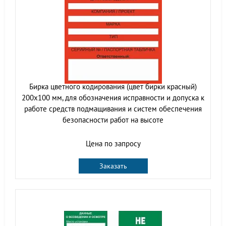
Бирка цветного кодирования (цвет бирки красный)
200х100 мм, для обозначения исправности и допуска к
работе средств подмащивания и систем обеспечения
безопасности работ на высоте
Цена по запросу
Заказать