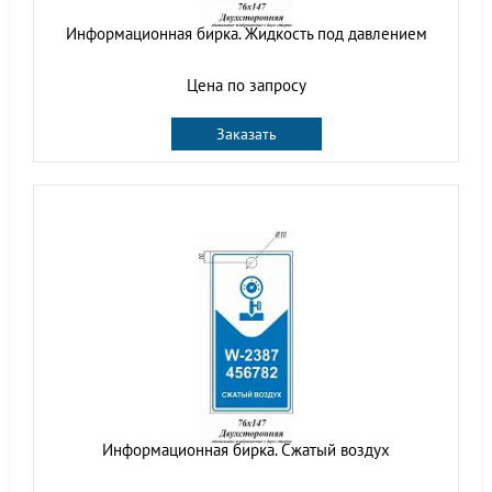
Информационная бирка. Жидкость под давлением
Цена по запросу
Заказать
Информационная бирка. Сжатый воздух