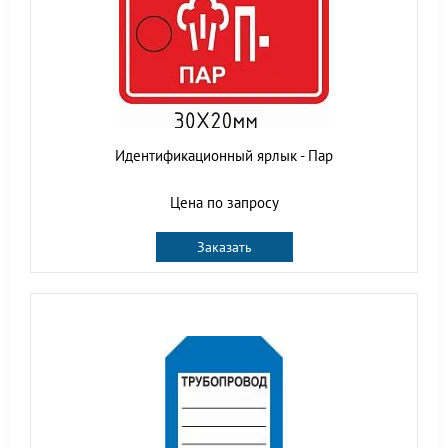
Идентификационный ярлык - Пар
Цена по запросу
Заказать