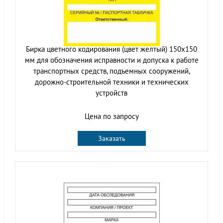
Бирка цветного кодирования (цвет желтый) 150х150
мм для обозначения исправности и допуска к работе
транспортных средств, подъемных сооружений,
дорожно-строительной техники и технических
устройств
Цена по запросу
Заказать