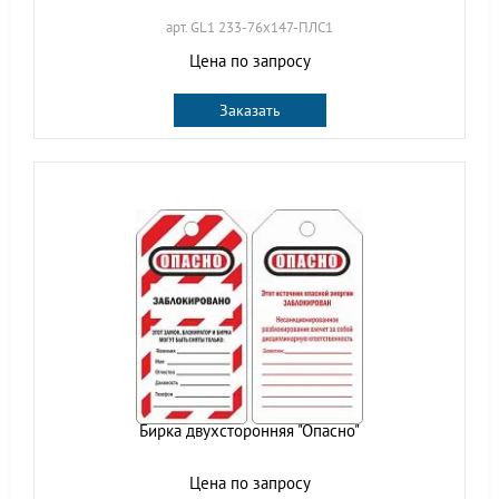
арт. GL1 233-76х147-ПЛС1
Цена по запросу
Заказать
Бирка двухсторонняя "Опасно"
Цена по запросу