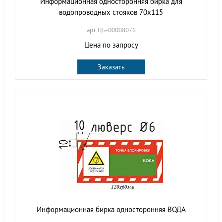
Информационная односторонняя бирка для
водопроводных стояков 70x115
арт. ЦБ-00008076
Цена по запросу
Заказать
Информационная бирка односторонняя ВОДА