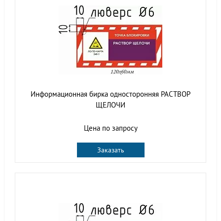
Информационная бирка односторонняя РАСТВОР
ЩЕЛОЧИ
Цена по запросу
Заказать