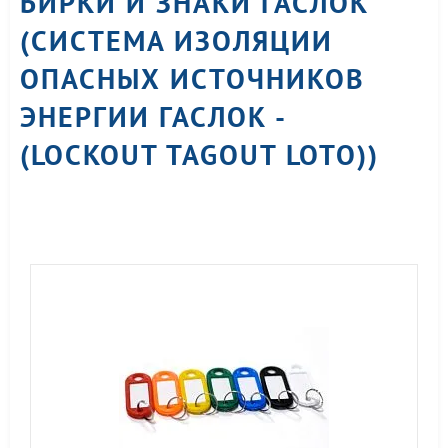
БИРКИ И ЗНАКИ ГАСЛОК
(СИСТЕМА ИЗОЛЯЦИИ
ОПАСНЫХ ИСТОЧНИКОВ
ЭНЕРГИИ ГАСЛОК -
(LOCKOUT TAGOUT LOTO))