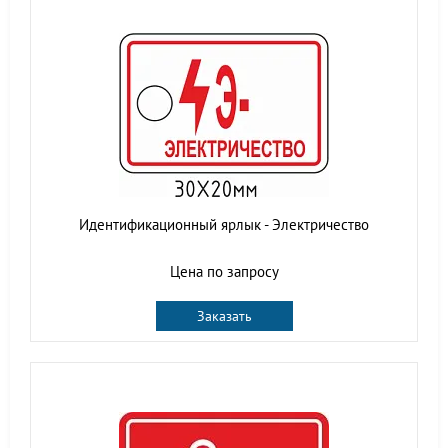
Идентификационный ярлык - Электричество
Цена по запросу
Заказать