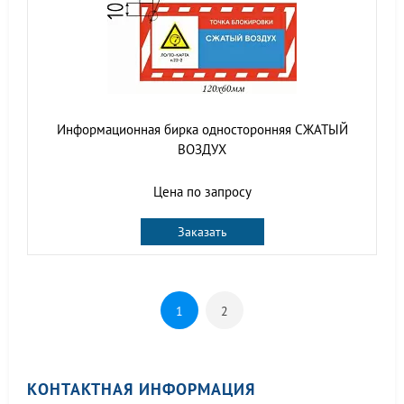
Информационная бирка односторонняя СЖАТЫЙ
ВОЗДУХ
Цена по запросу
Заказать
1
2
КОНТАКТНАЯ ИНФОРМАЦИЯ