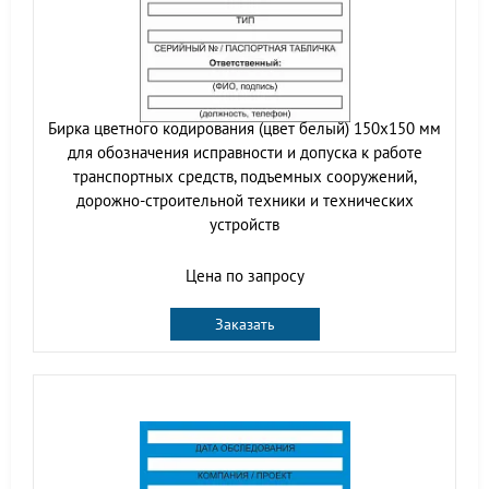
Бирка цветного кодирования (цвет белый) 150х150 мм
для обозначения исправности и допуска к работе
транспортных средств, подъемных сооружений,
дорожно-строительной техники и технических
устройств
Цена по запросу
Заказать