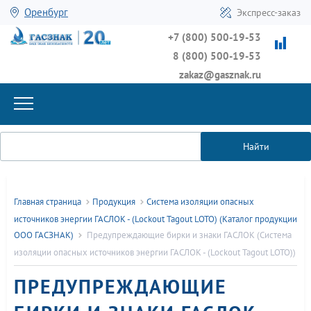
Оренбург
Экспресс-заказ
+7 (800) 500-19-53
8 (800) 500-19-53
zakaz@gasznak.ru
Найти
Главная страница
Продукция
Система изоляции опасных
источников энергии ГАСЛОК - (Lockout Tagout LOTO) (Каталог продукции
ООО ГАСЗНАК)
Предупреждающие бирки и знаки ГАСЛОК (Система
изоляции опасных источников энергии ГАСЛОК - (Lockout Tagout LOTO))
ПРЕДУПРЕЖДАЮЩИЕ