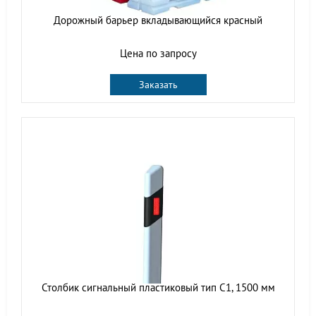
Дорожный барьер вкладывающийся красный
Цена по запросу
Заказать
Столбик сигнальный пластиковый тип С1, 1500 мм