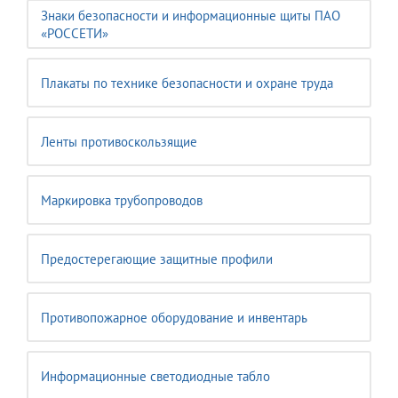
Знаки безопасности и информационные щиты ПАО
«РОССЕТИ»
Плакаты по технике безопасности и охране труда
Ленты противоскользящие
Маркировка трубопроводов
Предостерегающие защитные профили
Противопожарное оборудование и инвентарь
Информационные светодиодные табло