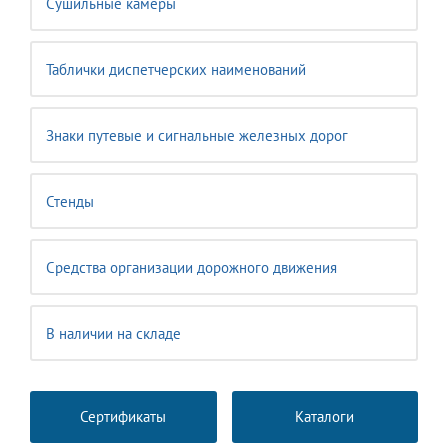
Сушильные камеры
Таблички диспетчерских наименований
Знаки путевые и сигнальные железных дорог
Стенды
Средства организации дорожного движения
В наличии на складе
Сертификаты
Каталоги