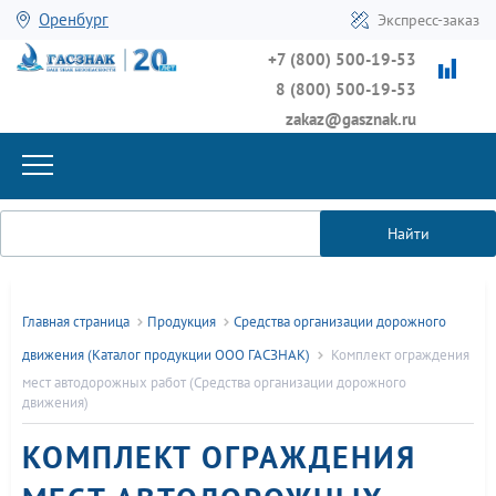
Оренбург
Экспресс-заказ
+7 (800) 500-19-53
8 (800) 500-19-53
zakaz@gasznak.ru
Найти
Главная страница
Продукция
Средства организации дорожного
движения (Каталог продукции ООО ГАСЗНАК)
Комплект ограждения
мест автодорожных работ (Средства организации дорожного
движения)
КОМПЛЕКТ ОГРАЖДЕНИЯ