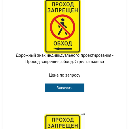
Дорожный знак индивидуального проектирования -
Проход запрещен, обход. Стрелка налево
Цена по запросу
Заказать