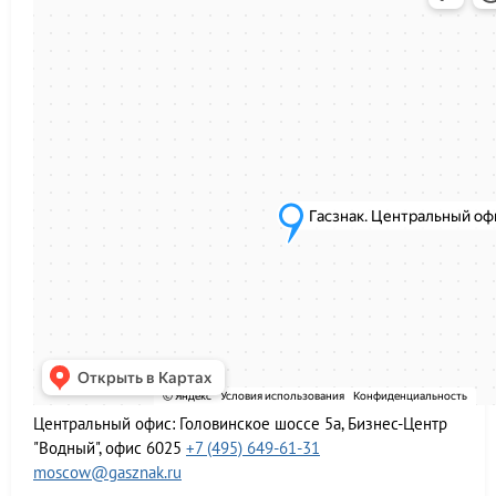
Центральный офис:
Головинское шоссе 5а, Бизнес-Центр
"Водный", офис 6025
+7 (495) 649-61-31
moscow@gasznak.ru