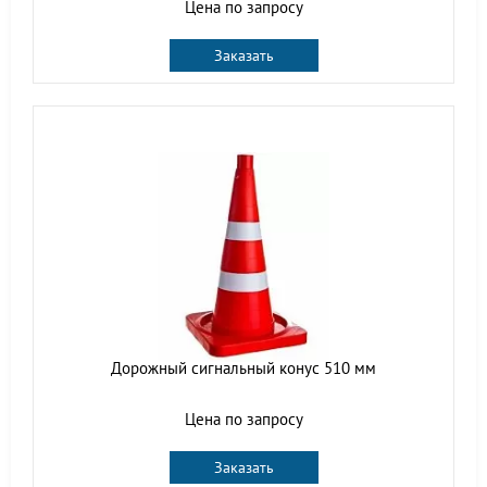
Цена по запросу
Заказать
Дорожный сигнальный конус 510 мм
Цена по запросу
Заказать