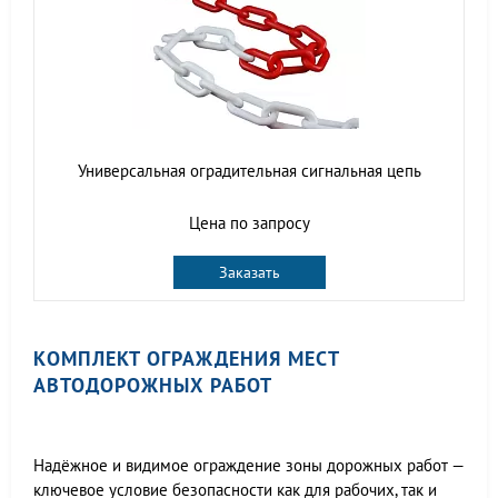
Универсальная оградительная сигнальная цепь
Цена по запросу
Заказать
КОМПЛЕКТ ОГРАЖДЕНИЯ МЕСТ
АВТОДОРОЖНЫХ РАБОТ
Надёжное и видимое ограждение зоны дорожных работ —
ключевое условие безопасности как для рабочих, так и