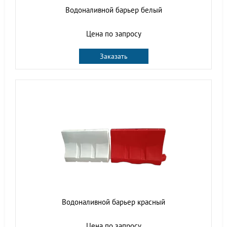
Водоналивной барьер белый
Цена по запросу
Заказать
Водоналивной барьер красный
Цена по запросу