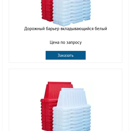
Дорожный барьер вкладывающийся белый
Цена по запросу
Заказать