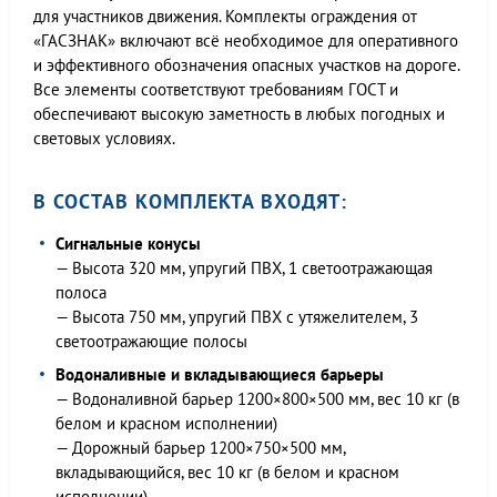
для участников движения. Комплекты ограждения от
«ГАСЗНАК» включают всё необходимое для оперативного
и эффективного обозначения опасных участков на дороге.
Все элементы соответствуют требованиям ГОСТ и
обеспечивают высокую заметность в любых погодных и
световых условиях.
В СОСТАВ КОМПЛЕКТА ВХОДЯТ:
Сигнальные конусы
— Высота 320 мм, упругий ПВХ, 1 светоотражающая
полоса
— Высота 750 мм, упругий ПВХ с утяжелителем, 3
светоотражающие полосы
Водоналивные и вкладывающиеся барьеры
— Водоналивной барьер 1200×800×500 мм, вес 10 кг (в
белом и красном исполнении)
— Дорожный барьер 1200×750×500 мм,
вкладывающийся, вес 10 кг (в белом и красном
исполнении)