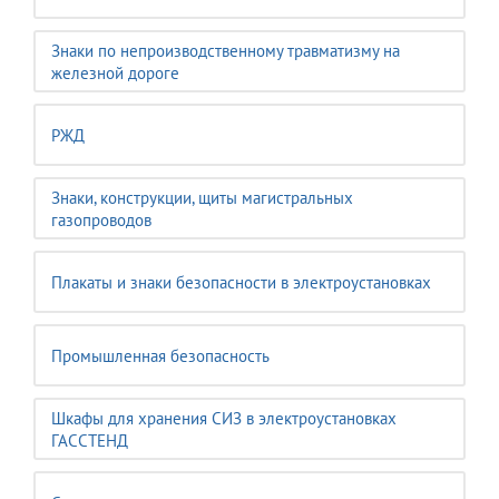
Знаки по непроизводственному травматизму на
железной дороге
РЖД
Знаки, конструкции, щиты магистральных
газопроводов
Плакаты и знаки безопасности в электроустановках
Промышленная безопасность
Шкафы для хранения СИЗ в электроустановках
ГАССТЕНД