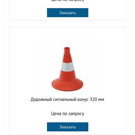
Заказать
Дорожный сигнальный конус 320 мм
Цена по запросу
Заказать