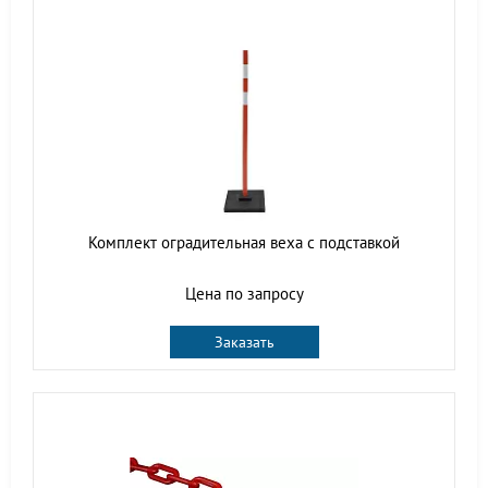
Комплект оградительная веха с подставкой
Цена по запросу
Заказать