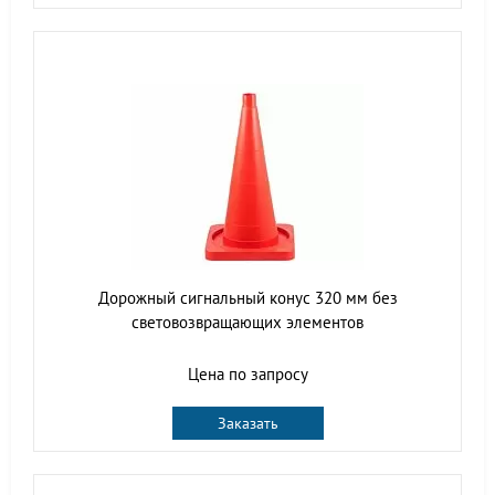
Дорожный сигнальный конус 320 мм без
световозвращающих элементов
Цена по запросу
Заказать