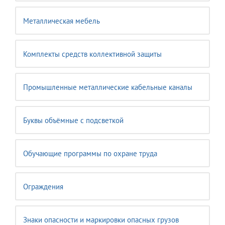
Металлическая мебель
Комплекты средств коллективной защиты
Промышленные металлические кабельные каналы
Буквы объёмные с подсветкой
Обучающие программы по охране труда
Ограждения
Знаки опасности и маркировки опасных грузов