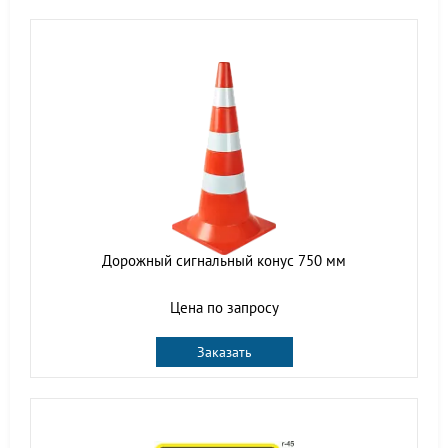
Дорожный сигнальный конус 750 мм
Цена по запросу
Заказать