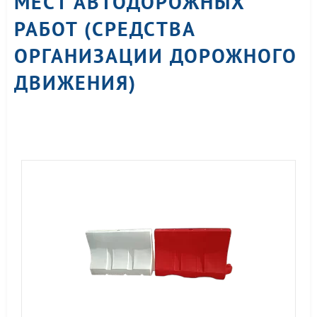
МЕСТ АВТОДОРОЖНЫХ
РАБОТ (СРЕДСТВА
ОРГАНИЗАЦИИ ДОРОЖНОГО
ДВИЖЕНИЯ)