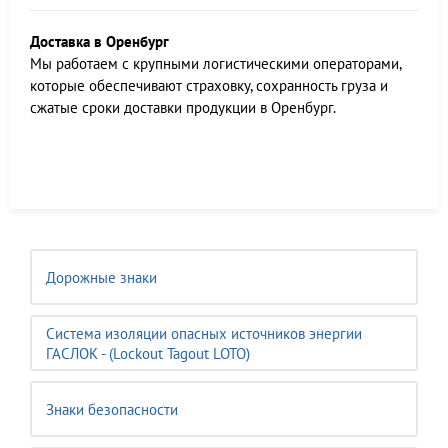
Доставка в Оренбург
Мы работаем c крупными логистическими операторами,
которые обеспечивают страховку, сохранность груза и
сжатые сроки доставки продукции в Оренбург.
Дорожные знаки
Система изоляции опасных источников энергии
ГАСЛОК - (Lockout Tagout LOTO)
Знаки безопасности