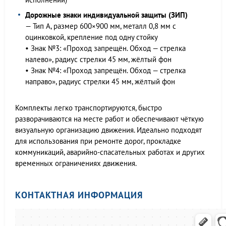
Дорожные знаки индивидуальной защиты (ЗИП)
— Тип А, размер 600×900 мм, металл 0,8 мм с
оцинковкой, крепление под одну стойку
• Знак №3: «Проход запрещён. Обход — стрелка
налево», радиус стрелки 45 мм, жёлтый фон
• Знак №4: «Проход запрещён. Обход — стрелка
направо», радиус стрелки 45 мм, жёлтый фон
Комплекты легко транспортируются, быстро
разворачиваются на месте работ и обеспечивают чёткую
визуальную организацию движения. Идеально подходят
для использования при ремонте дорог, прокладке
коммуникаций, аварийно-спасательных работах и других
временных ограничениях движения.
КОНТАКТНАЯ ИНФОРМАЦИЯ