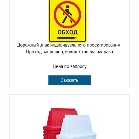
Дорожный знак индивидуального проектирования -
Проход запрещен, обход. Стрелка направо
Цена по запросу
Заказать