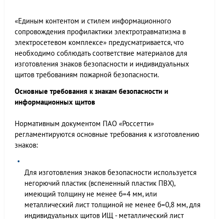
«Единым контентом и стилем информационного
сопровождения профилактики электротравматизма в
электросетевом комплексе» предусматривается, что
необходимо соблюдать соответствие материалов для
изготовления знаков безопасности и индивидуальных
щитов требованиям пожарной безопасности.
Основные требования к знакам безопасности и
информационных щитов
Нормативным документом ПАО «Россетти»
регламентируются основные требования к изготовлению
знаков:
Для изготовления знаков безопасности используется
негорючий пластик (вспененный пластик ПВХ),
имеющий толщину не менее б=4 мм, или
металлический лист толщиной не менее б=0,8 мм, для
индивидуальных щитов ИЩ - металлический лист