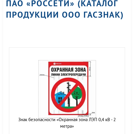
ПАО «РОССЕТИ» (КАТАЛОГ
ПРОДУКЦИИ ООО ГАСЗНАК)
Знак безопасности «Охранная зона ЛЭП 0,4 кВ - 2
метра»