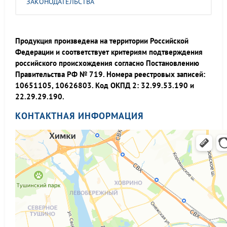
ЗАКОНОДАТЕЛЬСТВА
Продукция произведена на территории Российской
Федерации и соответствует критериям подтверждения
российского происхождения согласно Постановлению
Правительства РФ № 719. Номера реестровых записей:
10651105, 10626803. Код ОКПД 2: 32.99.53.190 и
22.29.29.190.
КОНТАКТНАЯ ИНФОРМАЦИЯ