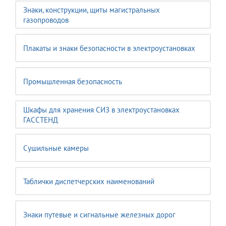
Знаки, конструкции, щиты магистральных
газопроводов
Плакаты и знаки безопасности в электроустановках
Промышленная безопасность
Шкафы для хранения СИЗ в электроустановках
ГАССТЕНД
Сушильные камеры
Таблички диспетчерских наименований
Знаки путевые и сигнальные железных дорог