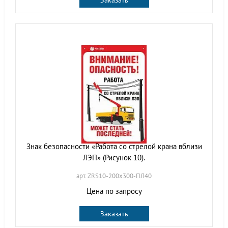
Заказать
Знак безопасности «Работа со стрелой крана вблизи
ЛЭП» (Рисунок 10).
арт. ZRS10-200х300-ПЛ40
Цена по запросу
Заказать