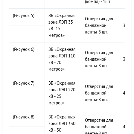
(компл) - 1шт
(Рисунок 5)
ЗБ «Охранная
Отверстия для
зона ЛЭП 35
бандажной
300х
кВ- 15
ленты-8 шт.
метров»
(Рисунок 6)
ЗБ «Охранная
Отверстия для
зона ЛЭП 110
бандажной
300х
кВ - 20
ленты-8 шт.
метров»
(Рисунок 7)
ЗБ «Охранная
Отверстия для
зона ЛЭП 220
бандажной
400х
кВ - 25
ленты-8 шт.
метров»
(Рисунок 8)
ЗБ «Охранная
Отверстия для
зона ЛЭП 330
бандажной
400х
кВ - 30
ленты-8 шт