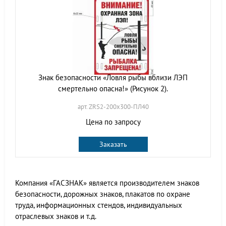
Знак безопасности «Ловля рыбы вблизи ЛЭП
смертельно опасна!» (Рисунок 2).
арт. ZRS2-200х300-ПЛ40
Цена по запросу
Заказать
Компания «ГАСЗНАК» является производителем знаков
безопасности, дорожных знаков, плакатов по охране
труда, информационных стендов, индивидуальных
отраслевых знаков и т.д.