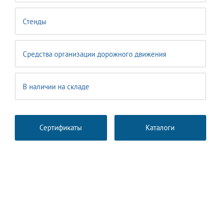
Стенды
Средства организации дорожного движения
В наличии на складе
Сертификаты
Каталоги