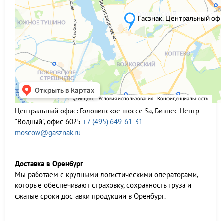
Центральный офис:
Головинское шоссе 5а, Бизнес-Центр
"Водный", офис 6025
+7 (495) 649-61-31
moscow@gasznak.ru
Доставка в Оренбург
Мы работаем c крупными логистическими операторами,
которые обеспечивают страховку, сохранность груза и
сжатые сроки доставки продукции в Оренбург.