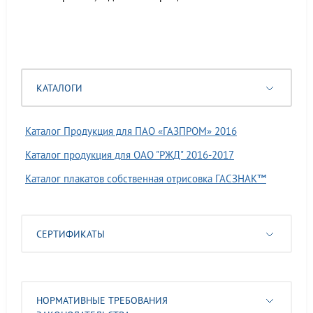
КАТАЛОГИ
Каталог Продукция для ПАО «ГАЗПРОМ» 2016
Каталог продукция для ОАО "РЖД" 2016-2017
Каталог плакатов собственная отрисовка ГАСЗНАК™
СЕРТИФИКАТЫ
НОРМАТИВНЫЕ ТРЕБОВАНИЯ