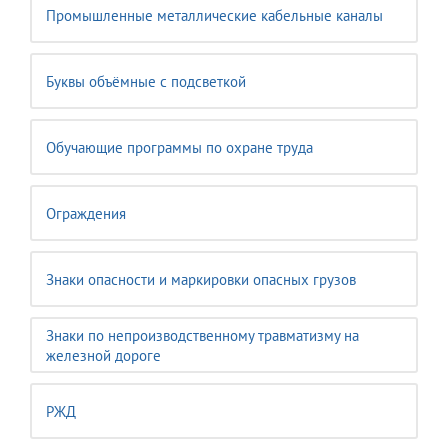
Промышленные металлические кабельные каналы
Буквы объёмные с подсветкой
Обучающие программы по охране труда
Ограждения
Знаки опасности и маркировки опасных грузов
Знаки по непроизводственному травматизму на
железной дороге
РЖД