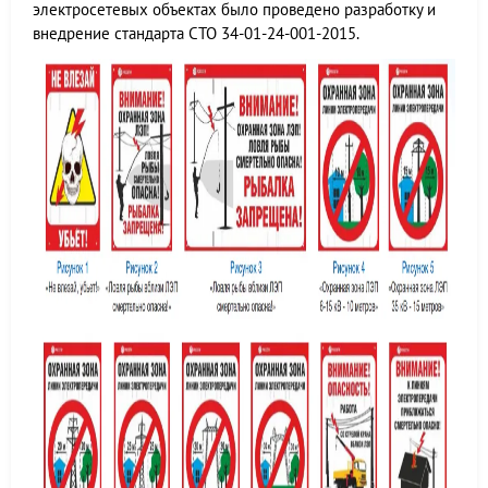
электросетевых объектах было проведено разработку и
внедрение стандарта СТО 34-01-24-001-2015.