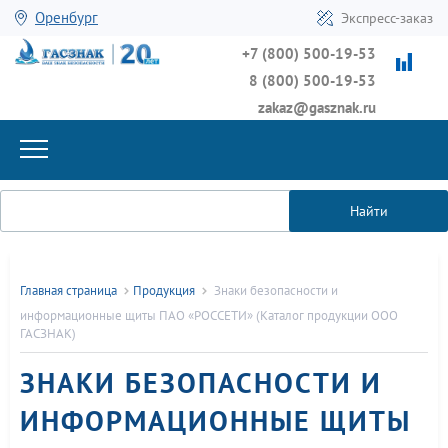
Оренбург
Экспресс-заказ
+7 (800) 500-19-53
8 (800) 500-19-53
zakaz@gasznak.ru
Найти
Главная страница
Продукция
Знаки безопасности и
информационные щиты ПАО «РОССЕТИ» (Каталог продукции ООО
ГАСЗНАК)
ЗНАКИ БЕЗОПАСНОСТИ И
ИНФОРМАЦИОННЫЕ ЩИТЫ