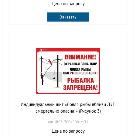
Цена по запросу
Заказать
Индивидуальный щит «Ловля рыбы вблизи ЛЭП
смертельно опасна!» (Рисунок 3)
арт. IRS3-700х500-МП1
Цена по запросу