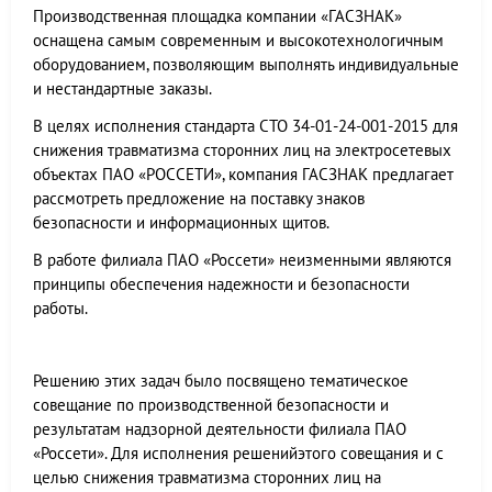
Производственная площадка компании «ГАСЗНАК»
оснащена самым современным и высокотехнологичным
оборудованием, позволяющим выполнять индивидуальные
и нестандартные заказы.
В целях исполнения стандарта СТО 34-01-24-001-2015 для
снижения травматизма сторонних лиц на электросетевых
объектах ПАО «РОССЕТИ», компания ГАСЗНАК предлагает
рассмотреть предложение на поставку знаков
безопасности и информационных щитов.
В работе филиала ПАО «Россети» неизменными являются
принципы обеспечения надежности и безопасности
работы.
Решению этих задач было посвящено тематическое
совещание по производственной безопасности и
результатам надзорной деятельности филиала ПАО
«Россети». Для исполнения решенийэтого совещания и с
целью снижения травматизма сторонних лиц на