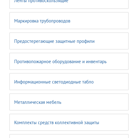
Ленты противоскользящие
Маркировка трубопроводов
Предостерегающие защитные профили
Противопожарное оборудование и инвентарь
Информационные светодиодные табло
Металлическая мебель
Комплекты средств коллективной защиты