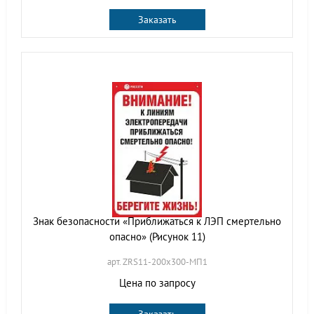
Заказать
Знак безопасности «Приближаться к ЛЭП смертельно
опасно» (Рисунок 11)
арт. ZRS11-200х300-МП1
Цена по запросу