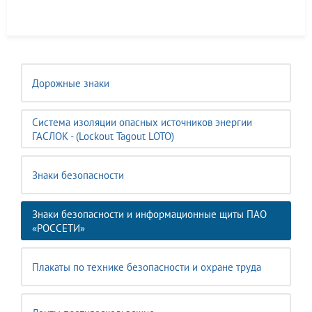
Дорожные знаки
Система изоляции опасных источников энергии
ГАСЛОК - (Lockout Tagout LOTO)
Знаки безопасности
Знаки безопасности и информационные щиты ПАО
«РОССЕТИ»
Плакаты по технике безопасности и охране труда