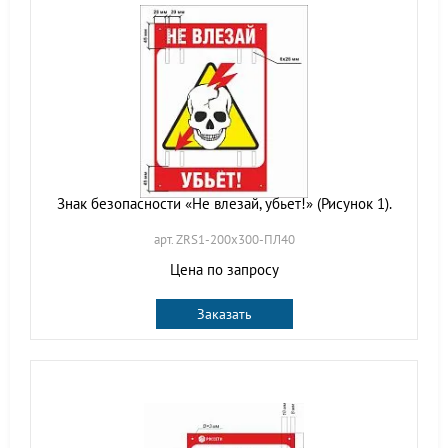
Знак безопасности «Не влезай, убьет!» (Рисунок 1).
арт. ZRS1-200х300-ПЛ40
Цена по запросу
Заказать