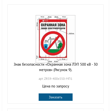
Знак безопасности «Охранная зона ЛЭП 500 кВ - 30
метров» (Рисунок 9).
арт. ZRS9-400х550-МП1
Цена по запросу
Заказать