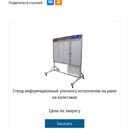
Поделиться ссылкой
Стенд информационный уличного исполнения на раме
на колесиках
Цена по запросу
Заказать