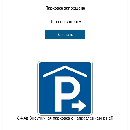
Парковка запрещена
Цена по запросу
Заказать
6.4.4д Внеуличная парковка с направлением к ней