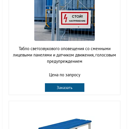
Табло светозвукового оповещения со сменными
лицевыми панелями и датчиком движения, голосовым
предупреждением
Цена по запросу
Заказать