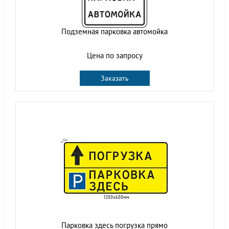
Подземная парковка автомойка
Цена по запросу
Заказать
Парковка здесь погрузка прямо