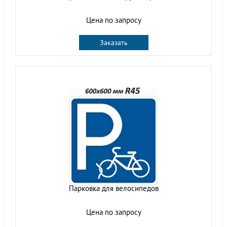
Цена по запросу
Заказать
Парковка для велосипедов
Цена по запросу