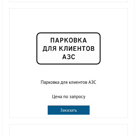
Парковка для клиентов АЗС
Цена по запросу
Заказать