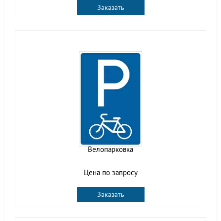
Заказать
Велопарковка
Цена по запросу
Заказать