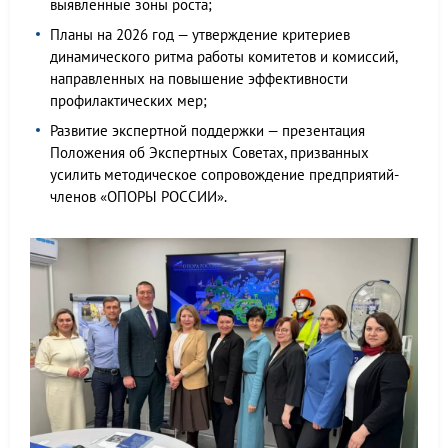
выявленные зоны роста;
Планы на 2026 год — утверждение критериев
динамического ритма работы комитетов и комиссий,
направленных на повышение эффективности
профилактических мер;
Развитие экспертной поддержки — презентация
Положения об Экспертных Советах, призванных
усилить методическое сопровождение предприятий-
членов «ОПОРЫ РОССИИ».