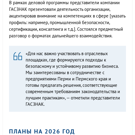
В рамках деловой программы представители компании
ГАСЗНАК презентовали деятельность организации,
акцентировав внимание на компетенциях в сфере [указать
профиль: например, промышленной безопасности,
сертификации, консалтинга и т.д.]. Состоялся предметный
разговор о форматах дальнейшего взаимодействия.
«Для нас важно участвовать в отраслевых
площадках, где формируются подходы к
безопасному и устойчивому развитию бизнеса.
Мы заинтересованы в сотрудничестве с
предприятиями Перми и Пермского края и
готовы предлагать решения, соответствующие
современным требованиям законодательства и
лучшим практикам», — отметили представители
ГАСЗНАК.
ПЛАНЫ НА 2026 ГОД