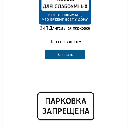
ЗИП Длительная парковка
Цена по запросу
Заказать