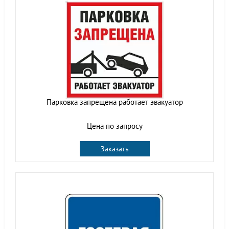
Парковка запрещена работает эвакуатор
Цена по запросу
Заказать