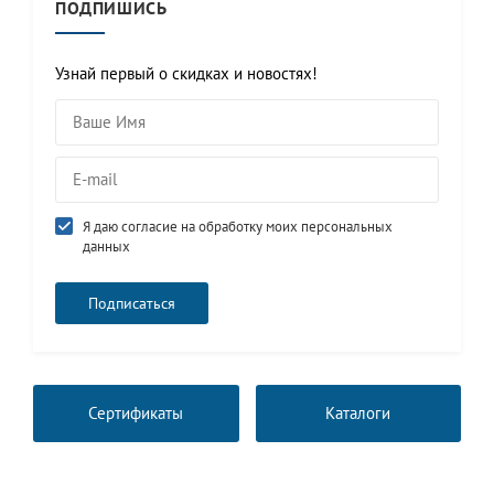
ПОДПИШИСЬ
Узнай первый о скидках и новостях!
Я даю согласие на обработку моих персональных
данных
Сертификаты
Каталоги