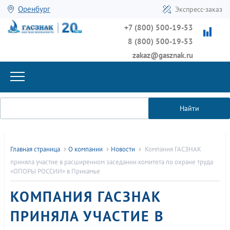
Оренбург
Экспресс-заказ
+7 (800) 500-19-53
8 (800) 500-19-53
zakaz@gasznak.ru
Найти
Главная страница
О компании
Новости
Компания ГАСЗНАК
приняла участие в расширенном заседании комитета по охране труда
«ОПОРЫ РОССИИ» в Прикамье
КОМПАНИЯ ГАСЗНАК
ПРИНЯЛА УЧАСТИЕ В