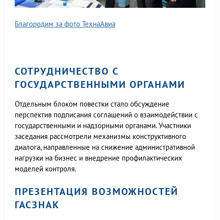
Благородим за фото ТехнаАвиа
СОТРУДНИЧЕСТВО С
ГОСУДАРСТВЕННЫМИ ОРГАНАМИ
Отдельным блоком повестки стало обсуждение
перспектив подписания соглашений о взаимодействии с
государственными и надзорными органами. Участники
заседания рассмотрели механизмы конструктивного
диалога, направленные на снижение административной
нагрузки на бизнес и внедрение профилактических
моделей контроля.
ПРЕЗЕНТАЦИЯ ВОЗМОЖНОСТЕЙ
ГАСЗНАК