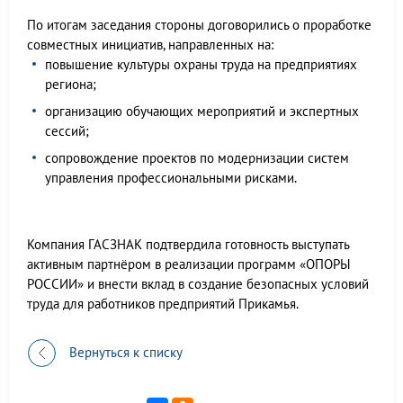
По итогам заседания стороны договорились о проработке
совместных инициатив, направленных на:
повышение культуры охраны труда на предприятиях
региона;
организацию обучающих мероприятий и экспертных
сессий;
сопровождение проектов по модернизации систем
управления профессиональными рисками.
Компания ГАСЗНАК подтвердила готовность выступать
активным партнёром в реализации программ «ОПОРЫ
РОССИИ» и внести вклад в создание безопасных условий
труда для работников предприятий Прикамья.
Вернуться к списку