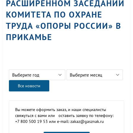
РАСШИРЕННОМ ЗАСЕДАНИИ
КОМИТЕТА ПО ОХРАНЕ
ТРУДА «ОПОРЫ РОССИИ» В
ПРИКАМЬЕ
Выберите год
Выберите месяц
Все новости
Вы можете оформить заказ, и наши специалисты
свяжуться с вами или оставить заявку по телефону:
+7 800 500 19 53 или e-mail: zakaz@gasznak.ru