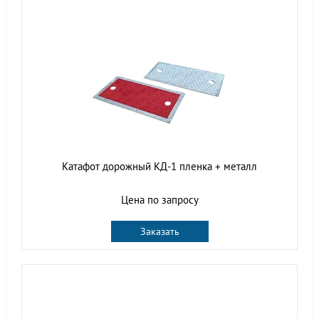
Катафот дорожный КД-1 пленка + металл
Цена по запросу
Заказать