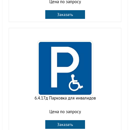
Цена по запросу
Заказать
6.4.17д Парковка для инвалидов
Цена по запросу
Заказать