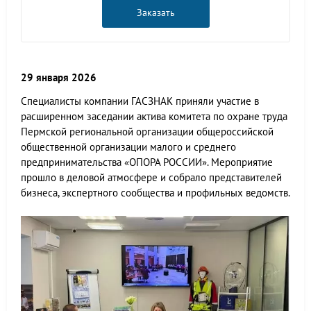
Заказать
29 января 2026
Специалисты компании ГАСЗНАК приняли участие в
расширенном заседании актива комитета по охране труда
Пермской региональной организации общероссийской
общественной организации малого и среднего
предпринимательства «ОПОРА РОССИИ». Мероприятие
прошло в деловой атмосфере и собрало представителей
бизнеса, экспертного сообщества и профильных ведомств.