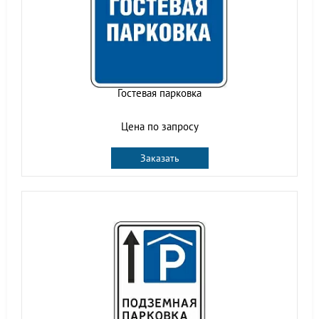
Гостевая парковка
Цена по запросу
Заказать