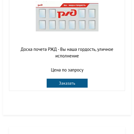
Доска почета РЖД - Вы наша гордость, уличное
исполнение
Цена по запросу
Заказать