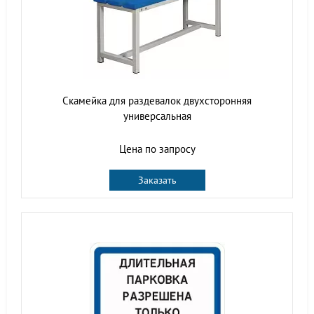
Скамейка для раздевалок двухсторонняя
универсальная
Цена по запросу
Заказать