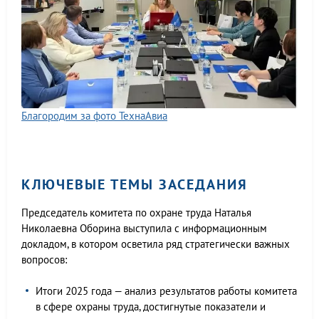
Благородим за фото ТехнаАвиа
КЛЮЧЕВЫЕ ТЕМЫ ЗАСЕДАНИЯ
Председатель комитета по охране труда Наталья
Николаевна Оборина выступила с информационным
докладом, в котором осветила ряд стратегически важных
вопросов:
Итоги 2025 года — анализ результатов работы комитета
в сфере охраны труда, достигнутые показатели и