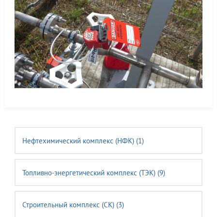
Нефтехимический комплекс (НФК) (1)
Топливно-энергетический комплекс (ТЭК) (9)
Строительный комплекс (CK) (3)