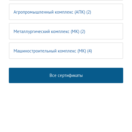
Агропромышленный комплекс (АПК) (2)
Металлургический комплекс (МК) (2)
Машиностроительный комплекс (MК) (4)
Все сертификаты