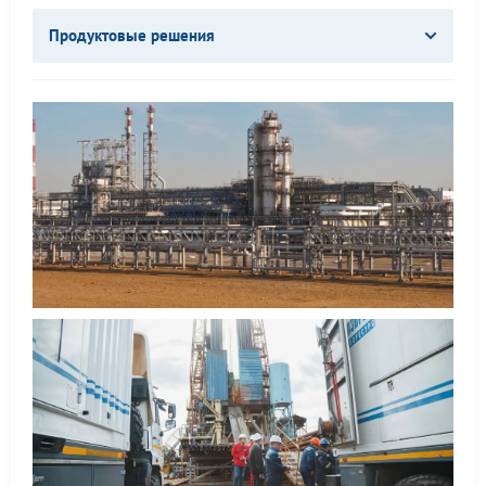
Продуктовые решения