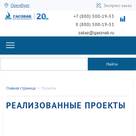
Оренбург
Экспресс-заказ
+7 (800) 500-19-53
8 (800) 500-19-53
zakaz@gasznak.ru
Найти
Главная страница
Проекты
РЕАЛИЗОВАННЫЕ ПРОЕКТЫ