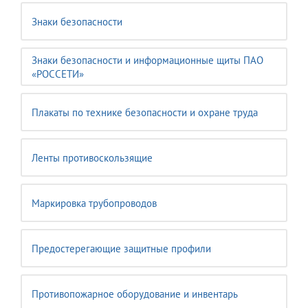
Знаки безопасности
Знаки безопасности и информационные щиты ПАО
«РОССЕТИ»
Плакаты по технике безопасности и охране труда
Ленты противоскользящие
Маркировка трубопроводов
Предостерегающие защитные профили
Противопожарное оборудование и инвентарь