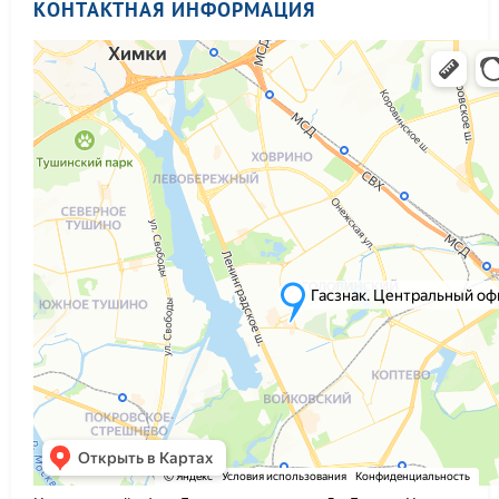
КОНТАКТНАЯ ИНФОРМАЦИЯ