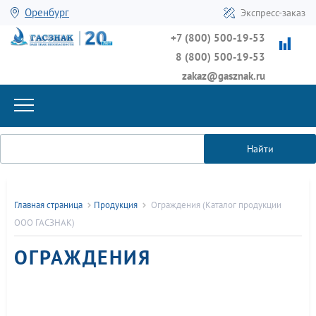
Оренбург
Экспресс-заказ
+7 (800) 500-19-53
8 (800) 500-19-53
zakaz@gasznak.ru
Найти
Главная страница
Продукция
Ограждения (Каталог продукции
ООО ГАСЗНАК)
ОГРАЖДЕНИЯ