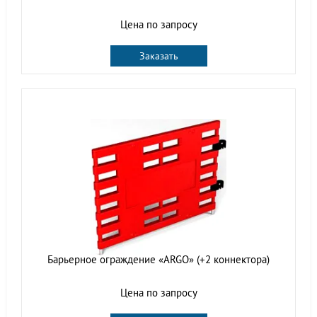
Цена по запросу
Заказать
Барьерное ограждение «ARGO» (+2 коннектора)
Цена по запросу