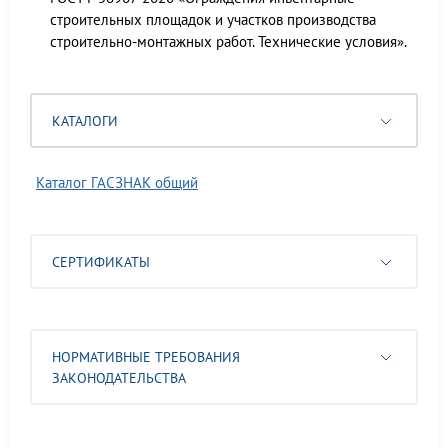
строительных площадок и участков производства
строительно-монтажных работ. Технические условия».
КАТАЛОГИ
Каталог ГАСЗНАК общий
СЕРТИФИКАТЫ
НОРМАТИВНЫЕ ТРЕБОВАНИЯ
ЗАКОНОДАТЕЛЬСТВА