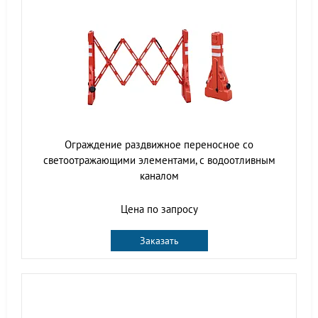
Ограждение раздвижное переносное со
светоотражающими элементами, с водоотливным
каналом
Цена по запросу
Заказать