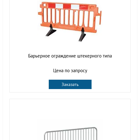
Барьерное ограждение штекерного типа
Цена по запросу
Заказать