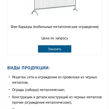
Фан-барьеры (мобильные металлические ограждения)
Цена по запросу
Заказать
ВИДЫ ПРОДУКЦИИ:
Решетки, сети и ограждения из проволоки из черных
металлов;
Ограды (заборы) металлические;
Конструкции и детали конструкций из черных металлов
прочие (ограждения металлические);