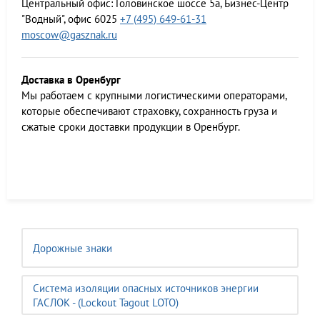
Центральный офис:
Головинское шоссе 5а, Бизнес-Центр
"Водный", офис 6025
+7 (495) 649-61-31
moscow@gasznak.ru
Доставка в Оренбург
Мы работаем c крупными логистическими операторами,
которые обеспечивают страховку, сохранность груза и
сжатые сроки доставки продукции в Оренбург.
Дорожные знаки
Система изоляции опасных источников энергии
ГАСЛОК - (Lockout Tagout LOTO)