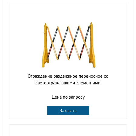
Ограждение раздвижное переносное со
светоотражающими элементами
Цена по запросу
Заказать