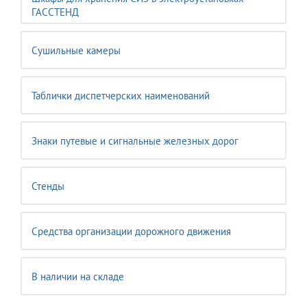
ГАССТЕНД
Сушильные камеры
Таблички диспетчерских наименований
Знаки путевые и сигнальные железных дорог
Стенды
Средства организации дорожного движения
В наличии на складе