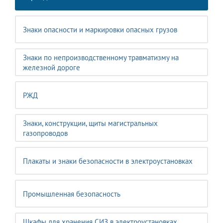
Знаки опасности и маркировки опасных грузов
Знаки по непроизводственному травматизму на
железной дороге
РЖД
Знаки, конструкции, щиты магистральных
газопроводов
Плакаты и знаки безопасности в электроустановках
Промышленная безопасность
Шкафы для хранения СИЗ в электроустановках