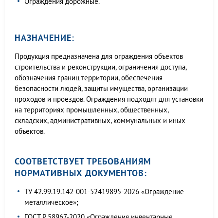
Ограждения дорожные.
НАЗНАЧЕНИЕ:
Продукция предназначена для ограждения объектов
строительства и реконструкции, ограничения доступа,
обозначения границ территории, обеспечения
безопасности людей, защиты имущества, организации
проходов и проездов. Ограждения подходят для установки
на территориях промышленных, общественных,
складских, административных, коммунальных и иных
объектов.
СООТВЕТСТВУЕТ ТРЕБОВАНИЯМ
НОРМАТИВНЫХ ДОКУМЕНТОВ:
ТУ 42.99.19.142-001-52419895-2026 «Ограждение
металлическое»;
ГОСТ Р 58967-2020 «Ограждения инвентарные