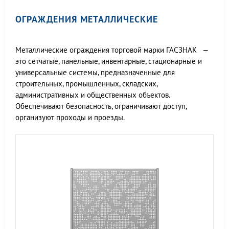
ОГРАЖДЕНИЯ МЕТАЛЛИЧЕСКИЕ
Металлические ограждения торговой марки ГАСЗНАК —
это сетчатые, панельные, инвентарные, стационарные и
универсальные системы, предназначенные для
строительных, промышленных, складских,
административных и общественных объектов.
Обеспечивают безопасность, ограничивают доступ,
организуют проходы и проезды.