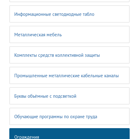
Информационные светодиодные табло
Металлическая мебель
Комплекты средств коллективной защиты
Промышленные металлические кабельные каналы
Буквы объёмные с подсветкой
Обучающие программы по охране труда
Ограждения