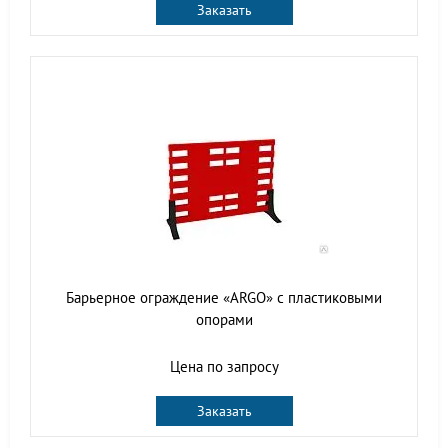
Заказать
Барьерное ограждение «ARGO» с пластиковыми
опорами
Цена по запросу
Заказать