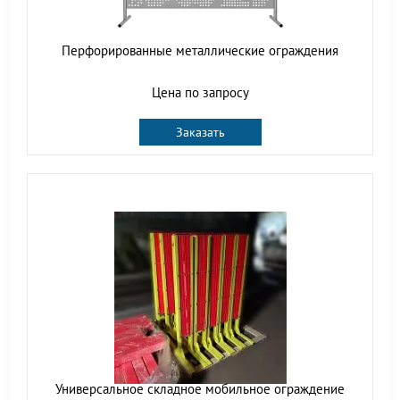
Перфорированные металлические ограждения
Цена по запросу
Заказать
Универсальное складное мобильное ограждение