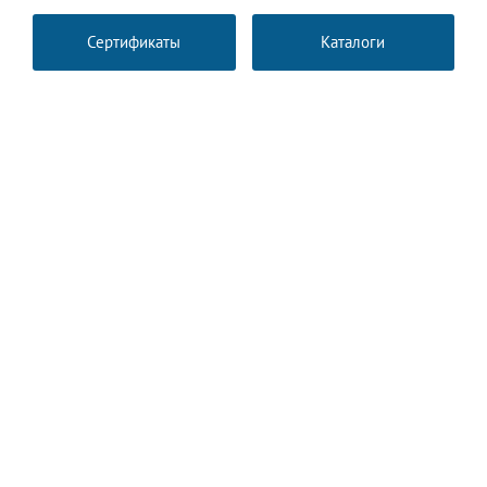
Сертификаты
Каталоги