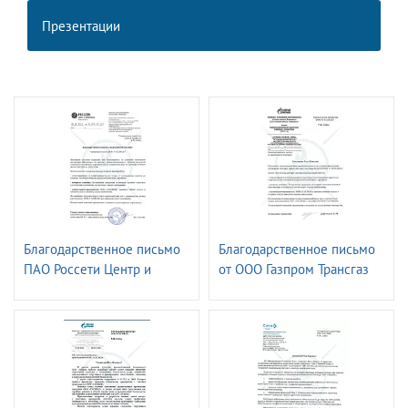
Презентации
Благодарственное письмо
Благодарственное письмо
ПАО Россети Центр и
от ООО Газпром Трансгаз
Приволжье -
Ставрополь
Владимирэнерго