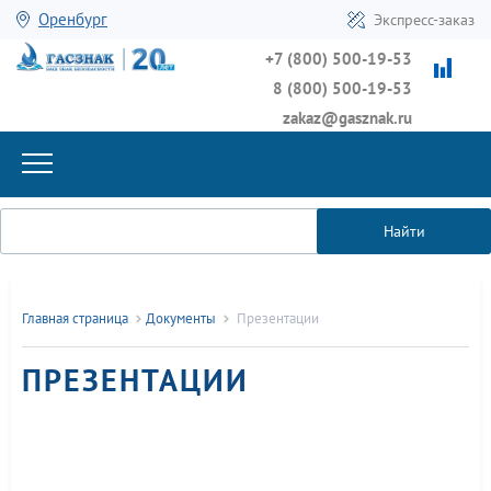
Оренбург
Экспресс-заказ
+7 (800) 500-19-53
8 (800) 500-19-53
zakaz@gasznak.ru
Найти
Главная страница
Документы
Презентации
ПРЕЗЕНТАЦИИ