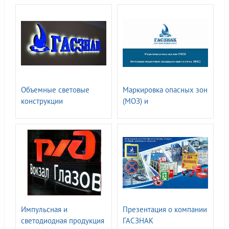
Объемные световые
Маркировка опасных зон
конструкции
(МОЗ) и
Фотолюминесцентные
эвакуационные системы
(ФЭС)
Импульсная и
Презентация о компании
светодиодная продукция
ГАСЗНАК