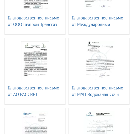
Благодарственное письмо
Благодарственное письмо
от ООО Газпром Трансгаз
от Международный
Краснодар
аэропорт Сочи
Благодарственное письмо
Благодарственное письмо
от АО РАССВЕТ
от МУП Водоканал Сочи