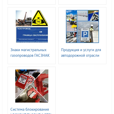
компании ГАСЗНАК
Знаки магистральных
Продукция и услуги для
газопроводов ГАСЗНАК
автодорожной отрасли
ГАСЗНАК
Система блокирования