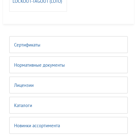
LOCKOUT-TAGOUT (LOTO)
ГАСЗНАК
Сертификаты
Нормативные документы
Лицензии
Каталоги
Новинки ассортимента