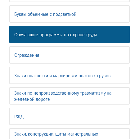
Буквы объёмные с подсветкой
Обучающие программы по охране труда
Ограждения
Знаки опасности и маркировки опасных грузов
Знаки по непроизводственному травматизму на
железной дороге
РЖД
Знаки, конструкции, щиты магистральных