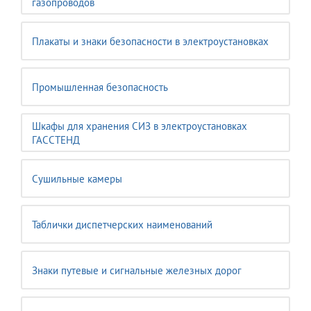
газопроводов
Плакаты и знаки безопасности в электроустановках
Промышленная безопасность
Шкафы для хранения СИЗ в электроустановках
ГАССТЕНД
Сушильные камеры
Таблички диспетчерских наименований
Знаки путевые и сигнальные железных дорог