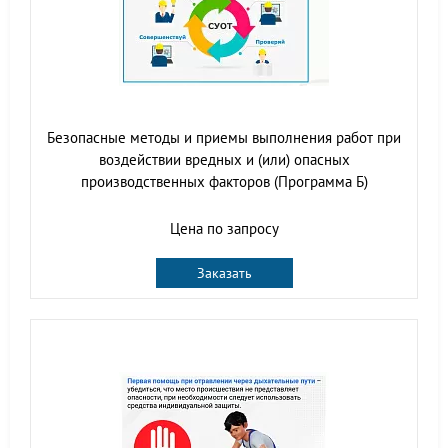
Безопасные методы и приемы выполнения работ при
воздействии вредных и (или) опасных
производственных факторов (Программа Б)
Цена по запросу
Заказать