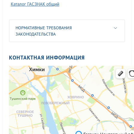
Каталог ГАСЗНАК общий
НОРМАТИВНЫЕ ТРЕБОВАНИЯ
ЗАКОНОДАТЕЛЬСТВА
КОНТАКТНАЯ ИНФОРМАЦИЯ