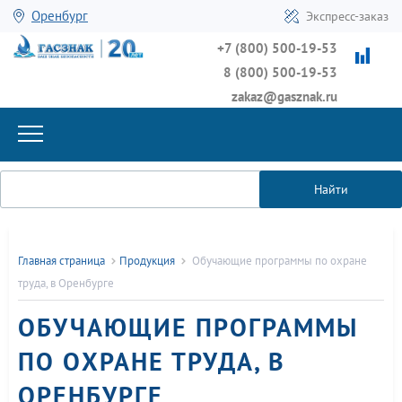
Оренбург
Экспресс-заказ
+7 (800) 500-19-53
8 (800) 500-19-53
zakaz@gasznak.ru
Найти
Главная страница
Продукция
Обучающие программы по охране
труда, в Оренбурге
ОБУЧАЮЩИЕ ПРОГРАММЫ
ПО ОХРАНЕ ТРУДА, В
ОРЕНБУРГЕ