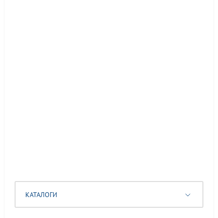
КАТАЛОГИ