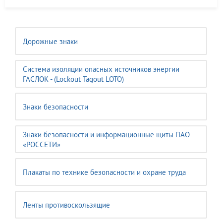
Дорожные знаки
Система изоляции опасных источников энергии
ГАСЛОК - (Lockout Tagout LOTO)
Знаки безопасности
Знаки безопасности и информационные щиты ПАО
«РОССЕТИ»
Плакаты по технике безопасности и охране труда
Ленты противоскользящие