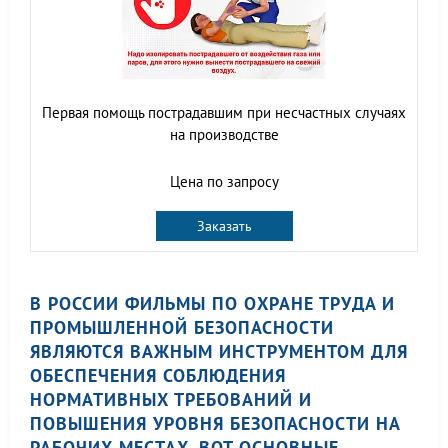
Первая помощь пострадавшим при несчастных случаях
на производстве
Цена по запросу
Заказать
В РОССИИ ФИЛЬМЫ ПО ОХРАНЕ ТРУДА И
ПРОМЫШЛЕННОЙ БЕЗОПАСНОСТИ
ЯВЛЯЮТСЯ ВАЖНЫМ ИНСТРУМЕНТОМ ДЛЯ
ОБЕСПЕЧЕНИЯ СОБЛЮДЕНИЯ
НОРМАТИВНЫХ ТРЕБОВАНИЙ И
ПОВЫШЕНИЯ УРОВНЯ БЕЗОПАСНОСТИ НА
РАБОЧИХ МЕСТАХ. ВОТ ОСНОВНЫЕ