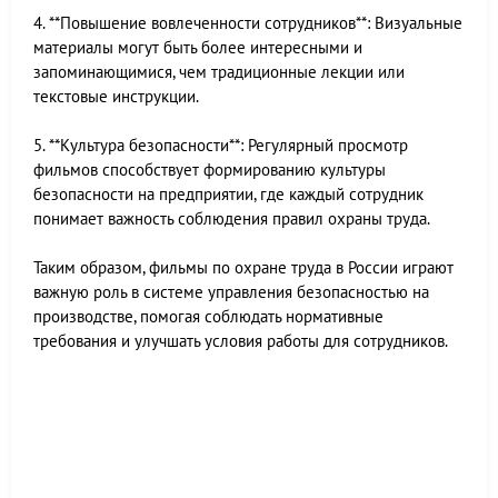
4. **Повышение вовлеченности сотрудников**: Визуальные
материалы могут быть более интересными и
запоминающимися, чем традиционные лекции или
текстовые инструкции.
5. **Культура безопасности**: Регулярный просмотр
фильмов способствует формированию культуры
безопасности на предприятии, где каждый сотрудник
понимает важность соблюдения правил охраны труда.
Таким образом, фильмы по охране труда в России играют
важную роль в системе управления безопасностью на
производстве, помогая соблюдать нормативные
требования и улучшать условия работы для сотрудников.