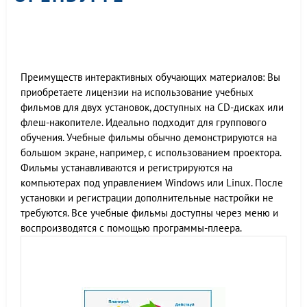
Преимуществ интерактивных обучающих материалов: Вы
приобретаете лицензии на использование учебных
фильмов для двух установок, доступных на CD-дисках или
флеш-накопителе. Идеально подходит для группового
обучения. Учебные фильмы обычно демонстрируются на
большом экране, например, с использованием проектора.
Фильмы устанавливаются и регистрируются на
компьютерах под управлением Windows или Linux. После
установки и регистрации дополнительные настройки не
требуются. Все учебные фильмы доступны через меню и
воспроизводятся с помощью программы-плеера.