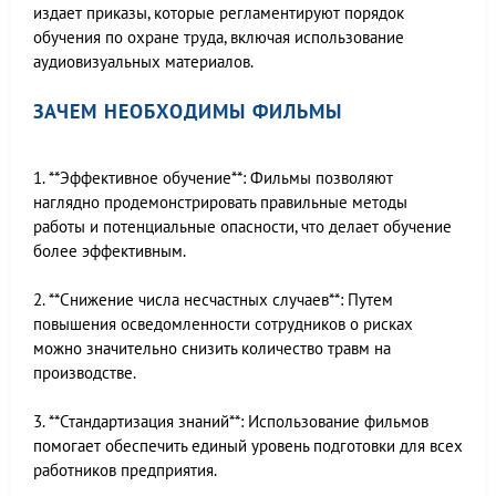
издает приказы, которые регламентируют порядок
обучения по охране труда, включая использование
аудиовизуальных материалов.
ЗАЧЕМ НЕОБХОДИМЫ ФИЛЬМЫ
1. **Эффективное обучение**: Фильмы позволяют
наглядно продемонстрировать правильные методы
работы и потенциальные опасности, что делает обучение
более эффективным.
2. **Снижение числа несчастных случаев**: Путем
повышения осведомленности сотрудников о рисках
можно значительно снизить количество травм на
производстве.
3. **Стандартизация знаний**: Использование фильмов
помогает обеспечить единый уровень подготовки для всех
работников предприятия.