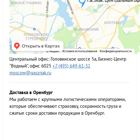
Центральный офис:
Головинское шоссе 5а, Бизнес-Центр
"Водный", офис 6025
+7 (495) 649-61-31
moscow@gasznak.ru
Доставка в Оренбург
Мы работаем c крупными логистическими операторами,
которые обеспечивают страховку, сохранность груза и
сжатые сроки доставки продукции в Оренбург.