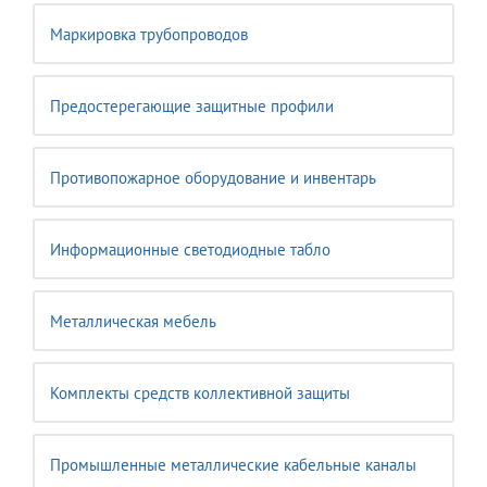
Маркировка трубопроводов
Предостерегающие защитные профили
Противопожарное оборудование и инвентарь
Информационные светодиодные табло
Металлическая мебель
Комплекты средств коллективной защиты
Промышленные металлические кабельные каналы