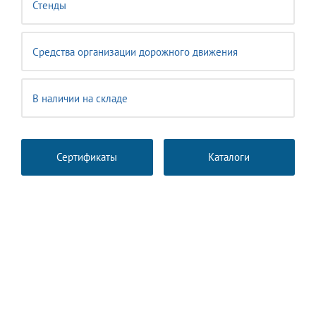
Стенды
Средства организации дорожного движения
В наличии на складе
Сертификаты
Каталоги