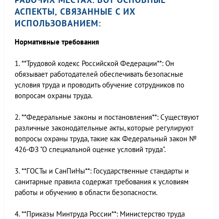
АСПЕКТЫ, СВЯЗАННЫЕ С ИХ
ИСПОЛЬЗОВАНИЕМ:
Нормативные требования
1. **Трудовой кодекс Российской Федерации**: Он
обязывает работодателей обеспечивать безопасные
условия труда и проводить обучение сотрудников по
вопросам охраны труда.
2. **Федеральные законы и постановления**: Существуют
различные законодательные акты, которые регулируют
вопросы охраны труда, такие как Федеральный закон №
426-ФЗ "О специальной оценке условий труда".
3. **ГОСТы и СанПиНы**: Государственные стандарты и
санитарные правила содержат требования к условиям
работы и обучению в области безопасности.
4. **Приказы Минтруда России**: Министерство труда