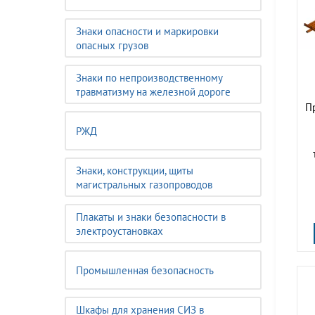
Знаки опасности и маркировки
опасных грузов
Знаки по непроизводственному
травматизму на железной дороге
П
РЖД
Знаки, конструкции, щиты
магистральных газопроводов
Плакаты и знаки безопасности в
электроустановках
Промышленная безопасность
Шкафы для хранения СИЗ в