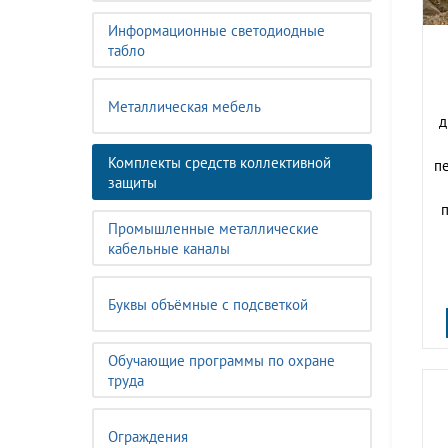
Информационные светодиодные
табло
Металлическая мебель
д
Комплекты средств коллективной
п
защиты
п
Промышленные металлические
кабельные каналы
Буквы объёмные с подсветкой
Обучающие программы по охране
труда
Ограждения