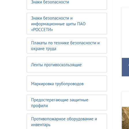
Знаки безопасности
Знаки безопасности и
информационные щиты ПАО
«РОССЕТИ»
Плакаты по технике безопасности и
охране труда
Ленты противоскользящие
Маркировка трубопроводов
Предостерегающие защитные
профили
Противопожарное оборудование и
инвентарь