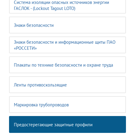
Система изоляции опасных источников энергии
ГАСЛОК - (Lockout Tagout LOTO)
Знаки безопасности
Знаки безопасности и информационные щиты ПАО
«РОССЕТИ»
Плакаты по технике безопасности и охране труда
Ленты противоскользящие
Маркировка трубопроводов
Предостерегающие защитные профили