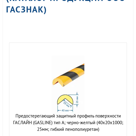
ГАСЗНАК)
Предостерегающий защитный профиль поверхности
ГАСЛАЙН (GASLINE) тип А; черно-желтый (40х20х1000;
25мм; гибкий пенополиуретан)