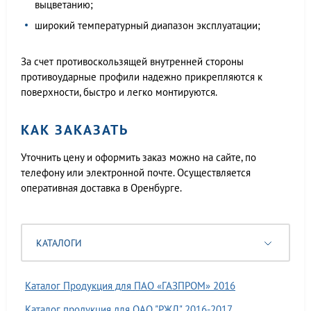
выцветанию;
широкий температурный диапазон эксплуатации;
За счет противоскользящей внутренней стороны
противоударные профили надежно прикрепляются к
поверхности, быстро и легко монтируются.
КАК ЗАКАЗАТЬ
Уточнить цену и оформить заказ можно на сайте, по
телефону или электронной почте. Осуществляется
оперативная доставка в Оренбурге.
КАТАЛОГИ
Каталог Продукция для ПАО «ГАЗПРОМ» 2016
Каталог продукция для ОАО "РЖД" 2016-2017