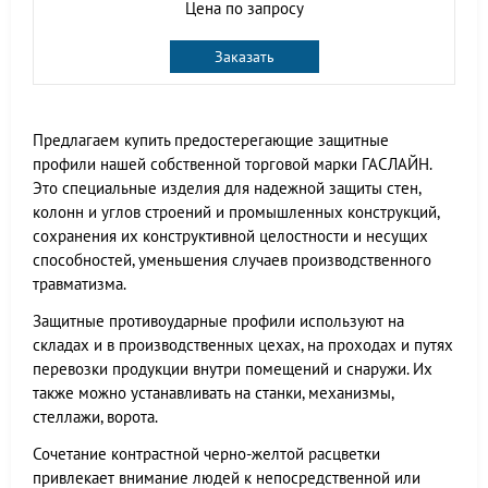
Цена по запросу
Заказать
Предлагаем купить предостерегающие защитные
профили нашей собственной торговой марки ГАСЛАЙН.
Это специальные изделия для надежной защиты стен,
колонн и углов строений и промышленных конструкций,
сохранения их конструктивной целостности и несущих
способностей, уменьшения случаев производственного
травматизма.
Защитные противоударные профили используют на
складах и в производственных цехах, на проходах и путях
перевозки продукции внутри помещений и снаружи. Их
также можно устанавливать на станки, механизмы,
стеллажи, ворота.
Сочетание контрастной черно-желтой расцветки
привлекает внимание людей к непосредственной или