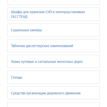
Шкафы для хранения СИЗ в электроустановках
ГАССТЕНД
Сушильные камеры
Таблички диспетчерских наименований
Знаки путевые и сигнальные железных дорог
Стенды
Средства организации дорожного движения