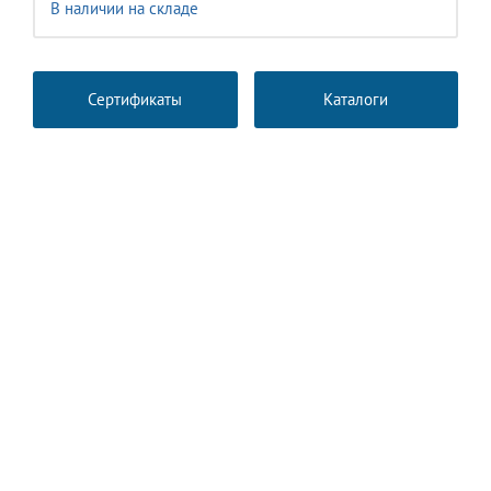
В наличии на складе
Сертификаты
Каталоги