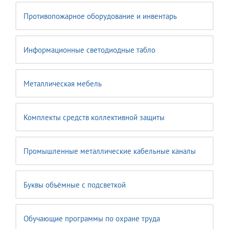
Противопожарное оборудование и инвентарь
Информационные светодиодные табло
Металлическая мебель
Комплекты средств коллективной защиты
Промышленные металлические кабельные каналы
Буквы объёмные с подсветкой
Обучающие программы по охране труда