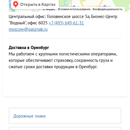
Центральный офис:
Головинское шоссе 5а, Бизнес-Центр
"Водный", офис 6025
+7 (495) 649-61-31
moscow@gasznak.ru
Доставка в Оренбург
Мы работаем c крупными логистическими операторами,
которые обеспечивают страховку, сохранность груза и
сжатые сроки доставки продукции в Оренбург.
Дорожные знаки