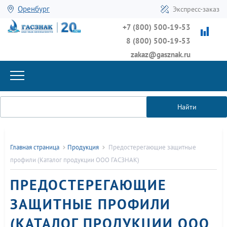
Оренбург
Экспресс-заказ
+7 (800) 500-19-53
8 (800) 500-19-53
zakaz@gasznak.ru
Найти
Главная страница
Продукция
Предостерегающие защитные
профили (Каталог продукции ООО ГАСЗНАК)
ПРЕДОСТЕРЕГАЮЩИЕ
ЗАЩИТНЫЕ ПРОФИЛИ
(КАТАЛОГ ПРОДУКЦИИ ООО