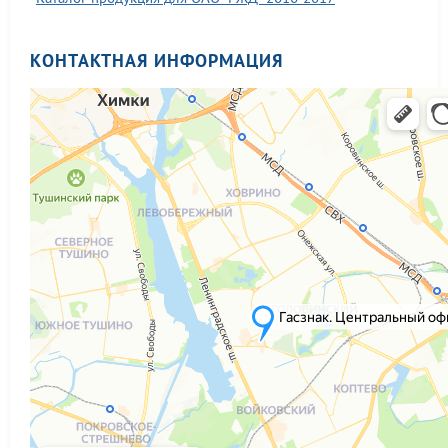
КОНТАКТНАЯ ИНФОРМАЦИЯ