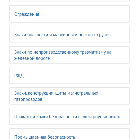
Ограждения
Знаки опасности и маркировки опасных грузов
Знаки по непроизводственному травматизму на
железной дороге
РЖД
Знаки, конструкции, щиты магистральных
газопроводов
Плакаты и знаки безопасности в электроустановках
Промышленная безопасность