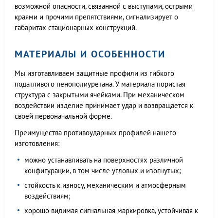
возможной опасности, связанной с выступами, острыми
краями и прочими препятствиями, сигнализирует о
габаритах стационарных конструкций.
МАТЕРИАЛЫ И ОСОБЕННОСТИ
Мы изготавливаем защитные профили из гибкого
податливого пенополиуретана. У материала пористая
структура с закрытыми ячейками. При механическом
воздействии изделие принимает удар и возвращается к
своей первоначальной форме.
Преимущества противоударных профилей нашего
изготовления:
можно устанавливать на поверхностях различной
конфигурации, в том числе угловых и изогнутых;
стойкость к износу, механическим и атмосферным
воздействиям;
хорошо видимая сигнальная маркировка, устойчивая к