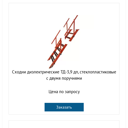
Сходни диэлектрические ТД-3,9 дп, стеклопластиковые
с двумя поручнями
Цена по запросу
Заказать