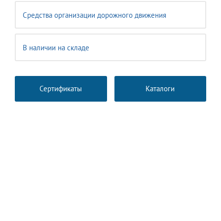
Средства организации дорожного движения
В наличии на складе
Сертификаты
Каталоги