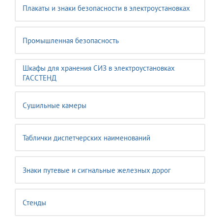
Плакаты и знаки безопасности в электроустановках
Промышленная безопасность
Шкафы для хранения СИЗ в электроустановках
ГАССТЕНД
Сушильные камеры
Таблички диспетчерских наименований
Знаки путевые и сигнальные железных дорог
Стенды