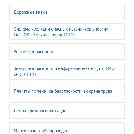
Дорожные знаки
Система изоляции опасных источников энергии
ГАСЛОК - (Lockout Tagout LOTO)
Знаки безопасности
Знаки безопасности и информационные щиты ПАО
«РОССЕТИ»
Плакаты по технике безопасности и охране труда
Ленты противоскользящие
Маркировка трубопроводов