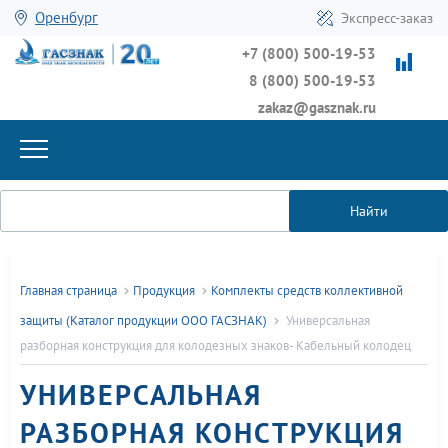
Оренбург
Экспресс-заказ
+7 (800) 500-19-53
8 (800) 500-19-53
zakaz@gasznak.ru
Найти
Главная страница
Продукция
Комплекты средств коллективной
защиты (Каталог продукции ООО ГАСЗНАК)
Универсальная
разборная конструкция для колодезных знаков- Кабельный колодец
УНИВЕРСАЛЬНАЯ
РАЗБОРНАЯ КОНСТРУКЦИЯ