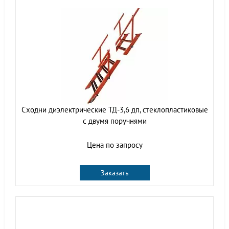
Сходни диэлектрические ТД-3,6 дп, стеклопластиковые
с двумя поручнями
Цена по запросу
Заказать