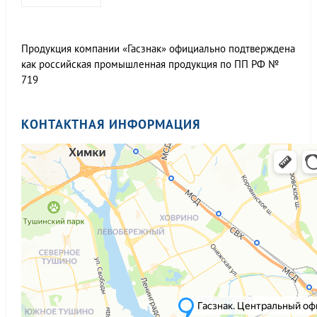
Продукция компании «Гасзнак» официально подтверждена
как российская промышленная продукция по ПП РФ №
719
КОНТАКТНАЯ ИНФОРМАЦИЯ