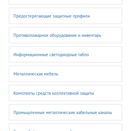
Предостерегающие защитные профили
Противопожарное оборудование и инвентарь
Информационные светодиодные табло
Металлическая мебель
Комплекты средств коллективной защиты
Промышленные металлические кабельные каналы