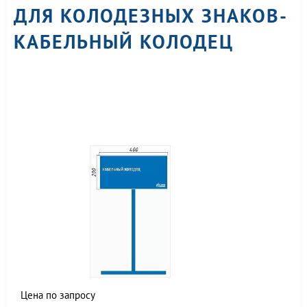
ДЛЯ КОЛОДЕЗНЫХ ЗНАКОВ-
КАБЕЛЬНЫЙ КОЛОДЕЦ
Цена по запросу