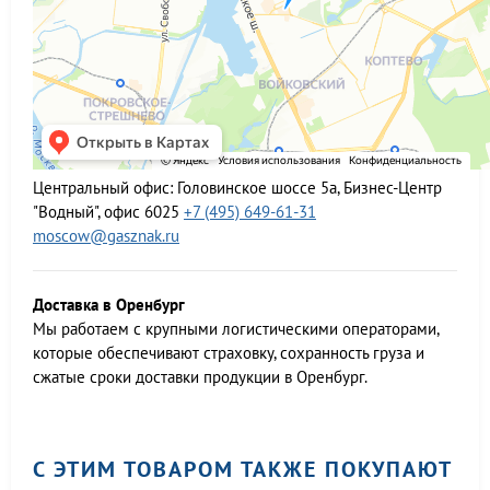
Центральный офис:
Головинское шоссе 5а, Бизнес-Центр
"Водный", офис 6025
+7 (495) 649-61-31
moscow@gasznak.ru
Доставка в Оренбург
Мы работаем c крупными логистическими операторами,
которые обеспечивают страховку, сохранность груза и
сжатые сроки доставки продукции в Оренбург.
С ЭТИМ ТОВАРОМ ТАКЖЕ ПОКУПАЮТ