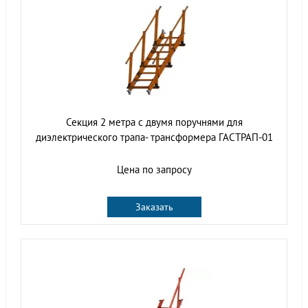
Секция 2 метра с двумя поручнями для
диэлектрического трапа- трансформера ГАСТРАП-01
Цена по запросу
Заказать