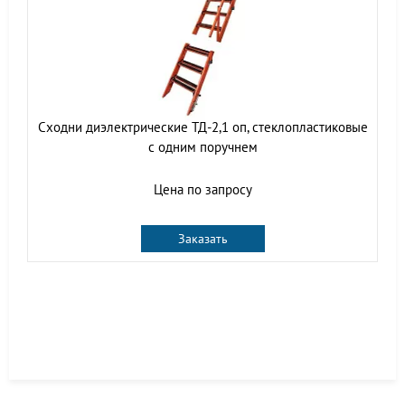
Сходни диэлектрические ТД-2,1 оп, стеклопластиковые
с одним поручнем
Цена по запросу
Заказать