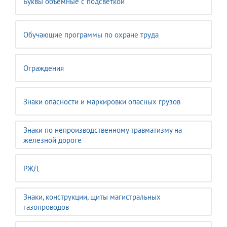
Буквы объёмные с подсветкой
Обучающие программы по охране труда
Ограждения
Знаки опасности и маркировки опасных грузов
Знаки по непроизводственному травматизму на
железной дороге
РЖД
Знаки, конструкции, щиты магистральных
газопроводов