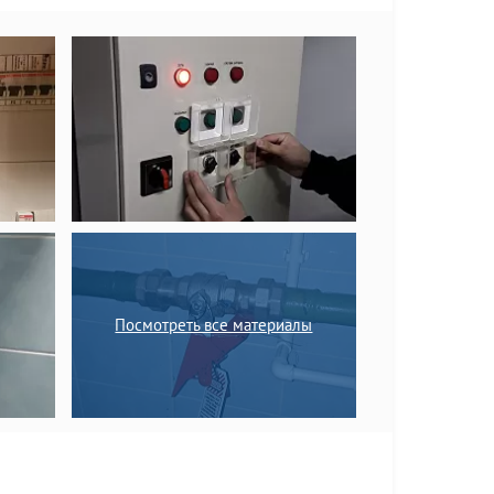
Посмотреть все материалы