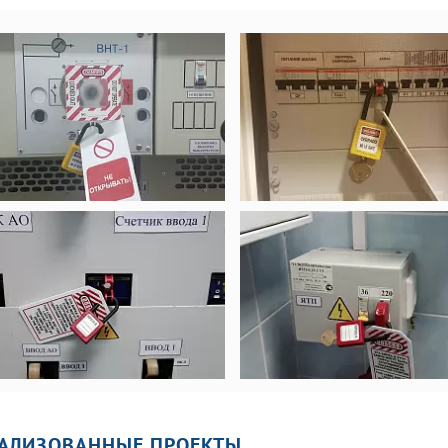
характеристики. Методы
испытаний
АЛИЗОВАННЫЕ ПРОЕКТЫ