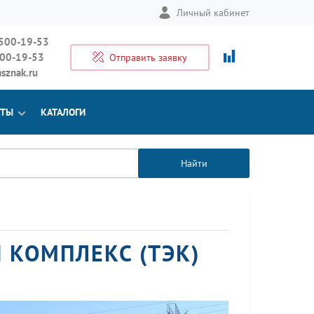
Личный кабинет
 500-19-53
500-19-53
Отправить заявку
sznak.ru
КТЫ
КАТАЛОГИ
Найти
 КОМПЛЕКС (ТЭК)