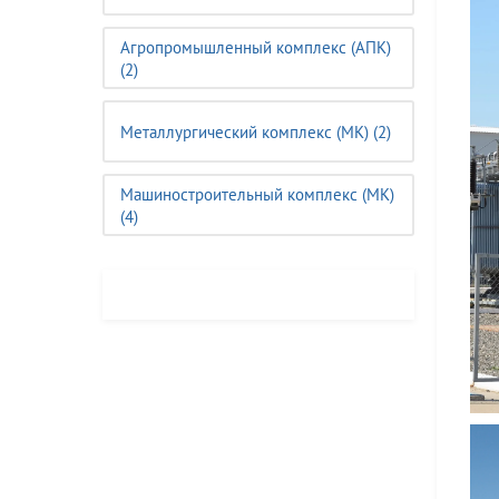
Агропромышленный комплекс (АПК)
(2)
Металлургический комплекс (МК) (2)
Машиностроительный комплекс (MК)
(4)