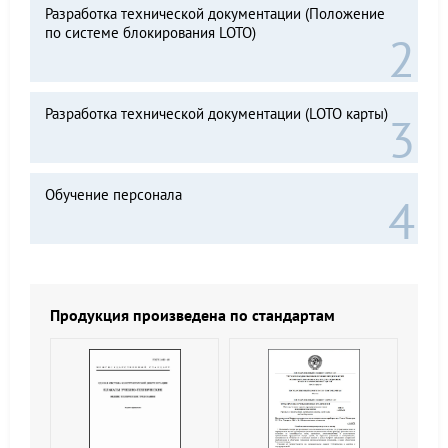
Разработка технической документации (Положение
по системе блокирования LOTO)
Разработка технической документации (LOTO карты)
Обучение персонала
Продукция произведена по стандартам