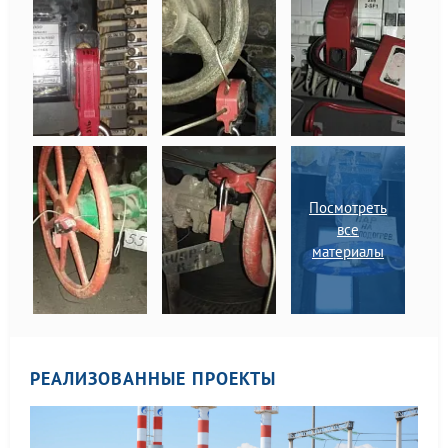
и сооружений.
Посмотреть
все
материалы
РЕАЛИЗОВАННЫЕ ПРОЕКТЫ