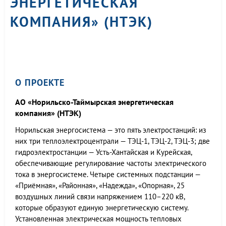
ЭНЕРГЕТИЧЕСКАЯ
КОМПАНИЯ» (НТЭК)
О ПРОЕКТЕ
АО «Норильско-Таймырская энергетическая
компания» (НТЭК)
Норильская энергосистема — это пять электростанций: из
них три теплоэлектроцентрали — ТЭЦ-1, ТЭЦ-2, ТЭЦ-3; две
гидроэлектростанции — Усть-Хантайская и Курейская,
обеспечивающие регулирование частоты электрического
тока в энергосистеме. Четыре системных подстанции —
«Приёмная», «Районная», «Надежда», «Опорная», 25
воздушных линий связи напряжением 110–220 кВ,
которые образуют единую энергетическую систему.
Установленная электрическая мощность тепловых