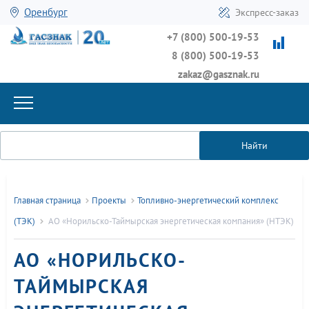
Оренбург
Экспресс-заказ
+7 (800) 500-19-53
8 (800) 500-19-53
zakaz@gasznak.ru
Найти
Главная страница
Проекты
Топливно-энергетический комплекс
(ТЭК)
АО «Норильско-Таймырская энергетическая компания» (НТЭК)
АО «НОРИЛЬСКО-
ТАЙМЫРСКАЯ