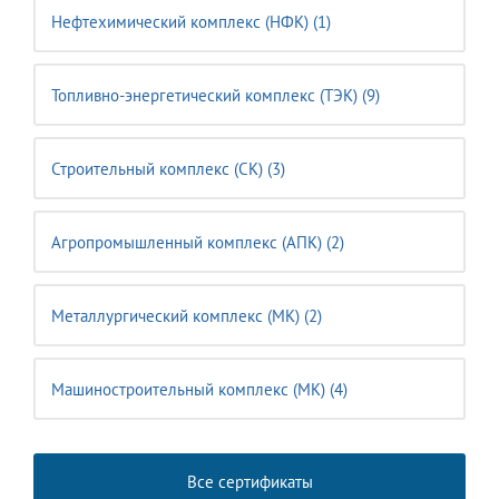
Нефтехимический комплекс (НФК) (1)
Топливно-энергетический комплекс (ТЭК) (9)
Строительный комплекс (CK) (3)
Агропромышленный комплекс (АПК) (2)
Металлургический комплекс (МК) (2)
Машиностроительный комплекс (MК) (4)
Все сертификаты