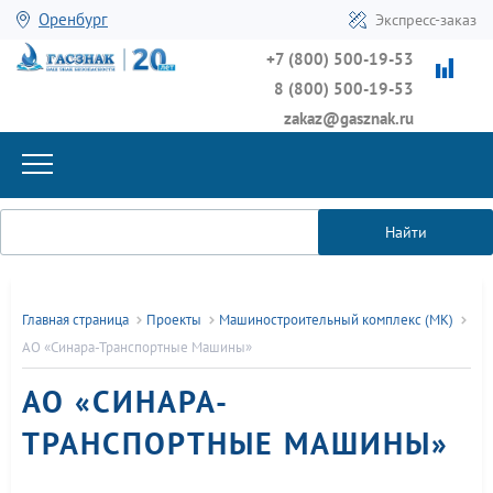
Оренбург
Экспресс-заказ
+7 (800) 500-19-53
8 (800) 500-19-53
zakaz@gasznak.ru
Найти
Главная страница
Проекты
Машиностроительный комплекс (MК)
АО «Синара-Транспортные Машины»
АО «СИНАРА-
ТРАНСПОРТНЫЕ МАШИНЫ»