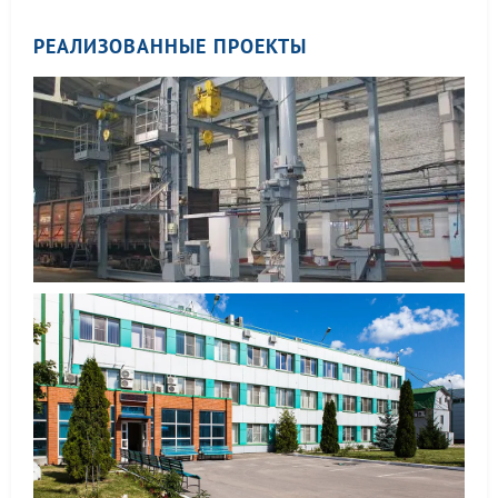
РЕАЛИЗОВАННЫЕ ПРОЕКТЫ