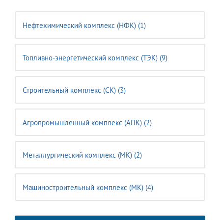
Нефтехимический комплекс (НФК) (1)
Топливно-энергетический комплекс (ТЭК) (9)
Строительный комплекс (CK) (3)
Агропромышленный комплекс (АПК) (2)
Металлургический комплекс (МК) (2)
Машиностроительный комплекс (MК) (4)