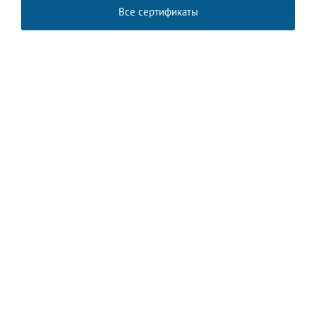
Все сертификаты