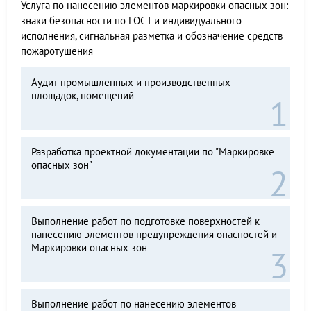
Услуга по нанесению элементов маркировки опасных зон:
знаки безопасности по ГОСТ и индивидуального
исполнения, сигнальная разметка и обозначение средств
пожаротушения
Аудит промышленных и производственных
площадок, помещений
Разработка проектной документации по "Маркировке
опасных зон"
Выполнение работ по подготовке поверхностей к
нанесению элементов предупреждения опасностей и
Маркировки опасных зон
Выполнение работ по нанесению элементов