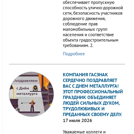
обеспечивает пропускную
способность улично-дорожной
сети, безопасность участников
дорожного движения,
соблюдение прав
маломобильных групп
населения и соответствие
объекта градостроительным
требованиям. 2.
Подробнее
КОМПАНИЯ ГАСЗНАК
СЕРДЕЧНО ПОЗДРАВЛЯЕТ
ВАС С ДНЕМ МЕТАЛЛУРГА!
ЭТОТ ПРОФЕССИОНАЛЬНЫЙ
ПРАЗДНИК ОБЪЕДИНЯЕТ
ЛЮДЕЙ СИЛЬНЫХ ДУХОМ,
ТРУДОЛЮБИВЫХ И
ПРЕДАННЫХ СВОЕМУ ДЕЛУ.
17 июля 2026
Уважаемые коллеги и