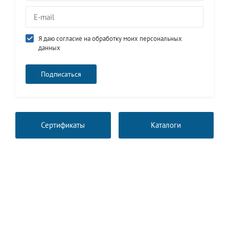
Я даю согласие на обработку моих персональных
данных
Сертификаты
Каталоги