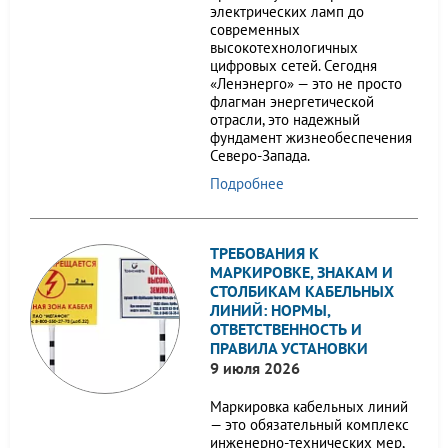
электрических ламп до
современных
высокотехнологичных
цифровых сетей. Сегодня
«Ленэнерго» — это не просто
флагман энергетической
отрасли, это надежный
фундамент жизнеобеспечения
Северо-Запада.
Подробнее
ТРЕБОВАНИЯ К
МАРКИРОВКЕ, ЗНАКАМ И
СТОЛБИКАМ КАБЕЛЬНЫХ
ЛИНИЙ: НОРМЫ,
ОТВЕТСТВЕННОСТЬ И
ПРАВИЛА УСТАНОВКИ
9 июля 2026
Маркировка кабельных линий
— это обязательный комплекс
инженерно-технических мер,