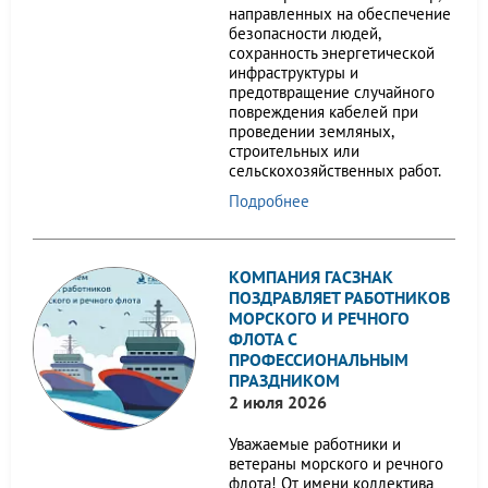
направленных на обеспечение
безопасности людей,
сохранность энергетической
инфраструктуры и
предотвращение случайного
повреждения кабелей при
проведении земляных,
строительных или
сельскохозяйственных работ.
Подробнее
КОМПАНИЯ ГАСЗНАК
ПОЗДРАВЛЯЕТ РАБОТНИКОВ
МОРСКОГО И РЕЧНОГО
ФЛОТА С
ПРОФЕССИОНАЛЬНЫМ
ПРАЗДНИКОМ
2 июля 2026
Уважаемые работники и
ветераны морского и речного
флота! От имени коллектива