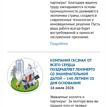
партнеры! Благодаря вашему
труду закладываются основы
промышленности, развивается
экономика страны, создаются
современные технологии и
инновационные решения. Пусть
ваша работа всегда будет
востребованной и приносит
заслуженное признание.
Подробнее
КОМПАНИЯ ГАСЗНАК ОТ
ВСЕГО СЕРДЦА
ПОЗДРАВЛЯЕТ ЛЕНЭНЕРГО
СО ЗНАМЕНАТЕЛЬНОЙ
ДАТОЙ — 140-ЛЕТИЕМ СО
ДНЯ ОСНОВАНИЯ!
16 июля 2026
Уважаемые коллеги и
партнеры! За полтора века вы
прошли путь от первых