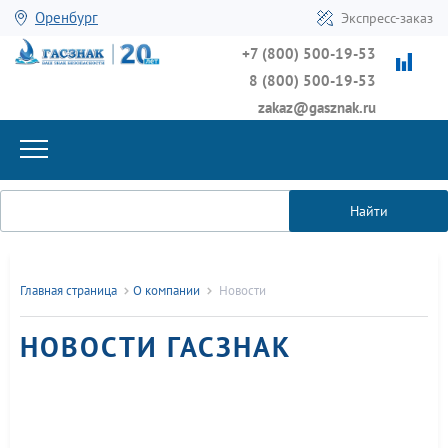
Оренбург
Экспресс-заказ
+7 (800) 500-19-53
8 (800) 500-19-53
zakaz@gasznak.ru
Найти
Главная страница
О компании
Новости
НОВОСТИ ГАСЗНАК