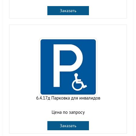
Заказать
6.4.17д Парковка для инвалидов
Цена по запросу
Заказать