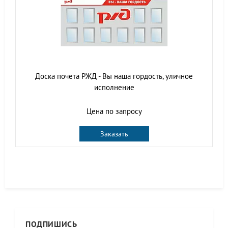
Доска почета РЖД - Вы наша гордость, уличное
исполнение
Цена по запросу
Заказать
ПОДПИШИСЬ