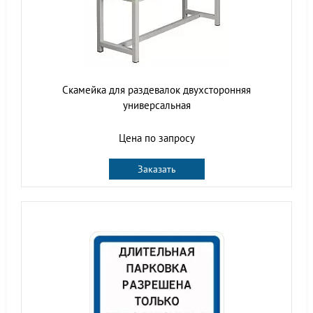
Скамейка для раздевалок двухсторонняя
универсальная
Цена по запросу
Заказать