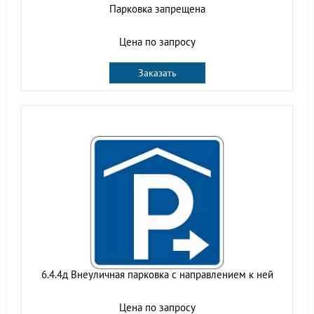
Парковка запрещена
Цена по запросу
Заказать
6.4.4д Внеуличная парковка с направлением к ней
Цена по запросу