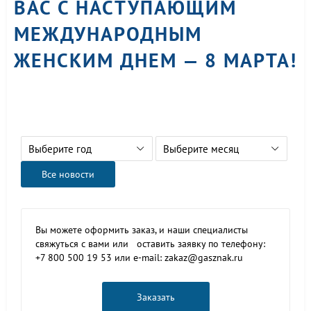
ВАС С НАСТУПАЮЩИМ
МЕЖДУНАРОДНЫМ
ЖЕНСКИМ ДНЕМ — 8 МАРТА!
Выберите год
Выберите месяц
Все новости
Вы можете оформить заказ, и наши специалисты
свяжуться с вами или оставить заявку по телефону:
+7 800 500 19 53 или e-mail: zakaz@gasznak.ru
Заказать