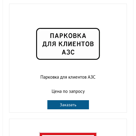
Парковка для клиентов АЗС
Цена по запросу
Заказать