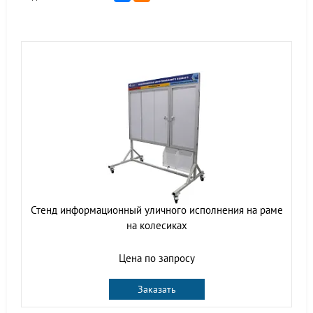
Стенд информационный уличного исполнения на раме
на колесиках
Цена по запросу
Заказать