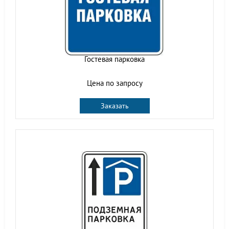
Гостевая парковка
Цена по запросу
Заказать