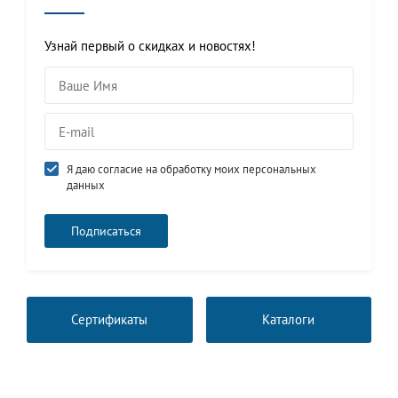
Узнай первый о скидках и новостях!
Я даю согласие на обработку моих персональных
данных
Сертификаты
Каталоги