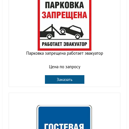
Парковка запрещена работает эвакуатор
Цена по запросу
Заказать