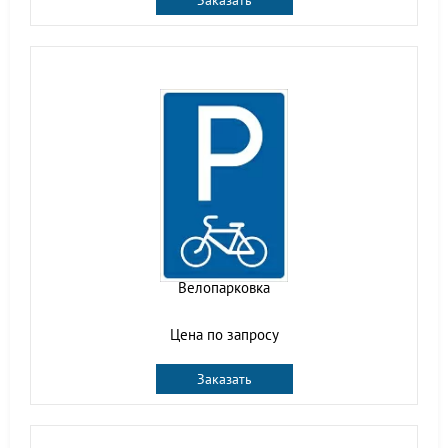
Заказать
Велопарковка
Цена по запросу
Заказать