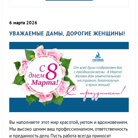
6 марта 2026
УВАЖАЕМЫЕ ДАМЫ, ДОРОГИЕ ЖЕНЩИНЫ!
Вы наполняете этот мир красотой, уютом и вдохновением.
Мы высоко ценим ваш профессионализм, ответственность
и преданность делу. Пусть работа всегда приносит