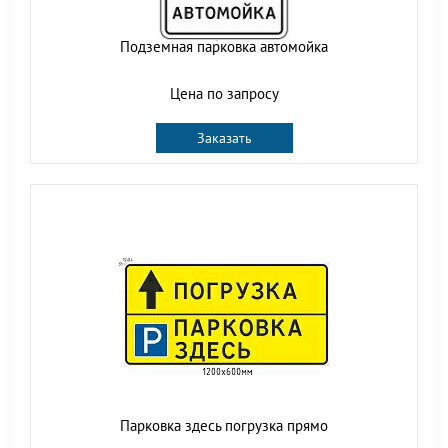
Подземная парковка автомойка
Цена по запросу
Заказать
Парковка здесь погрузка прямо