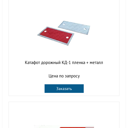
Катафот дорожный КД-1 пленка + металл
Цена по запросу
Заказать