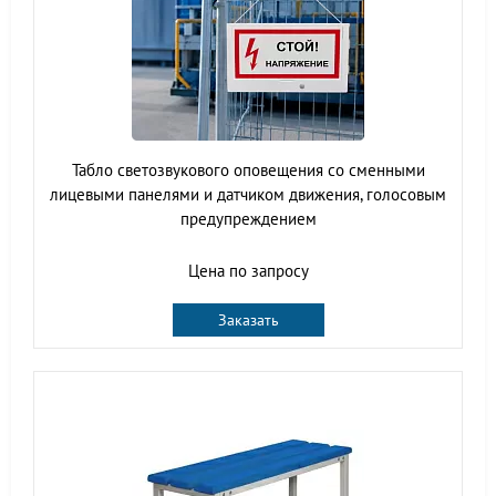
Табло светозвукового оповещения со сменными
лицевыми панелями и датчиком движения, голосовым
предупреждением
Цена по запросу
Заказать