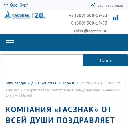
Оренбург
Экспресс-заказ
+7 (800) 500-19-53
8 (800) 500-19-53
zakaz@gasznak.ru
Найти
Главная страница
О компании
Новости
Компания «ГАСЗНАК» от
всей души поздравляет вас с наступающим Международным женским
днем — 8 Марта!
КОМПАНИЯ «ГАСЗНАК» ОТ
ВСЕЙ ДУШИ ПОЗДРАВЛЯЕТ