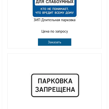
ЗИП Длительная парковка
Цена по запросу
Заказать