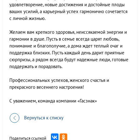
удовлетворение, новые достижения и достойные плоды
ваших усилий, а карьерный успех гармонично сочетается
с личной жизнью.
Желаем вам крепкого здоровья, неиссякаемой энергии и
гармонии в душе. Пусть в семье всегда царят любовь,
понимание и благополучие, а дома ждет теплый очаг и
поддержка близких. Пусть каждый день дарит приятные
сюрпризы, а рядом всегда будут надежные люди, готовые
поддержать и порадовать.
Профессиональных успехов, женского счастья и
прекрасного весеннего настроения!
С уважением, команда компании «Гасзнак»
Вернуться к списку
Поделиться ссылкой