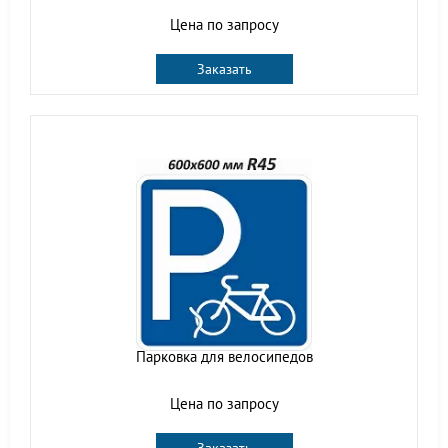
Цена по запросу
Заказать
Парковка для велосипедов
Цена по запросу