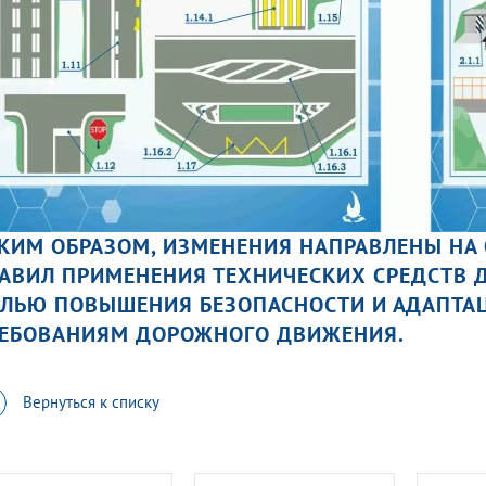
КИМ ОБРАЗОМ, ИЗМЕНЕНИЯ НАПРАВЛЕНЫ НА
АВИЛ ПРИМЕНЕНИЯ ТЕХНИЧЕСКИХ СРЕДСТВ 
ЛЬЮ ПОВЫШЕНИЯ БЕЗОПАСНОСТИ И АДАПТА
ЕБОВАНИЯМ ДОРОЖНОГО ДВИЖЕНИЯ.
Вернуться к списку