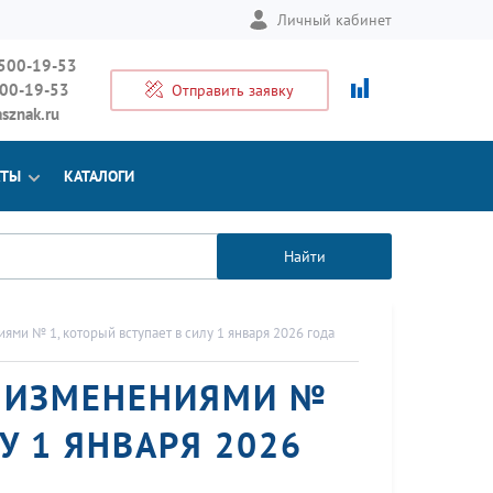
Личный кабинет
 500-19-53
500-19-53
Отправить заявку
sznak.ru
КТЫ
КАТАЛОГИ
Найти
ями № 1, который вступает в силу 1 января 2026 года
 С ИЗМЕНЕНИЯМИ №
У 1 ЯНВАРЯ 2026