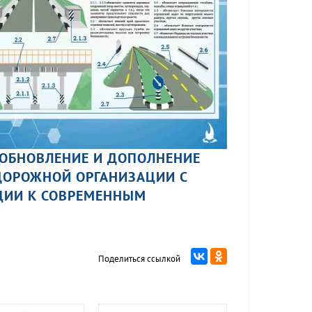
 ОБНОВЛЕНИЕ И ДОПОЛНЕНИЕ
ДОРОЖНОЙ ОРГАНИЗАЦИИ С
ЦИИ К СОВРЕМЕННЫМ
Поделиться ссылкой