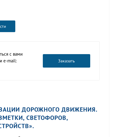
сти
ться с вами
 e-mail:
Заказать
ИЗАЦИИ ДОРОЖНОГО ДВИЖЕНИЯ.
ЗМЕТКИ, СВЕТОФОРОВ,
ТРОЙСТВ».