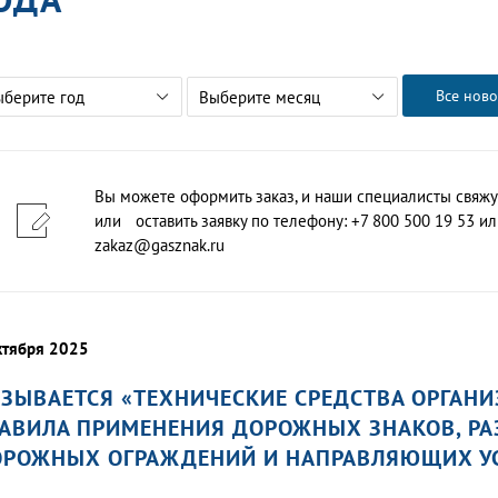
Все ново
ыберите год
Выберите месяц
Вы можете оформить заказ, и наши специалисты свяжу
или оставить заявку по телефону: +7 800 500 19 53 или
zakaz@gasznak.ru
ктября 2025
ЗЫВАЕТСЯ «ТЕХНИЧЕСКИЕ СРЕДСТВА ОРГАН
АВИЛА ПРИМЕНЕНИЯ ДОРОЖНЫХ ЗНАКОВ, РА
РОЖНЫХ ОГРАЖДЕНИЙ И НАПРАВЛЯЮЩИХ УС