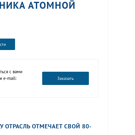
ТНИКА АТОМНОЙ
сти
ться с вами
 e-mail:
Заказать
У ОТРАСЛЬ ОТМЕЧАЕТ СВОЙ 80-