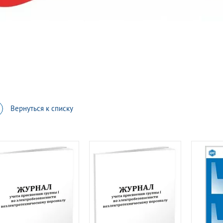
Вернуться к списку