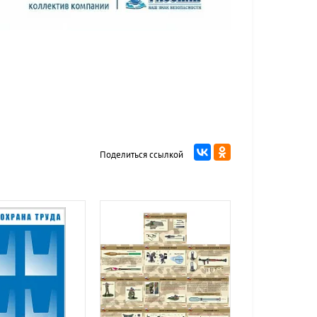
Поделиться ссылкой