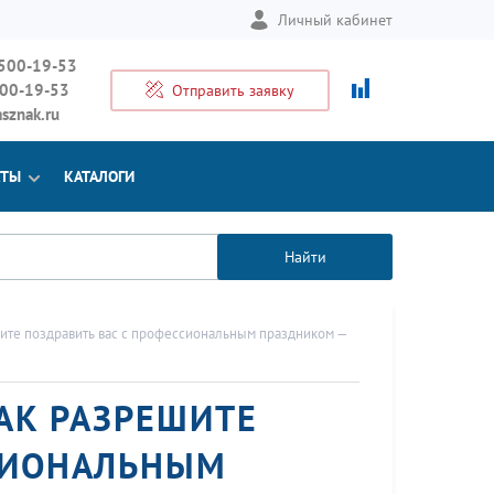
Личный кабинет
 500-19-53
500-19-53
Отправить заявку
sznak.ru
КТЫ
КАТАЛОГИ
Найти
ите поздравить вас с профессиональным праздником —
АК РАЗРЕШИТЕ
СИОНАЛЬНЫМ