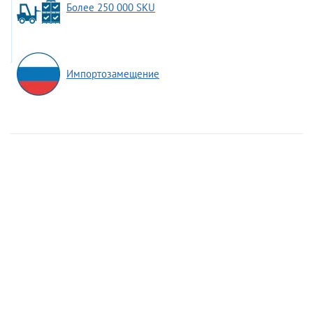
Более 250 000 SKU
Импортозамещение