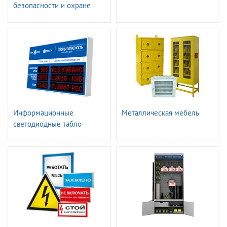
безопасности и охране
труда
Информационные
Металлическая мебель
светодиодные табло