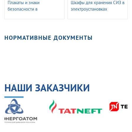
Плакаты и знаки
Шкафы для хранения СИЗ в
безопасности в
электроустановках
электроустановках
ГАССТЕНД
НОРМАТИВНЫЕ ДОКУМЕНТЫ
НАШИ ЗАКАЗЧИКИ