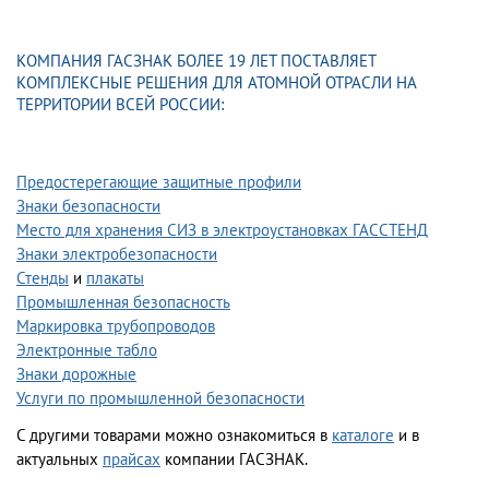
КОМПАНИЯ ГАСЗНАК БОЛЕЕ 19 ЛЕТ ПОСТАВЛЯЕТ
КОМПЛЕКСНЫЕ РЕШЕНИЯ ДЛЯ АТОМНОЙ ОТРАСЛИ НА
ТЕРРИТОРИИ ВСЕЙ РОССИИ:
Предостерегающие защитные профили
Знаки безопасности
Место для хранения СИЗ в электроустановках ГАССТЕНД
Знаки электробезопасности
Стенды
и
плакаты
Промышленная безопасность
Маркировка трубопроводов
Электронные табло
Знаки дорожные
Услуги по промышленной безопасности
С другими товарами можно ознакомиться в
каталоге
и в
актуальных
прайсах
компании ГАСЗНАК.