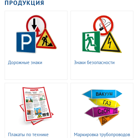
ПРОДУКЦИЯ
Дорожные знаки
Знаки безопасности
Плакаты по технике
Маркировка трубопроводов