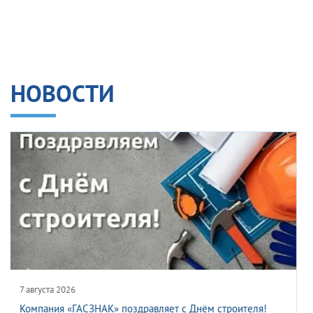
НОВОСТИ
4 августа 2026
Новые плакаты различной тематики