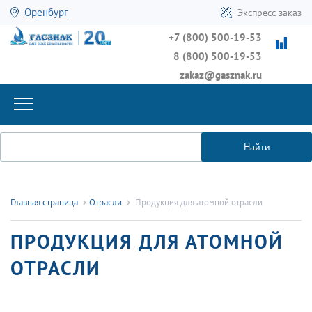
Оренбург
Экспресс-заказ
+7 (800) 500-19-53
8 (800) 500-19-53
zakaz@gasznak.ru
Найти
Главная страница
Отрасли
Продукция для атомной отрасли
ПРОДУКЦИЯ ДЛЯ АТОМНОЙ
ОТРАСЛИ