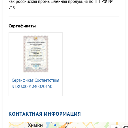
как российская промышленная продукция по ПП РФ №
719
Сертификаты
Сертификат Соответствия
ST.RU.0001.M0020150
менеджмента качества
КОНТАКТНАЯ ИНФОРМАЦИЯ