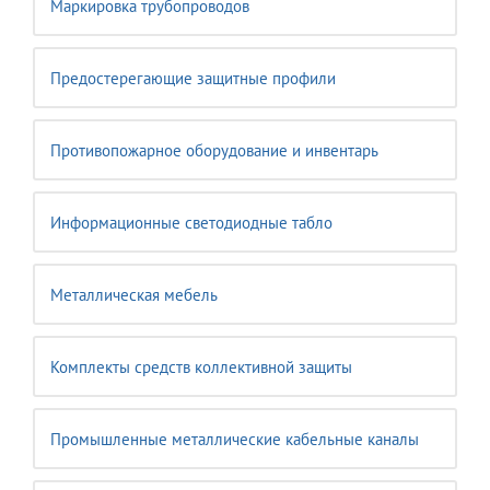
Маркировка трубопроводов
Предостерегающие защитные профили
Противопожарное оборудование и инвентарь
Информационные светодиодные табло
Металлическая мебель
Комплекты средств коллективной защиты
Промышленные металлические кабельные каналы