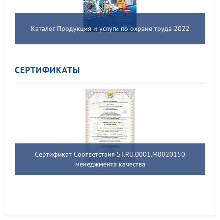
Каталог Продукция и услуги по охране труда 2022
СЕРТИФИКАТЫ
Сертификат Соответствия ST.RU.0001.M0020150
менеджмента качества