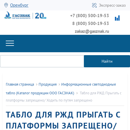
Оренбург
Экспресс-заказ
+7 (800) 500-19-53
8 (800) 500-19-53
zakaz@gasznak.ru
Найти
Главная страница
Продукция
Информационные светодиодные
табло (Каталог продукции ООО ГАСЗНАК)
Табло для РЖД Прыгать с
платформы запрещено/ Ходить по путям запрещено
ТАБЛО ДЛЯ РЖД ПРЫГАТЬ С
ПЛАТФОРМЫ ЗАПРЕЩЕНО/