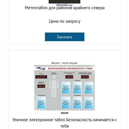
Метеотабло для районов крайнего севера
Цена по запросу
Заказать
Уличное электронное табло Безопасность начинается с
тебя