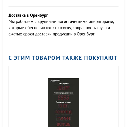
Доставка в Оренбург
Мы работаем c крупными логистическими операторами,
которые обеспечивают страховку, сохранность груза и
сжатые сроки доставки продукции в Оренбург.
С ЭТИМ ТОВАРОМ ТАКЖЕ ПОКУПАЮТ