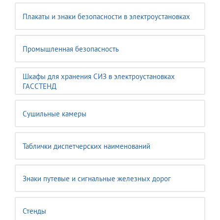
Плакаты и знаки безопасности в электроустановках
Промышленная безопасность
Шкафы для хранения СИЗ в электроустановках
ГАССТЕНД
Сушильные камеры
Таблички диспетчерских наименований
Знаки путевые и сигнальные железных дорог
Стенды