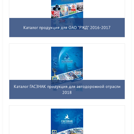
Каталог продукция для ОАО "РЖД" 2016-2017
Каталог ГАСЗНАК продукция для автодорожной отрасли
2018