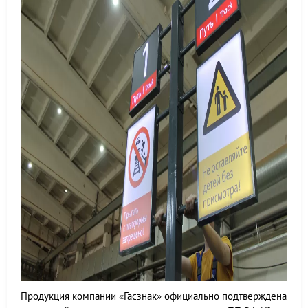
Продукция компании «Гасзнак» официально подтверждена