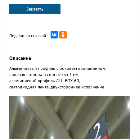
Заказать
Поделиться ссылкой
Описание
Алюминиевый профиль с боковым кронштейном;
лицевая сторона из оргстекла 3 мм,
алюминиевый профиль ALU BOX 60,
светодиодная лента, двухстороннее исполнение