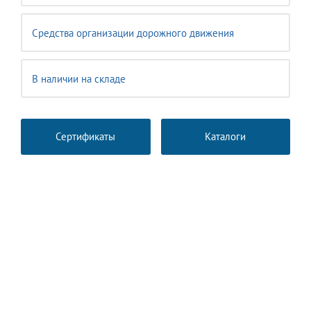
Средства организации дорожного движения
В наличии на складе
Сертификаты
Каталоги