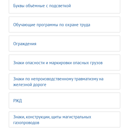
Буквы объёмные с подсветкой
Обучающие программы по охране труда
Ограждения
Знаки опасности и маркировки опасных грузов
Знаки по непроизводственному травматизму на
железной дороге
РЖД
Знаки, конструкции, щиты магистральных
газопроводов