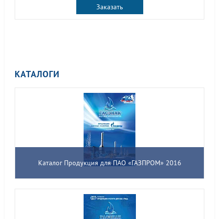
Заказать
КАТАЛОГИ
Каталог Продукция для ПАО «ГАЗПРОМ» 2016