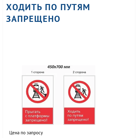
ХОДИТЬ ПО ПУТЯМ
ЗАПРЕЩЕНО
Цена по запросу