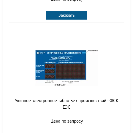
Заказать
Уличное электронное табло Без происшествий - ФСК
ЕЭС
Цена по запросу