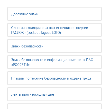
Дорожные знаки
Система изоляции опасных источников энергии
ГАСЛОК - (Lockout Tagout LOTO)
Знаки безопасности
Знаки безопасности и информационные щиты ПАО
«РОССЕТИ»
Плакаты по технике безопасности и охране труда
Ленты противоскользящие