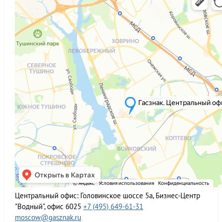
Центральный офис:
Головинское шоссе 5а, Бизнес-Центр
"Водный", офис 6025
+7 (495) 649-61-31
moscow@gasznak.ru