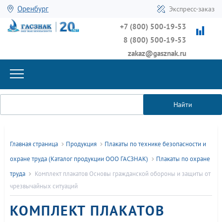
Оренбург
Экспресс-заказ
+7 (800) 500-19-53
8 (800) 500-19-53
zakaz@gasznak.ru
Найти
Главная страница
Продукция
Плакаты по технике безопасности и
охране труда (Каталог продукции ООО ГАСЗНАК)
Плакаты по охране
труда
Комплект плакатов Основы гражданской обороны и защиты от
чрезвычайных ситуаций
КОМПЛЕКТ ПЛАКАТОВ