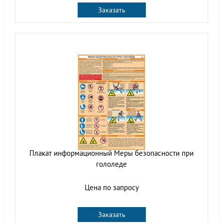
Заказать
Плакат информационный Меры безопасности при
гололеде
Цена по запросу
Заказать