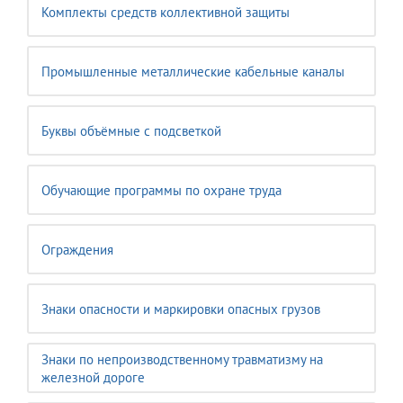
Комплекты средств коллективной защиты
Промышленные металлические кабельные каналы
Буквы объёмные с подсветкой
Обучающие программы по охране труда
Ограждения
Знаки опасности и маркировки опасных грузов
Знаки по непроизводственному травматизму на
железной дороге