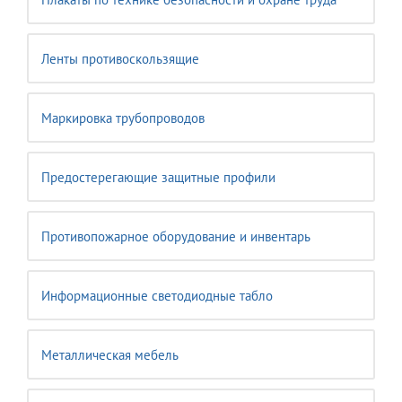
Ленты противоскользящие
Маркировка трубопроводов
Предостерегающие защитные профили
Противопожарное оборудование и инвентарь
Информационные светодиодные табло
Металлическая мебель