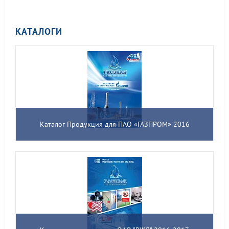
КАТАЛОГИ
Каталог Продукция для ПАО «ГАЗПРОМ» 2016