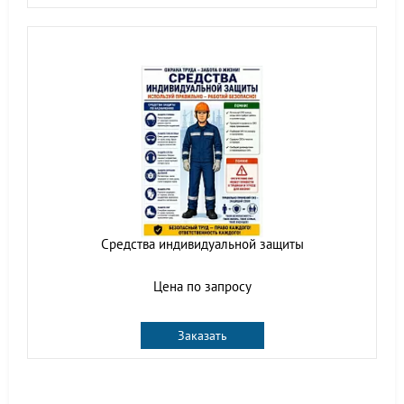
Средства индивидуальной защиты
Цена по запросу
Заказать