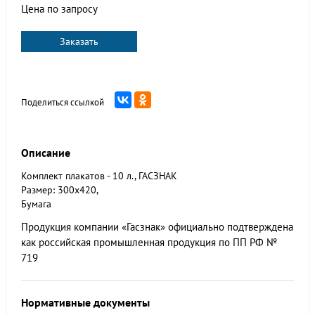
Цена по запросу
Заказать
Поделиться ссылкой
Описание
Комплект плакатов - 10 л., ГАСЗНАК
Размер: 300x420,
Бумага
Продукция компании «Гасзнак» официально подтверждена
как российская промышленная продукция по ПП РФ №
719
Нормативные документы