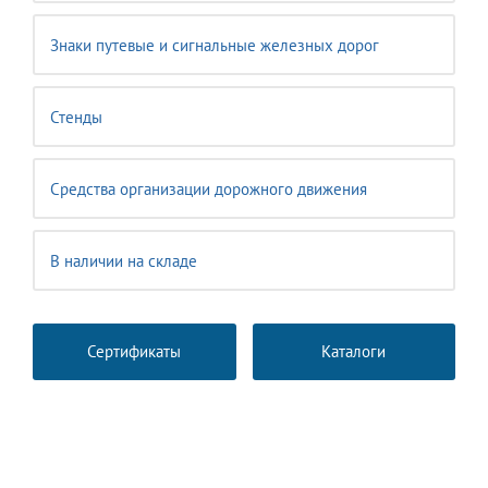
Знаки путевые и сигнальные железных дорог
Стенды
Средства организации дорожного движения
В наличии на складе
Сертификаты
Каталоги