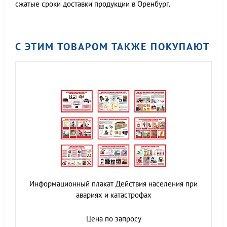
сжатые сроки доставки продукции в Оренбург.
С ЭТИМ ТОВАРОМ ТАКЖЕ ПОКУПАЮТ
Информационный плакат Действия населения при
авариях и катастрофах
Цена по запросу