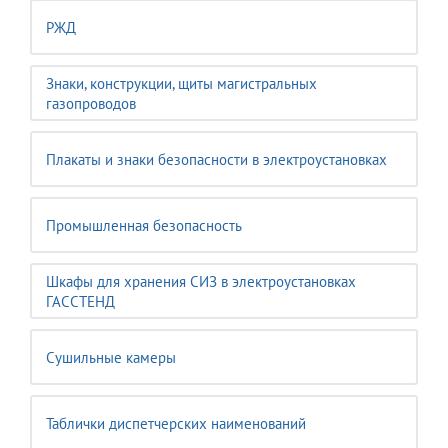
РЖД
Знаки, конструкции, щиты магистральных
газопроводов
Плакаты и знаки безопасности в электроустановках
Промышленная безопасность
Шкафы для хранения СИЗ в электроустановках
ГАССТЕНД
Сушильные камеры
Таблички диспетчерских наименований