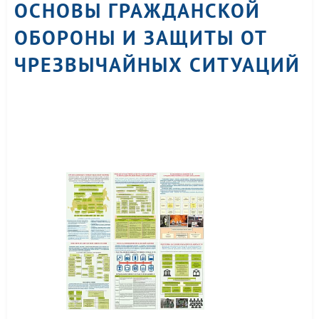
ОСНОВЫ ГРАЖДАНСКОЙ
ОБОРОНЫ И ЗАЩИТЫ ОТ
ЧРЕЗВЫЧАЙНЫХ СИТУАЦИЙ