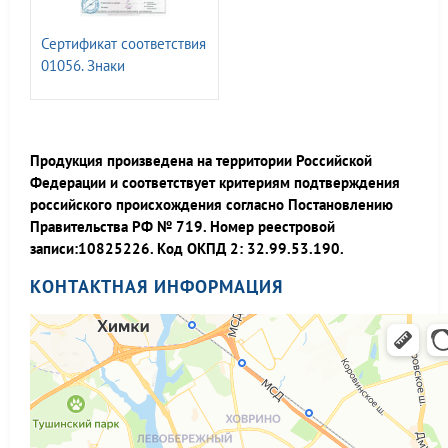
Сертификат соответствия
01056. Знаки
безопасности ГОСТ Р
12.4.026-2015
Продукция произведена на территории Российской
Федерации и соответствует критериям подтверждения
российского происхождения согласно Постановлению
Правительства РФ № 719. Номер реестровой
записи:10825226. Код ОКПД 2: 32.99.53.190.
КОНТАКТНАЯ ИНФОРМАЦИЯ