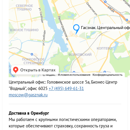
Центральный офис:
Головинское шоссе 5а, Бизнес-Центр
"Водный", офис 6025
+7 (495) 649-61-31
moscow@gasznak.ru
Доставка в Оренбург
Мы работаем c крупными логистическими операторами,
которые обеспечивают страховку, сохранность груза и