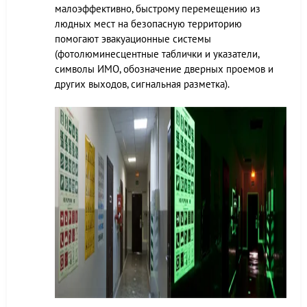
малоэффективно, быстрому перемещению из
людных мест на безопасную территорию
помогают эвакуационные системы
(фотолюминесцентные таблички и указатели,
символы ИМО, обозначение дверных проемов и
других выходов, сигнальная разметка).