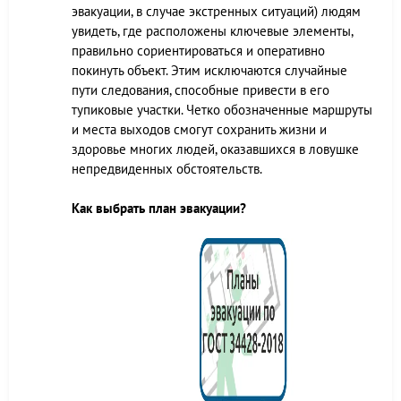
эвакуации, в случае экстренных ситуаций) людям
увидеть, где расположены ключевые элементы,
правильно сориентироваться и оперативно
покинуть объект. Этим исключаются случайные
пути следования, способные привести в его
тупиковые участки. Четко обозначенные маршруты
и места выходов смогут сохранить жизни и
здоровье многих людей, оказавшихся в ловушке
непредвиденных обстоятельств.
Как выбрать план эвакуации?