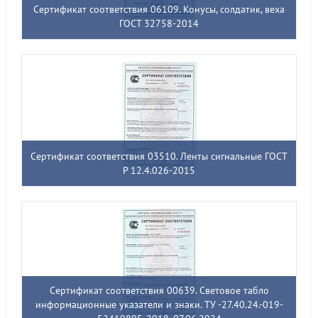
Сертификат соответствия 06109. Конусы, солдатик, веха
ГОСТ 32758-2014
Сертификат соответствия 03510. Ленты сигнальные ГОСТ
Р 12.4.026-2015
Сертификат соответствия 00639. Световое табло
информационные указатели и знаки. ТУ -27.40.24.-019-