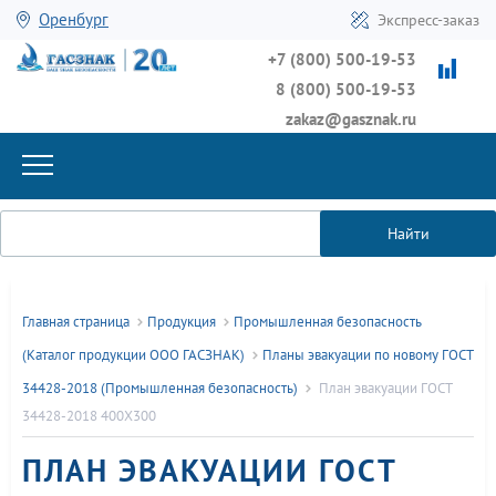
Оренбург
Экспресс-заказ
+7 (800) 500-19-53
8 (800) 500-19-53
zakaz@gasznak.ru
Найти
Главная страница
Продукция
Промышленная безопасность
(Каталог продукции ООО ГАСЗНАК)
Планы эвакуации по новому ГОСТ
34428-2018 (Промышленная безопасность)
План эвакуации ГОСТ
34428-2018 400Х300
ПЛАН ЭВАКУАЦИИ ГОСТ