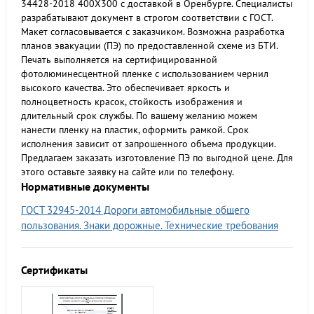
34428-2018 400Х300 с доставкой в Оренбурге. Специалисты
разрабатывают документ в строгом соответствии с ГОСТ.
Макет согласовывается с заказчиком. Возможна разработка
планов эвакуации (ПЭ) по предоставленной схеме из БТИ.
Печать выполняется на сертифицированной
фотолюминесцентной пленке с использованием чернил
высокого качества. Это обеспечивает яркость и
полноцветность красок, стойкость изображения и
длительный срок службы. По вашему желанию можем
нанести пленку на пластик, оформить рамкой. Срок
исполнения зависит от запрошенного объема продукции.
Предлагаем заказать изготовление ПЭ по выгодной цене. Для
этого оставьте заявку на сайте или по телефону.
Нормативные документы
ГОСТ 32945-2014 Дороги автомобильные общего
пользования. Знаки дорожные. Технические требования
Сертификаты