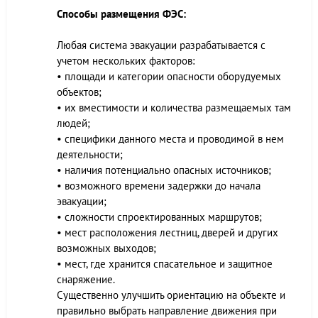
Способы размещения ФЭС:
Любая система эвакуации разрабатывается с
учетом нескольких факторов:
• площади и категории опасности оборудуемых
объектов;
• их вместимости и количества размещаемых там
людей;
• специфики данного места и проводимой в нем
деятельности;
• наличия потенциально опасных источников;
• возможного времени задержки до начала
эвакуации;
• сложности спроектированных маршрутов;
• мест расположения лестниц, дверей и других
возможных выходов;
• мест, где хранится спасательное и защитное
снаряжение.
Существенно улучшить ориентацию на объекте и
правильно выбрать направление движения при