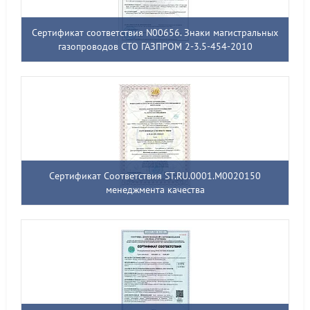
Сертификат соответствия N00656. Знаки магистральных
газопроводов СТО ГАЗПРОМ 2-3.5-454-2010
Сертификат Соответствия ST.RU.0001.M0020150
менеджмента качества