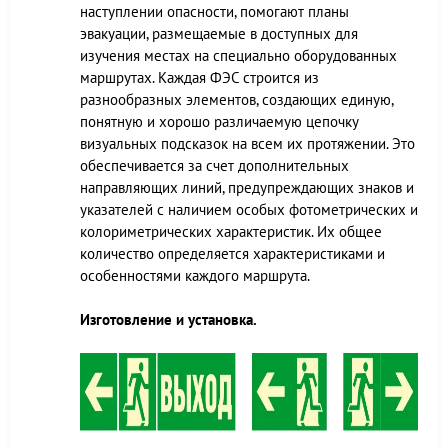
наступлении опасности, помогают планы
эвакуации, размещаемые в доступных для
изучения местах на специально оборудованных
маршрутах. Каждая ФЭС строится из
разнообразных элементов, создающих единую,
понятную и хорошо различаемую цепочку
визуальных подсказок на всем их протяжении. Это
обеспечивается за счет дополнительных
направляющих линий, предупреждающих знаков и
указателей с наличием особых фотометрических и
колориметрических характеристик. Их общее
количество определяется характеристиками и
особенностями каждого маршрута.
Изготовление и установка.