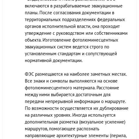
включаются в разрабатываемые эвакуационные
планы. После согласования документации в
территориальных подразделениях федеральных
органов исполнительной власти, она проходит
утверждение с руководством или собственниками
объекта. Изготовление фотолюминесцентных
эвакуационных систем ведется строго по
установленным стандартам и сопутствующей
нормативной документации.
ФЭС размещаются на наиболее заметных местах.
Все знаки и символы выполняются на основе
фотолюминесцентного материала. Расстояние
между ними выбирается достаточным для
передачи непрерывной информации о маршруте.
По возможности осуществляется их дублирование
на различных уровнях. Иногда используется
дополнительная разметка (визуальное усиление)
маршрутов, помогающее распознать
направляющие архитектурные элементы (перила,