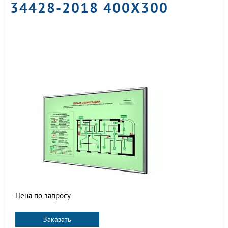
34428-2018 400Х300
Цена по запросу
Заказать