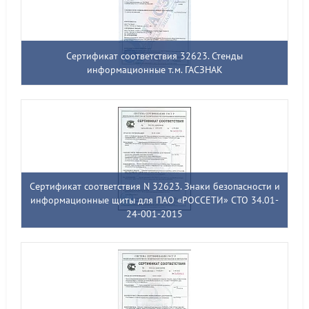
Сертификат соответствия 32623. Стенды
информационные т.м. ГАСЗНАК
Сертификат соответствия N 32623. Знаки безопасности и
информационные щиты для ПАО «РОССЕТИ» СТО 34.01-
24-001-2015