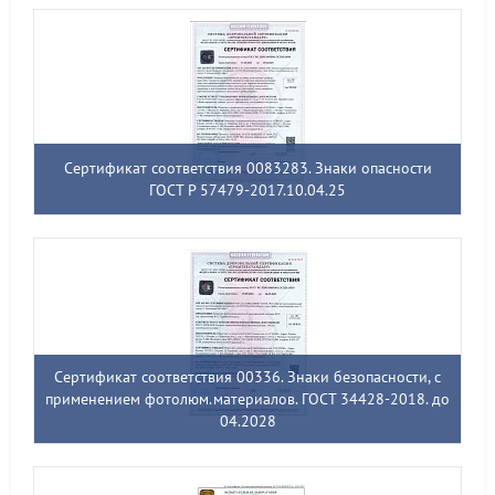
Сертификат соответствия 0083283. Знаки опасности
ГОСТ Р 57479-2017.10.04.25
Сертификат соответствия 00336. Знаки безопасности, с
применением фотолюм.материалов. ГОСТ 34428-2018. до
04.2028