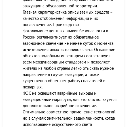
эвакуации с обусловленной территории.
Главная характеристика описываемых средств –
качество отображения информации и их
послесвечение. Производство
фотолюминесцентных знаков безопасности в
России регламентирует их обязательное
автономное свечение не менее суток с момента
исчезновения иных источников света. Оснащение
объектов подобным инвентарем соответствует
всем международным стандартам и позволяет
жителю из любой страны легко отыскать нужное
направление в случае эвакуации, а также
существенно облегчает работу спасателей и
пожарных.
ФЭС не освещают аварийные выходы и
эвакуационные маршруты, для этого используется
дополнительное аварийное освещение.
Оптимально совместное применение технологий,
но в случаях значительной задымленности, когда
использование искусственного света