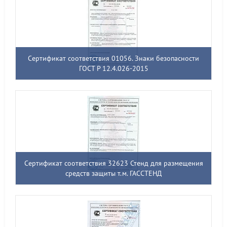
Сертификат соответствия 01056. Знаки безопасности
ГОСТ Р 12.4.026-2015
Сертификат соответствия 32623 Стенд для размещения
средств защиты т.м. ГАССТЕНД