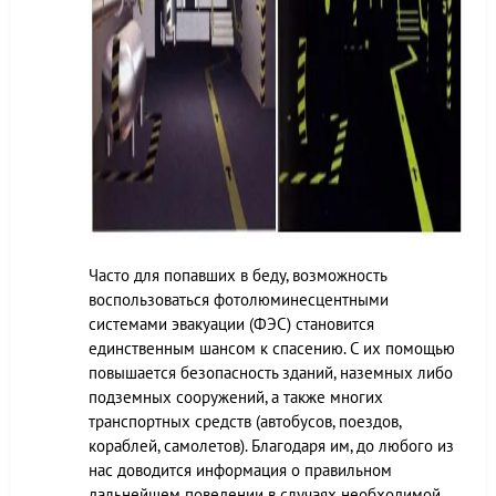
Часто для попавших в беду, возможность
воспользоваться фотолюминесцентными
системами эвакуации (ФЭС) становится
единственным шансом к спасению. С их помощью
повышается безопасность зданий, наземных либо
подземных сооружений, а также многих
транспортных средств (автобусов, поездов,
кораблей, самолетов). Благодаря им, до любого из
нас доводится информация о правильном
дальнейшем поведении в случаях необходимой