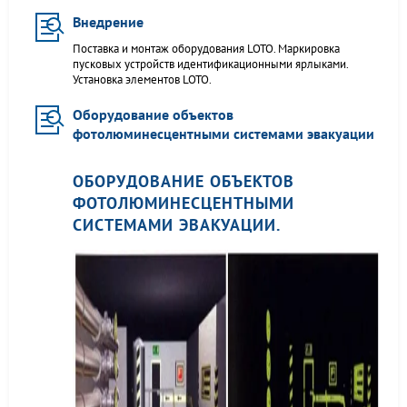
Внедрение
Поставка и монтаж оборудования LOTO. Маркировка
пусковых устройств идентификационными ярлыками.
Установка элементов LOTO.
Оборудование объектов
фотолюминесцентными системами эвакуации
ОБОРУДОВАНИЕ ОБЪЕКТОВ
ФОТОЛЮМИНЕСЦЕНТНЫМИ
СИСТЕМАМИ ЭВАКУАЦИИ.