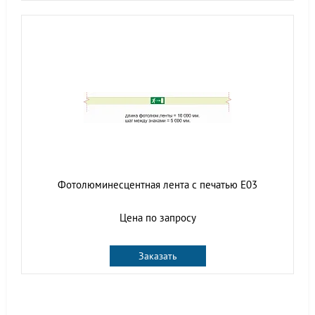
Фотолюминесцентная лента с печатью E03
Цена по запросу
Заказать