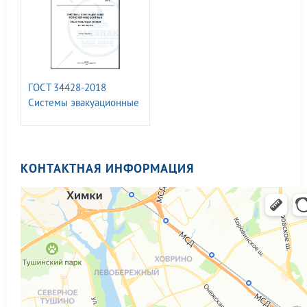
ГОСТ 34428-2018
Системы эвакуационные
фотолюминесцентные.
Общие технические
условия
КОНТАКТНАЯ ИНФОРМАЦИЯ