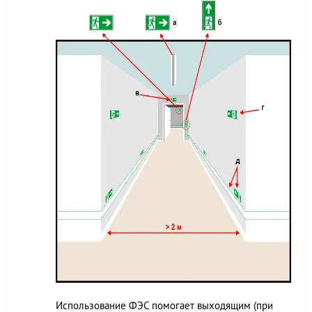
Использование ФЭС помогает выходящим (при