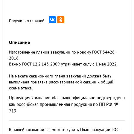
Поделиться ссылкой
Описание
Изготовление планов эвакуации по новому ГОСТ 34428-
2018.
Важно ГОСТ 12.2.143-2009 утрачивает силу с 1 мая 2022.
На макете секционного плана эвакуации должна быть
выполнена привязка рассматриваемой секции к общей
схеме этажа.
Продукция компании «Гасзнак» официально подтверждена
как российская промышленная продукция по ПП РФ №
719
В нашей компании вы можете купить План эвакуации ГОСТ