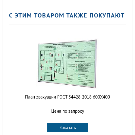
С ЭТИМ ТОВАРОМ ТАКЖЕ ПОКУПАЮТ
План эвакуации ГОСТ 34428-2018 600Х400
Цена по запросу
Заказать