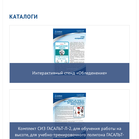
КАТАЛОГИ
Интерактивный стенд «Обледенение»
Комплект СИЗ ГАСАЛЬТ-Л-2, для обучения работы на
высоте, для учебно-тренировочного полигона ГАСАЛЬТ-