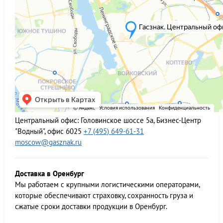
Центральный офис:
Головинское шоссе 5а, Бизнес-Центр
"Водный", офис 6025
+7 (495) 649-61-31
moscow@gasznak.ru
Доставка в Оренбург
Мы работаем c крупными логистическими операторами,
которые обеспечивают страховку, сохранность груза и
сжатые сроки доставки продукции в Оренбург.