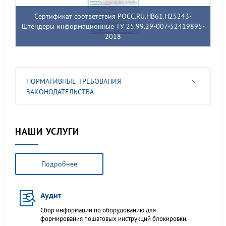
Сертификат соответствия РОСС.RU.НВ61.Н25243-
Штендеры информационные ТУ 25.99.29-007-52419895-
2018
НОРМАТИВНЫЕ ТРЕБОВАНИЯ
ЗАКОНОДАТЕЛЬСТВА
НАШИ УСЛУГИ
Подробнее
Аудит
Сбор информации по оборудованию для
формирования пошаговых инструкций блокировки.