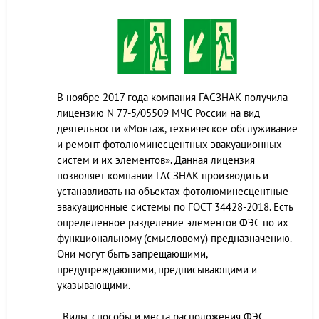
В ноябре 2017 года компания ГАСЗНАК получила
лицензию N 77-5/05509 МЧС России на вид
деятельности «Монтаж, техническое обслуживание
и ремонт фотолюминесцентных эвакуационных
систем и их элементов». Данная лицензия
позволяет компании ГАСЗНАК производить и
устанавливать на объектах фотолюминесцентные
эвакуационные системы по ГОСТ 34428-2018. Есть
определенное разделение элементов ФЭС по их
функциональному (смысловому) предназначению.
Они могут быть запрещающими,
предупреждающими, предписывающими и
указывающими.
Виды, способы и места расположения ФЭС