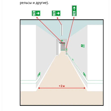
рельсы и другие).