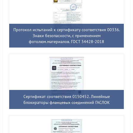
Протокол испытаний к сертификату соответствия 00336.
Знаки безопасности, с применением
фотолюм.материалов. ГОСТ 34428-2018
Сертификат соответствия 0150452. Линейные
блокираторы фланцевых соединений ГАСЛОК