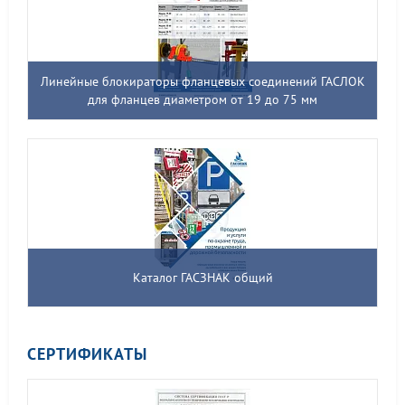
Линейные блокираторы фланцевых соединений ГАСЛОК
для фланцев диаметром от 19 до 75 мм
Каталог ГАСЗНАК общий
СЕРТИФИКАТЫ