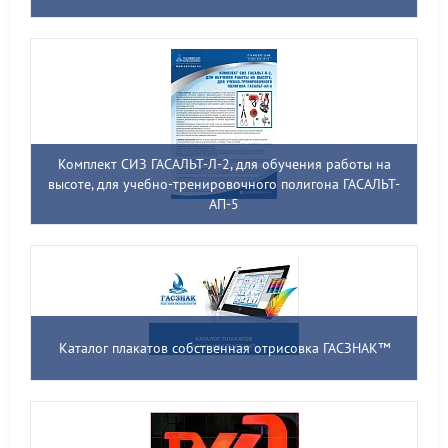
Комплект СИЗ ГАСАЛЬТ-Л-2, для обучения работы на
высоте, для учебно-тренировочного полигона ГАСАЛЬТ-
АП-5
Каталог плакатов собственная отрисовка ГАСЗНАК™