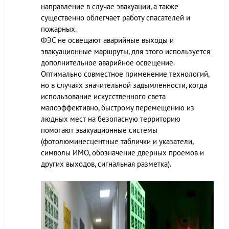
направление в случае эвакуации, а также
существенно облегчает работу спасателей и
пожарных.
ФЭС не освещают аварийные выходы и
эвакуационные маршруты, для этого используется
дополнительное аварийное освещение.
Оптимально совместное применение технологий,
но в случаях значительной задымленности, когда
использование искусственного света
малоэффективно, быстрому перемещению из
людных мест на безопасную территорию
помогают эвакуационные системы
(фотолюминесцентные таблички и указатели,
символы ИМО, обозначение дверных проемов и
других выходов, сигнальная разметка).