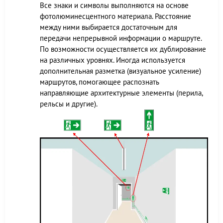
Все знаки и символы выполняются на основе
фотолюминесцентного материала. Расстояние
между ними выбирается достаточным для
передачи непрерывной информации о маршруте.
По возможности осуществляется их дублирование
на различных уровнях. Иногда используется
дополнительная разметка (визуальное усиление)
маршрутов, помогающее распознать
направляющие архитектурные элементы (перила,
рельсы и другие).