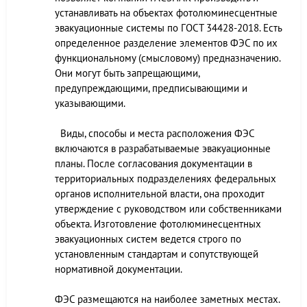
устанавливать на объектах фотолюминесцентные
эвакуационные системы по ГОСТ 34428-2018. Есть
определенное разделение элементов ФЭС по их
функциональному (смысловому) предназначению.
Они могут быть запрещающими,
предупреждающими, предписывающими и
указывающими.
Виды, способы и места расположения ФЭС
включаются в разрабатываемые эвакуационные
планы. После согласования документации в
территориальных подразделениях федеральных
органов исполнительной власти, она проходит
утверждение с руководством или собственниками
объекта. Изготовление фотолюминесцентных
эвакуационных систем ведется строго по
установленным стандартам и сопутствующей
нормативной документации.
ФЭС размещаются на наиболее заметных местах.