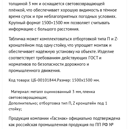
толщиной 3 мм и оснащается световозвращающей
плёнкой, что обеспечивает хорошую видимость в тёмное
время суток и при неблагоприятных погодных условиях.
Крупный формат 1500×1500 мм позволяет считывать
информацию с большого расстояния.
Табличка может комплектоваться отбортовкой типа П и Z-
кронштейном под одну стойку, что упрощает монтаж и
обеспечивает надёжную установку на объекте. Изделие
соответствует требованиям действующих ГОСТ и
нормативов по безопасности дорожного и
промышленного движения.
Код товара: ЦБ-00101844.Размер: 1500х1500 мм.
Материал: металл оцинкованный 3 мм, пленка
световозвращающая;
Дополнительно; отбортовка тип П, Z кронштейн под 1
стойку;
Продукция компании «Гасзнак» официально подтверждена
как российская промышленная продукция по ПП РФ №