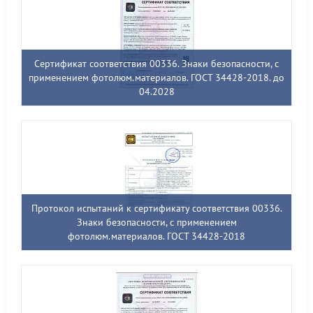
Сертификат соответствия 00336. Знаки безопасности, с
применением фотолюм.материалов. ГОСТ 34428-2018. до
04.2028
Протокол испытаний к сертификату соответствия 00336.
Знаки безопасности, с применением
фотолюм.материалов. ГОСТ 34428-2018