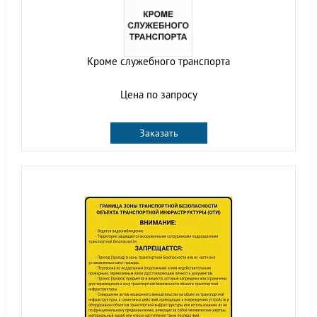
Кроме служебного транспорта
Цена по запросу
Заказать