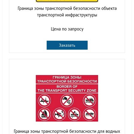
Граница зоны транспортной безопасности объекта
транспортной инфраструктуры
Цена по запросу
Заказать
Граница зоны транспортной безопасности для водных