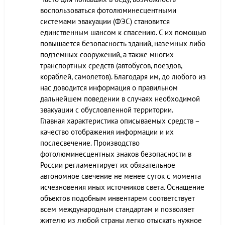
воспользоваться фотолюминесцентными
системами эвакуации (ФЭС) становится
единственным шансом к спасению. С их помощью
повышается безопасность зданий, наземных либо
подземных сооружений, а также многих
транспортных средств (автобусов, поездов,
кораблей, самолетов). Благодаря им, до любого из
нас доводится информация о правильном
дальнейшем поведении в случаях необходимой
эвакуации с обусловленной территории.
Главная характеристика описываемых средств –
качество отображения информации и их
послесвечение. Производство
фотолюминесцентных знаков безопасности в
России регламентирует их обязательное
автономное свечение не менее суток с момента
исчезновения иных источников света. Оснащение
объектов подобным инвентарем соответствует
всем международным стандартам и позволяет
жителю из любой страны легко отыскать нужное