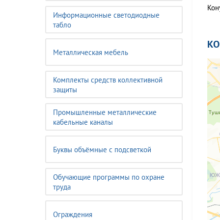
Кон
Информационные светодиодные
табло
К
Металлическая мебель
Комплекты средств коллективной
защиты
Промышленные металлические
кабельные каналы
Буквы объёмные с подсветкой
Обучающие программы по охране
труда
Ограждения