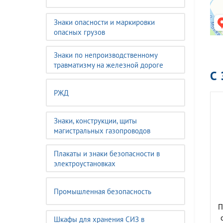
Знаки опасности и маркировки
опасных грузов
Знаки по непроизводственному
травматизму на железной дороге
С
РЖД
Знаки, конструкции, щиты
магистральных газопроводов
Плакаты и знаки безопасности в
электроустановках
Промышленная безопасность
П
Шкафы для хранения СИЗ в