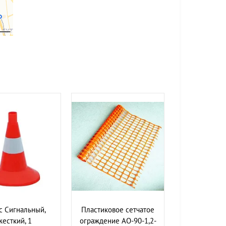
с Сигнальный,
Пластиковое сетчатое
жесткий, 1
ограждение АО-90-1,2-