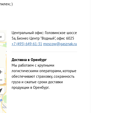
илен; )
Центральный офис:
Головинское шоссе
5а, Бизнес-Центр "Водный", офис 6025
+7 (495) 649-61-31
moscow@gasznak.ru
Доставка в Оренбург
Мы работаем c крупными
логистическими операторами, которые
обеспечивают страховку, сохранность
груза и сжатые сроки доставки
продукции в Оренбург.