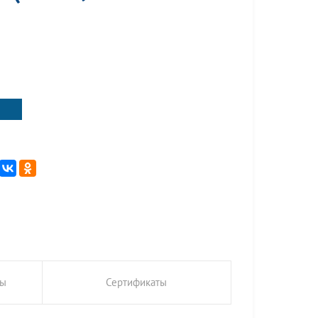
ты
Сертификаты