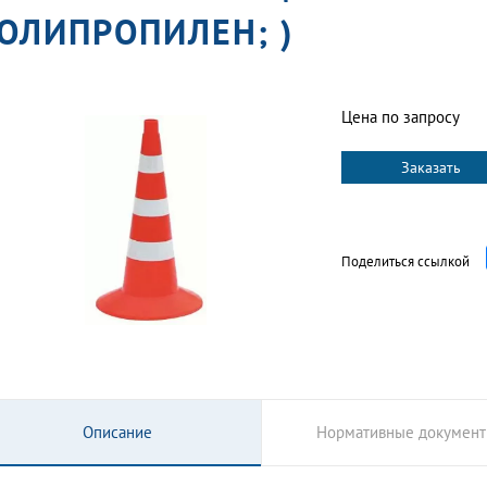
ОЛИПРОПИЛЕН; )
Цена по запросу
Заказать
Поделиться ссылкой
Описание
Нормативные докумен