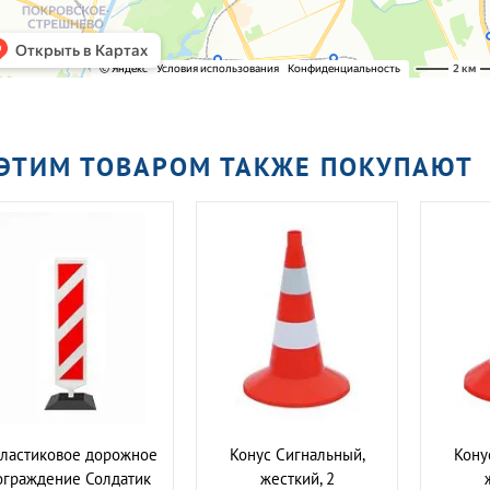
 ЭТИМ ТОВАРОМ ТАКЖЕ ПОКУПАЮТ
ластиковое дорожное
Конус Сигнальный,
Кону
ограждение Солдатик
жесткий, 2