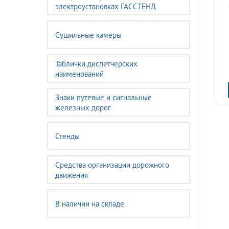
электроустановках ГАССТЕНД
Сушильные камеры
Таблички диспетчерских
наименований
Знаки путевые и сигнальные
железных дорог
Стенды
Средства организации дорожного
движения
В наличии на складе