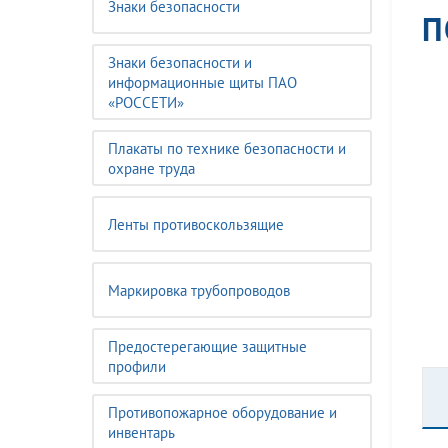
Знаки безопасности
П
Знаки безопасности и
информационные щиты ПАО
«РОССЕТИ»
Плакаты по технике безопасности и
охране труда
Ленты противоскользящие
Маркировка трубопроводов
Предостерегающие защитные
профили
Противопожарное оборудование и
инвентарь