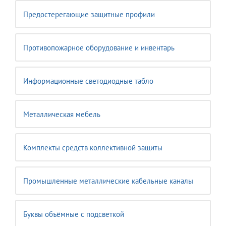
Предостерегающие защитные профили
Противопожарное оборудование и инвентарь
Информационные светодиодные табло
Металлическая мебель
Комплекты средств коллективной защиты
Промышленные металлические кабельные каналы
Буквы объёмные с подсветкой