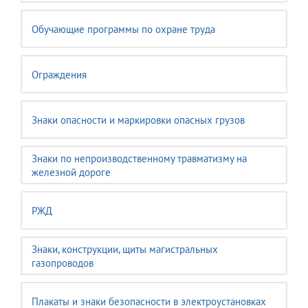
Обучающие программы по охране труда
Ограждения
Знаки опасности и маркировки опасных грузов
Знаки по непроизводственному травматизму на
железной дороге
РЖД
Знаки, конструкции, щиты магистральных
газопроводов
Плакаты и знаки безопасности в электроустановках