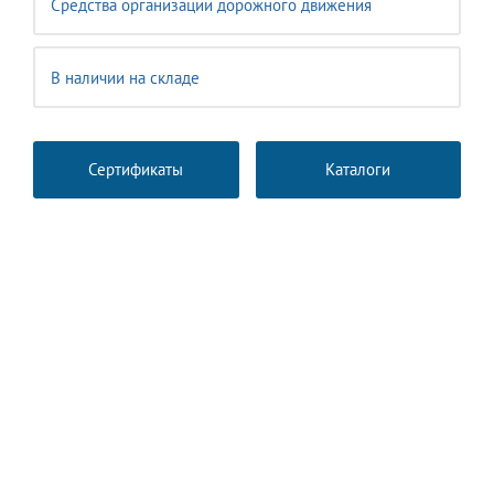
Средства организации дорожного движения
В наличии на складе
Сертификаты
Каталоги