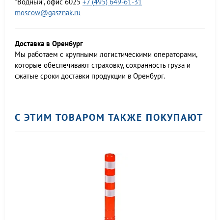
"Водный", офис 6025
+7 (495) 649-61-31
moscow@gasznak.ru
Доставка в Оренбург
Мы работаем c крупными логистическими операторами,
которые обеспечивают страховку, сохранность груза и
сжатые сроки доставки продукции в Оренбург.
С ЭТИМ ТОВАРОМ ТАКЖЕ ПОКУПАЮТ