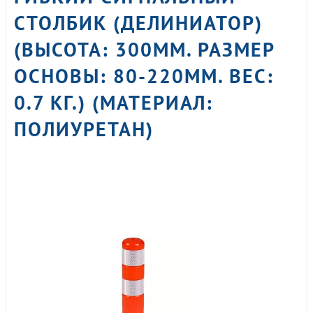
СТОЛБИК (ДЕЛИНИАТОР)
(ВЫСОТА: 300ММ. РАЗМЕР
ОСНОВЫ: 80-220ММ. ВЕС:
0.7 КГ.) (МАТЕРИАЛ:
ПОЛИУРЕТАН)