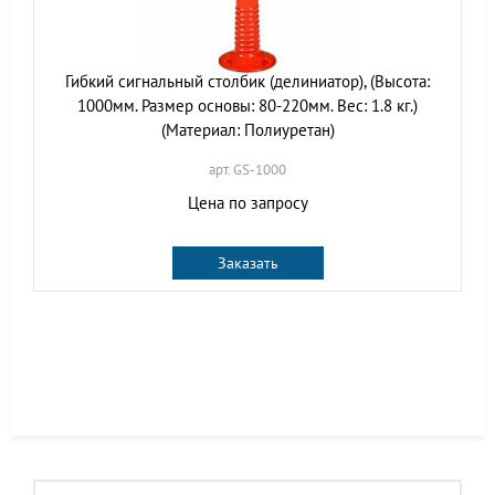
Гибкий сигнальный столбик (делиниатор), (Высота:
1000мм. Размер основы: 80-220мм. Вес: 1.8 кг.)
(Материал: Полиуретан)
арт. GS-1000
Цена по запросу
Заказать