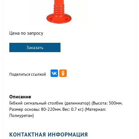
Цена по запросу
Заказать
Поделиться ссылкой
Описание
Гибкий сигнальный столбик (делиниатор) (Высота: 300мм.
Размер основы: 80-220мм. Вес: 0.7 кг.) (Материал:
Полиуретан)
КОНТАКТНАЯ ИНФОРМАЦИЯ