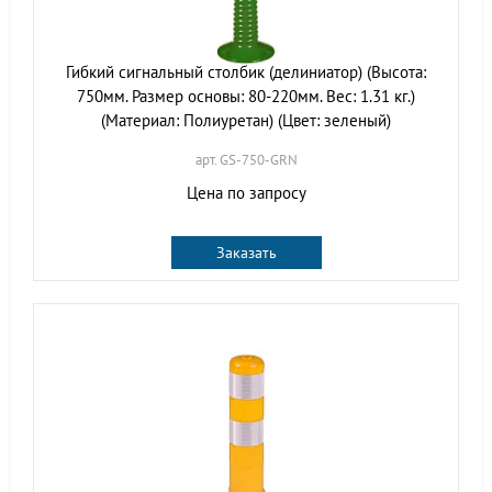
Гибкий сигнальный столбик (делиниатор) (Высота:
750мм. Размер основы: 80-220мм. Вес: 1.31 кг.)
(Материал: Полиуретан) (Цвет: зеленый)
арт. GS-750-GRN
Цена по запросу
Заказать