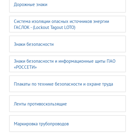
Дорожные знаки
Система изоляции опасных источников энергии
ГАСЛОК - (Lockout Tagout LOTO)
Знаки безопасности
Знаки безопасности и информационные щиты ПАО
«РОССЕТИ»
Плакаты по технике безопасности и охране труда
Ленты противоскользящие
Маркировка трубопроводов