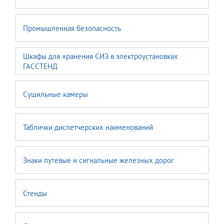
Промышленная безопасность
Шкафы для хранения СИЗ в электроустановках
ГАССТЕНД
Сушильные камеры
Таблички диспетчерских наименований
Знаки путевые и сигнальные железных дорог
Стенды