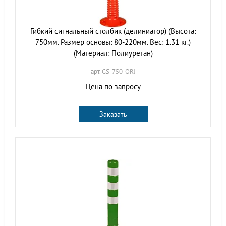
Гибкий сигнальный столбик (делиниатор) (Высота:
750мм. Размер основы: 80-220мм. Вес: 1.31 кг.)
(Материал: Полиуретан)
арт. GS-750-ORJ
Цена по запросу
Заказать