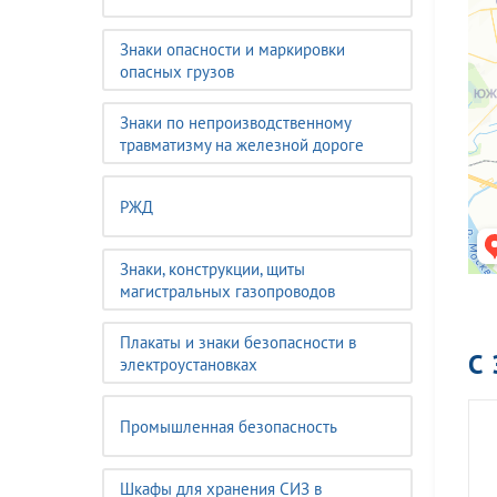
Знаки опасности и маркировки
опасных грузов
Знаки по непроизводственному
травматизму на железной дороге
РЖД
Знаки, конструкции, щиты
магистральных газопроводов
Плакаты и знаки безопасности в
С
электроустановках
Промышленная безопасность
Шкафы для хранения СИЗ в