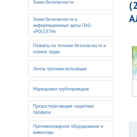
(
Знаки безопасности
А
Знаки безопасности и
информационные щиты ПАО
«РОССЕТИ»
Плакаты по технике безопасности и
охране труда
Ленты противоскользящие
Маркировка трубопроводов
Предостерегающие защитные
профили
Противопожарное оборудование и
инвентарь