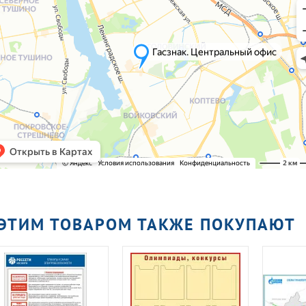
 ЭТИМ ТОВАРОМ ТАКЖЕ ПОКУПАЮТ