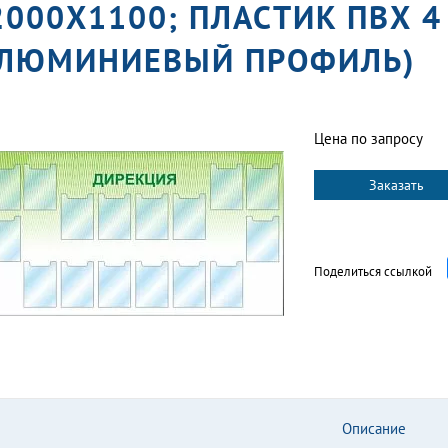
2000Х1100; ПЛАСТИК ПВХ 4
ЛЮМИНИЕВЫЙ ПРОФИЛЬ)
Цена по запросу
Заказать
Поделиться ссылкой
Описание