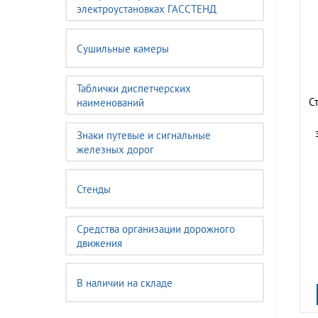
электроустановках ГАССТЕНД
Сушильные камеры
Таблички диспетчерских
С
наименований
Знаки путевые и сигнальные
железных дорог
Стенды
Средства организации дорожного
движения
В наличии на складе