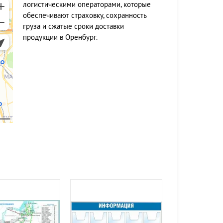
логистическими операторами, которые
обеспечивают страховку, сохранность
груза и сжатые сроки доставки
продукции в Оренбург.