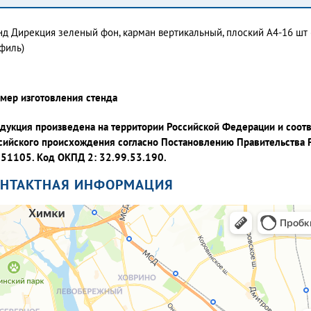
нд Дирекция зеленый фон, карман вертикальный, плоский А4-16 шт
филь)
мер изготовления стенда
дукция произведена на территории Российской Федерации и соот
сийского происхождения согласно Постановлению Правительства 
51105. Код ОКПД 2: 32.99.53.190.
ОНТАКТНАЯ ИНФОРМАЦИЯ