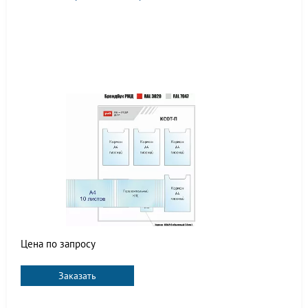
Цена по запросу
Заказать