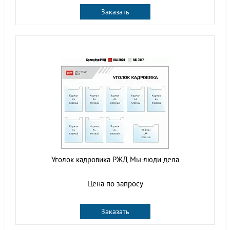
Заказать
Уголок кадровика РЖД Мы-люди дела
Цена по запросу
Заказать