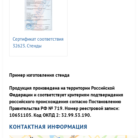
Сертификат соответствия
32623. Стенды
информационные т.м.
ГАСЗНАК
Пример изготовления стенда
Продукция произведена на территории Российской
Федерации и соответствует критериям подтверждения
российского происхождения согласно Постановлению
Правительства РФ № 719. Номер реестровой записи:
10651105. Код ОКПД 2: 32.99.53.190.
КОНТАКТНАЯ ИНФОРМАЦИЯ