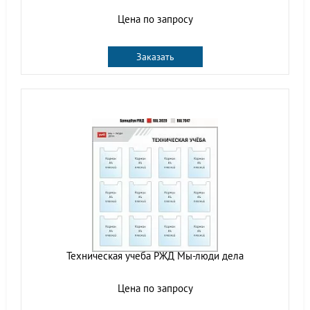
Цена по запросу
Заказать
Техническая учеба РЖД Мы-люди дела
Цена по запросу