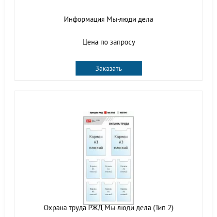
Информация Мы-люди дела
Цена по запросу
Заказать
Охрана труда РЖД Мы-люди дела (Тип 2)