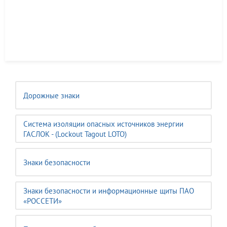
Дорожные знаки
Система изоляции опасных источников энергии
ГАСЛОК - (Lockout Tagout LOTO)
Знаки безопасности
Знаки безопасности и информационные щиты ПАО
«РОССЕТИ»