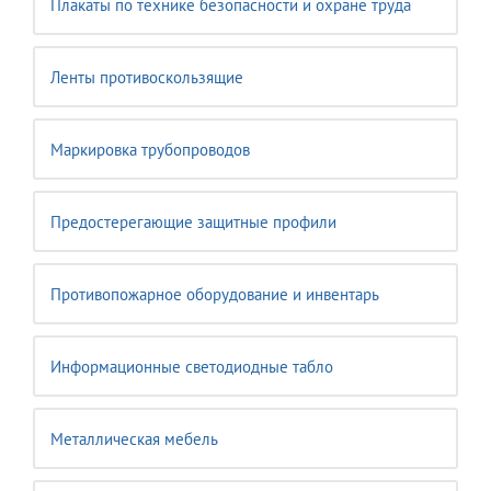
Плакаты по технике безопасности и охране труда
Ленты противоскользящие
Маркировка трубопроводов
Предостерегающие защитные профили
Противопожарное оборудование и инвентарь
Информационные светодиодные табло
Металлическая мебель