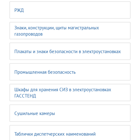
РЖД
Знаки, конструкции, щиты магистральных
газопроводов
Плакаты и знаки безопасности в электроустановках
Промышленная безопасность
Шкафы для хранения СИЗ в электроустановках
ГАССТЕНД
Сушильные камеры
Таблички диспетчерских наименований