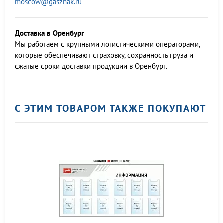
moscow@gasznak.ru
Доставка в Оренбург
Мы работаем c крупными логистическими операторами,
которые обеспечивают страховку, сохранность груза и
сжатые сроки доставки продукции в Оренбург.
С ЭТИМ ТОВАРОМ ТАКЖЕ ПОКУПАЮТ