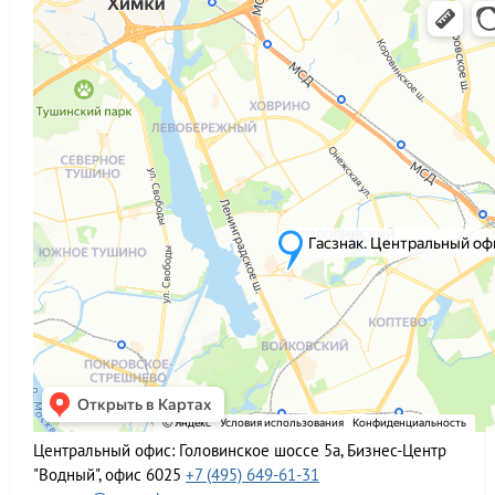
Центральный офис:
Головинское шоссе 5а, Бизнес-Центр
"Водный", офис 6025
+7 (495) 649-61-31