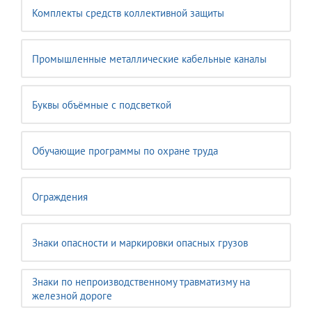
Комплекты средств коллективной защиты
Промышленные металлические кабельные каналы
Буквы объёмные с подсветкой
Обучающие программы по охране труда
Ограждения
Знаки опасности и маркировки опасных грузов
Знаки по непроизводственному травматизму на
железной дороге