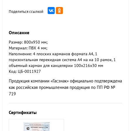
Поделиться ссылкой
Описание
Размер: 800х950 мм;
Материал: ПВХ 4 мм;
Наполнение: 4 плоских карманов формата А4, 1
горизонтальная перекидная система А4 на на 10 рамок, 1
объемный карман для канцелярии 100х216х30 мм
Код: ЦБ-0011927
Продукция компании «Гасзнак» официально подтверждена
как российская промышленная продукция по ПП РФ №
719
Сертификаты