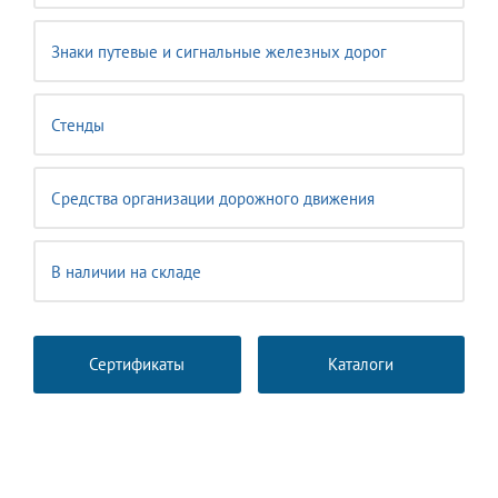
Знаки путевые и сигнальные железных дорог
Стенды
Средства организации дорожного движения
В наличии на складе
Сертификаты
Каталоги