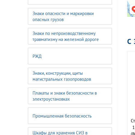
Знаки опасности и маркировки
опасных грузов
Знаки по непроизводственному
травматизму на железной дороге
С
РЖД
Знаки, конструкции, щиты
магистральных газопроводов
Плакаты и знаки безопасности в
электроустановках
Промышленная безопасность
Ст
1
Шкафы для хранения СИЗ в
(