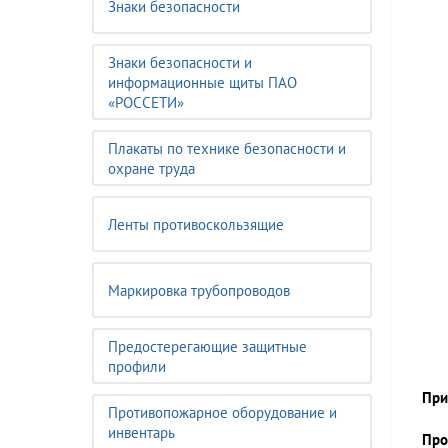
Знаки безопасности
Знаки безопасности и
информационные щиты ПАО
«РОССЕТИ»
Плакаты по технике безопасности и
охране труда
Ленты противоскользящие
Маркировка трубопроводов
Предостерегающие защитные
профили
При
Противопожарное оборудование и
инвентарь
Про