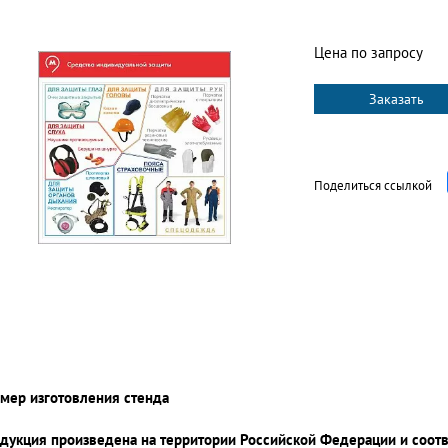
Цена по запросу
Заказать
Поделиться ссылкой
мер изготовления стенда
дукция произведена на территории Российской Федерации и соот