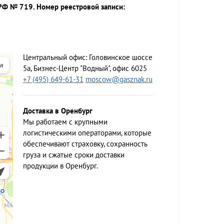
РФ № 719. Номер реестровой записи:
Центральный офис:
Головинское шоссе
5а, Бизнес-Центр "Водный", офис 6025
+7 (495) 649-61-31
moscow@gasznak.ru
Доставка в Оренбург
Мы работаем c крупными
логистическими операторами, которые
обеспечивают страховку, сохранность
груза и сжатые сроки доставки
продукции в Оренбург.