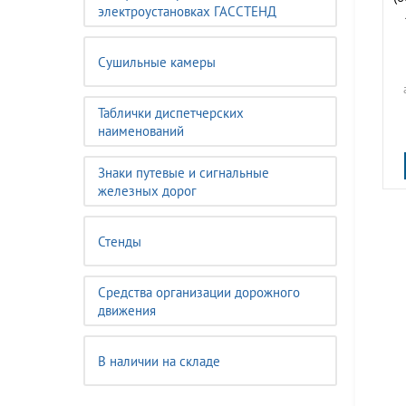
электроустановках ГАССТЕНД
Сушильные камеры
Таблички диспетчерских
наименований
Знаки путевые и сигнальные
железных дорог
Стенды
Средства организации дорожного
движения
В наличии на складе