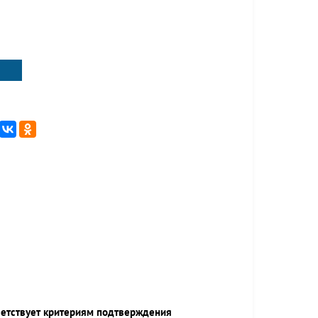
ветствует критериям подтверждения