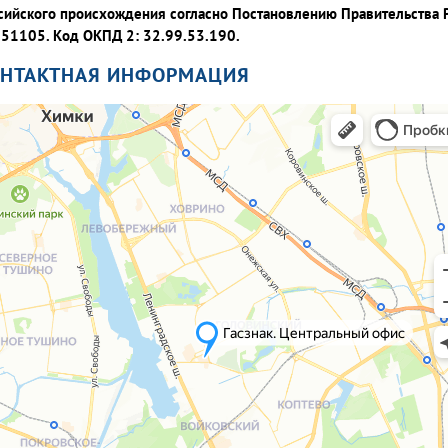
сийского происхождения согласно Постановлению Правительства 
51105. Код ОКПД 2: 32.99.53.190.
ОНТАКТНАЯ ИНФОРМАЦИЯ