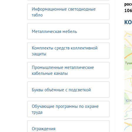
рос
Информационные светодиодные
106
табло
К
Металлическая мебель
Комплекты средств коллективной
защиты
Промышленные металлические
кабельные каналы
Буквы объёмные с подсветкой
Обучающие программы по охране
труда
Ограждения