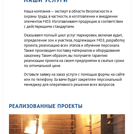
НАШИ УСЛУГИ
Наша компания — эксперт в области безопасности и
охраны труда, в частности, в изготовлении и внедрении
элементов МОЗ. Изготавливаем продукцию в соответствии
с действующими стандартами.
Оказываем полный цикл услуг маркировки, включая аудит,
определение зон и участков, подлежащих МОЗ, разработку
проекта, реализацию всех этапов и обучение персонала.
Также производим поставку материалов и оборудования
заказчику. Таким образом, вы получаете гарантию
реализации проекта на своем предприятии в сжатые сроки
по оптимальной цене.
Оставьте заявку на заказ услуги с помощью формы на сайте
или по телефону. За вами будет закреплен персональный
менеджер для оперативного решения всех вопросов.
РЕАЛИЗОВАННЫЕ ПРОЕКТЫ