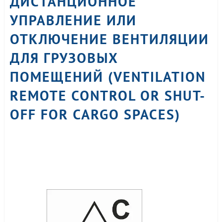
ДИСТАНЦИОННОЕ
УПРАВЛЕНИЕ ИЛИ
ОТКЛЮЧЕНИЕ ВЕНТИЛЯЦИИ
ДЛЯ ГРУЗОВЫХ
ПОМЕЩЕНИЙ (VENTILATION
REMOTE CONTROL OR SHUT-
OFF FOR CARGO SPACES)