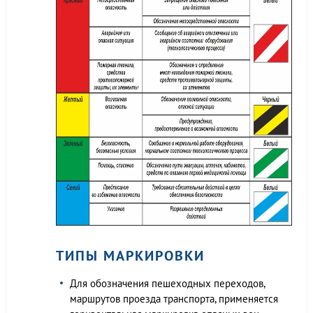
ТИПЫ МАРКИРОВКИ
Для обозначения пешеходных переходов,
маршрутов проезда транспорта, применяется