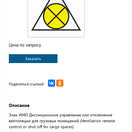
Цена по запросу
Заказать
Поделиться ссылкой
Описание
Знак ИМО Дистанционное управление или отключение
вентиляции для грузовых помещений (Ventilation remote
control or shut-off for cargo spaces)