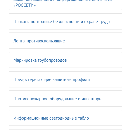
«РОССЕТИ»
Плакаты по технике безопасности и охране труда
Ленты противоскользящие
Маркировка трубопроводов
Предостерегающие защитные профили
Противопожарное оборудование и инвентарь
Информационные светодиодные табло