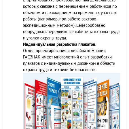
которых связана с перемещением работников по
объектам и нахождением на временных участках
работы (например, при работе вахтово-
экспедиционным методом), целесообразно
оборудовать передвижные кабинеты охраны труда
и уголки охраны труда.
Индивидуальная разработка плакатов.
Отдел проектирования и дизайна компании
ГАСЗНАК имеет многолетний опыт разработки
плакатов с индивидуальным дизайном в области
охраны труда и техники безопасности.