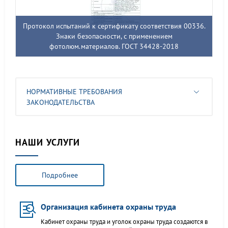
Протокол испытаний к сертификату соответствия 00336.
Знаки безопасности, с применением
фотолюм.материалов. ГОСТ 34428-2018
НОРМАТИВНЫЕ ТРЕБОВАНИЯ
ЗАКОНОДАТЕЛЬСТВА
НАШИ УСЛУГИ
Подробнее
Организация кабинета охраны труда
Кабинет охраны труда и уголок охраны труда создаются в