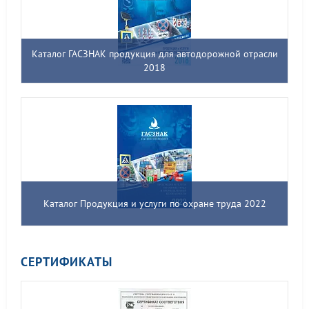
Каталог ГАСЗНАК продукция для автодорожной отрасли
2018
Каталог Продукция и услуги по охране труда 2022
СЕРТИФИКАТЫ