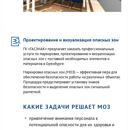
Проектирование и визуализация опасных зон
ГК «ГАСЗНАК» предлагает заказать профессиональные
услуги по маркировке, проектированию и визуализации
опасных зон с поставкой необходимых элементов и
материалов в Оренбурге.
Маркировка опасных зон (МОЗ) — эффективная мера для
обеспечения безопасности работы на различных объектах.
Процедура предусматривает установку знаков
безопасности и выделение опасных зон сигнальной
разметкой.
КАКИЕ ЗАДАЧИ РЕШАЕТ МОЗ
привлечение внимания персонала к
потенциальной опасности для их здоровья и