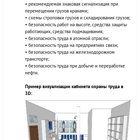
• рекомендуемая знаковая сигнализация при
перемещении грузов кранами;
• схемы строповки грузов и складирования грузов;
• безопасность работ на высоте, средства защиты
работающих, средства подмащивания;
• безопасность труда в атомной отрасли;
• безопасность труда на предприятиях связи;
• безопасность труда на железнодорожном
транспорте;
• безопасность труда при добыче и переработке
нефти.
Пример визуализации кабинета охраны труда в
3D: