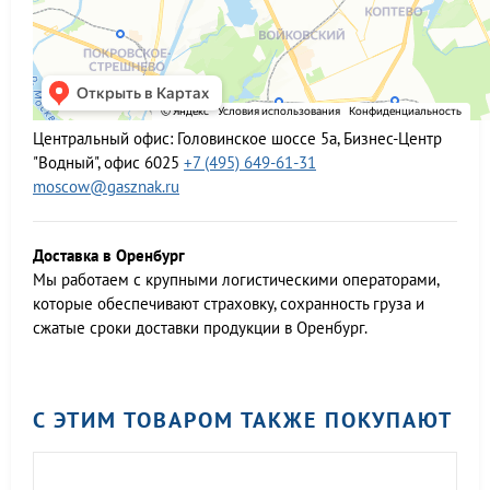
Центральный офис:
Головинское шоссе 5а, Бизнес-Центр
"Водный", офис 6025
+7 (495) 649-61-31
moscow@gasznak.ru
Доставка в Оренбург
Мы работаем c крупными логистическими операторами,
которые обеспечивают страховку, сохранность груза и
сжатые сроки доставки продукции в Оренбург.
С ЭТИМ ТОВАРОМ ТАКЖЕ ПОКУПАЮТ