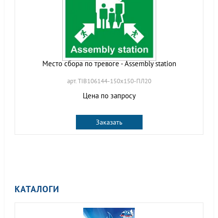
Место сбора по тревоге - Assembly station
арт. TIB106144-150х150-ПЛ20
Цена по запросу
Заказать
КАТАЛОГИ