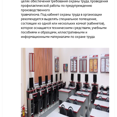
целях обеспечения требований охраны труда, проведения
профилактической работы по предупреждению
производственного
травматизма. Под кабинет охраны труда в организации
рекомендуется выделять специальное помещение,
состоящее из одной или нескольких комнат (кабинетов),
которое оснащается техническими средствами, учебными
пособиями и образцами, иллюстративными и
информационными материалами по охране труда.