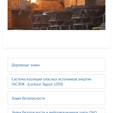
Дорожные знаки
Система изоляции опасных источников энергии
ГАСЛОК - (Lockout Tagout LOTO)
Знаки безопасности
Знаки безопасности и информационные щиты ПАО