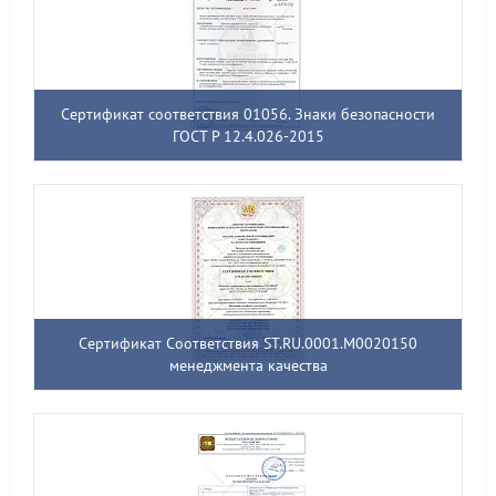
Сертификат соответствия 01056. Знаки безопасности
ГОСТ Р 12.4.026-2015
Сертификат Соответствия ST.RU.0001.M0020150
менеджмента качества