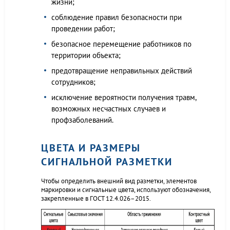
жизни;
соблюдение правил безопасности при
проведении работ;
безопасное перемещение работников по
территории объекта;
предотвращение неправильных действий
сотрудников;
исключение вероятности получения травм,
возможных несчастных случаев и
профзаболеваний.
ЦВЕТА И РАЗМЕРЫ
СИГНАЛЬНОЙ РАЗМЕТКИ
Чтобы определить внешний вид разметки, элементов
маркировки и сигнальные цвета, используют обозначения,
закрепленные в ГОСТ 12.4.026–2015.