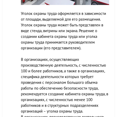
Уголок охраны труда оформляется в зависимости
от площади, выделяемой для его размещения.
Уголок охраны труда может быть представлен в
виде стенда, витрины или экрана. Решение о
создании кабинета охраны труда или уголка
охраны труда принимается руководителем
организации (его представителем).
В организациях, осуществляющих
производственную деятельность, с численностью
100 и более работников, а также в организациях,
специфика деятельности которых требует
проведения с персоналом большого объема
работы по обеспечению безопасности труда,
рекомендуется создание кабинета охраны труда, в
организациях, с численностью менее 100
работников и в структурных подразделениях
организаций – уголка охраны труда.
В организациях, производственная деятельность