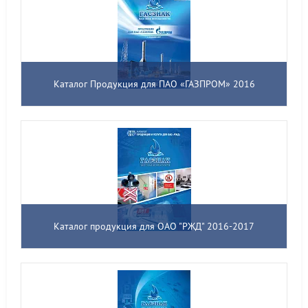
Каталог Продукция для ПАО «ГАЗПРОМ» 2016
Каталог продукция для ОАО "РЖД" 2016-2017