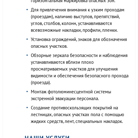
горизонтальная маркировка опасных зон.
Для привлечения внимания к узким проходам
(проездам), наличию выступов, препятствий,
углов, столбов, колонн, устанавливаются
всевозможные накладки, профили, пленки.
Установка ограждений, знаков для обозначения
опасных участков.
Обзорные зеркала безопасности и наблюдения
устанавливаются вблизи плохо
просматриваемых участков для улучшения
видимости и обеспечения безопасного прохода
(проезда).
Монтаж фотолюминесцентной системы
экстренной эвакуации персонала.
Создание противоскользящих покрытий на
лестницах, опасных участках пола с помощью
жидких средств, лент, специальных накладок.