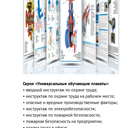
Серия «Универсальные обучающие плакаты»
• вводный инструктаж по охране труда;
• инструктаж по охране труда на рабочем месте;
• опасные и вредные производственные факторы;
• инструктаж по электробезопасности;
• инструктаж по пожарной безопасности;
• пожарная безопасность на предприятии;
• охрана труда в офисе;