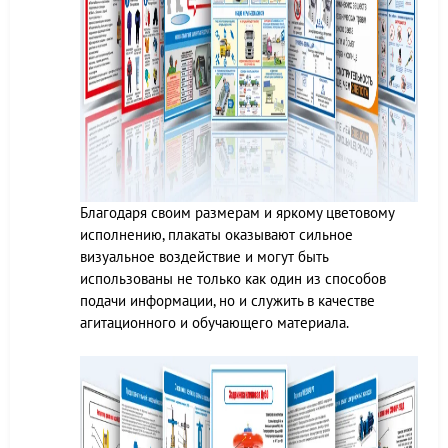
Благодаря своим размерам и яркому цветовому
исполнению, плакаты оказывают сильное
визуальное воздействие и могут быть
использованы не только как один из способов
подачи информации, но и служить в качестве
агитационного и обучающего материала.