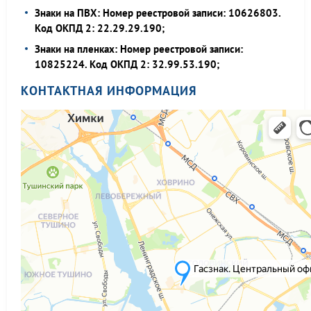
Знаки на ПВХ: Номер реестровой записи: 10626803.
Код ОКПД 2: 22.29.29.190;
Знаки на пленках: Номер реестровой записи:
10825224. Код ОКПД 2: 32.99.53.190;
КОНТАКТНАЯ ИНФОРМАЦИЯ