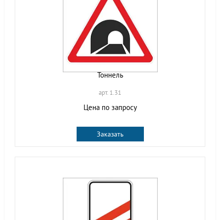
Тоннель
арт. 1.31
Цена по запросу
Заказать