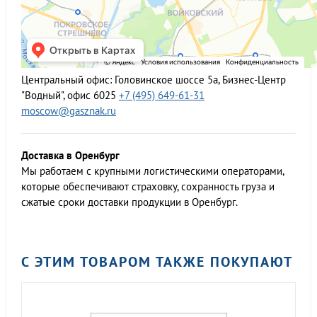
Центральный офис:
Головинское шоссе 5а, Бизнес-Центр
"Водный", офис 6025
+7 (495) 649-61-31
moscow@gasznak.ru
Доставка в Оренбург
Мы работаем c крупными логистическими операторами,
которые обеспечивают страховку, сохранность груза и
сжатые сроки доставки продукции в Оренбург.
С ЭТИМ ТОВАРОМ ТАКЖЕ ПОКУПАЮТ