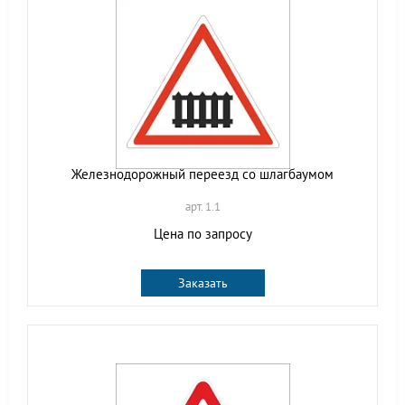
Железнодорожный переезд со шлагбаумом
арт. 1.1
Цена по запросу
Заказать