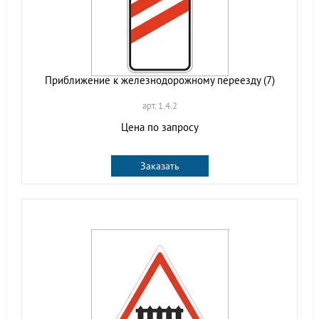
Приближение к железнодорожному переезду (7)
арт. 1.4.2
Цена по запросу
Заказать