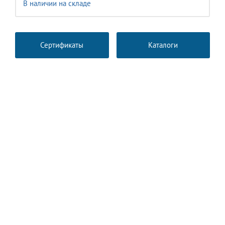
В наличии на складе
Сертификаты
Каталоги