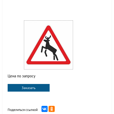
Цена по запросу
Заказать
Поделиться ссылкой