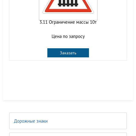
3.11 Ограничение массы 10т
Цена по запросу
Заказать
Дорожные знаки