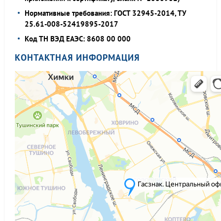
Нормативные требования: ГОСТ 32945-2014, ТУ
25.61-008-52419895-2017
Код ТН ВЭД ЕАЭС: 8608 00 000
КОНТАКТНАЯ ИНФОРМАЦИЯ