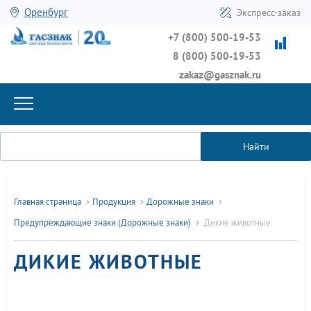
Оренбург
Экспресс-заказ
+7 (800) 500-19-53
8 (800) 500-19-53
zakaz@gasznak.ru
Найти
Главная страница
Продукция
Дорожные знаки
Предупреждающие знаки (Дорожные знаки)
Дикие животные
ДИКИЕ ЖИВОТНЫЕ