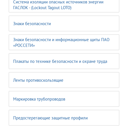
Система изоляции опасных источников энергии
ГАСЛОК - (Lockout Tagout LOTO)
Знаки безопасности
Знаки безопасности и информационные щиты ПАО
«РОССЕТИ»
Плакаты по технике безопасности и охране труда
Ленты противоскользящие
Маркировка трубопроводов
Предостерегающие защитные профили