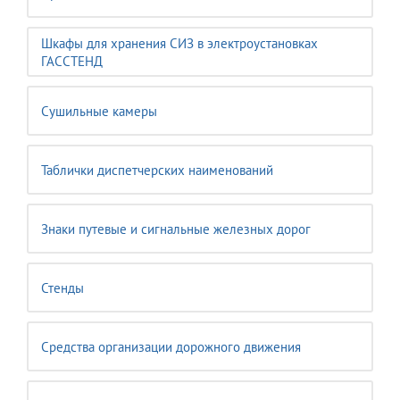
Шкафы для хранения СИЗ в электроустановках
ГАССТЕНД
Сушильные камеры
Таблички диспетчерских наименований
Знаки путевые и сигнальные железных дорог
Стенды
Средства организации дорожного движения