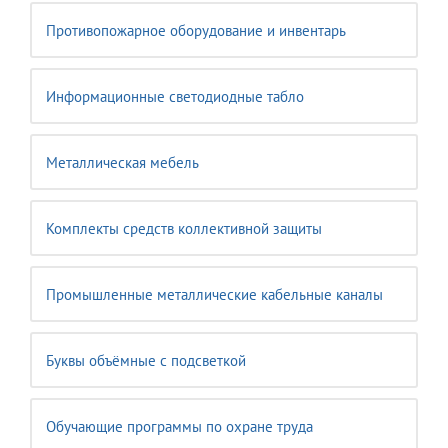
Противопожарное оборудование и инвентарь
Информационные светодиодные табло
Металлическая мебель
Комплекты средств коллективной защиты
Промышленные металлические кабельные каналы
Буквы объёмные с подсветкой
Обучающие программы по охране труда