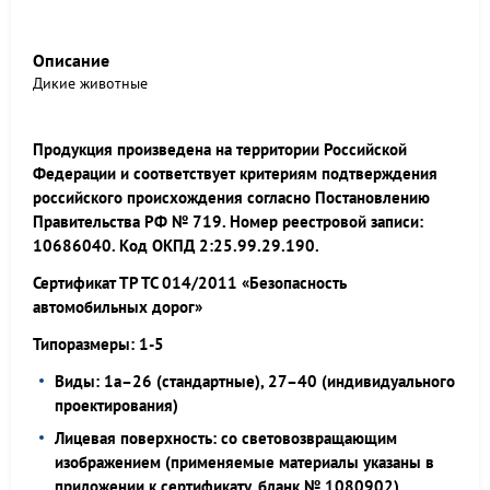
Описание
Дикие животные
Продукция произведена на территории Российской
Федерации и соответствует критериям подтверждения
российского происхождения согласно Постановлению
Правительства РФ № 719. Номер реестровой записи:
10686040. Код ОКПД 2:25.99.29.190.
Сертификат ТР ТС 014/2011 «Безопасность
автомобильных дорог»
Типоразмеры: 1-5
Виды: 1а–26 (стандартные), 27–40 (индивидуального
проектирования)
Лицевая поверхность: со световозвращающим
изображением (применяемые материалы указаны в
приложении к сертификату, бланк № 1080902)