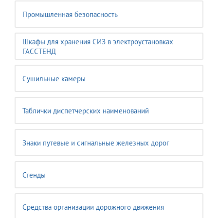
Промышленная безопасность
Шкафы для хранения СИЗ в электроустановках
ГАССТЕНД
Сушильные камеры
Таблички диспетчерских наименований
Знаки путевые и сигнальные железных дорог
Стенды
Средства организации дорожного движения