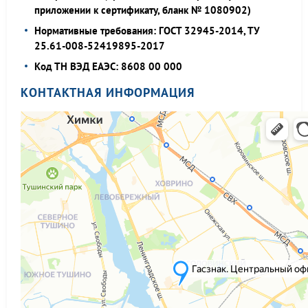
приложении к сертификату, бланк № 1080902)
Нормативные требования: ГОСТ 32945-2014, ТУ
25.61-008-52419895-2017
Код ТН ВЭД ЕАЭС: 8608 00 000
КОНТАКТНАЯ ИНФОРМАЦИЯ