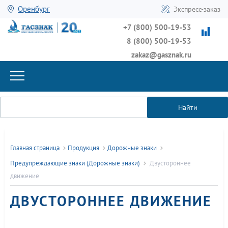
Оренбург
Экспресс-заказ
+7 (800) 500-19-53
8 (800) 500-19-53
zakaz@gasznak.ru
Найти
Главная страница
Продукция
Дорожные знаки
Предупреждающие знаки (Дорожные знаки)
Двустороннее
движение
ДВУСТОРОННЕЕ ДВИЖЕНИЕ