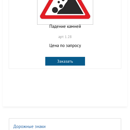
Падение камней
арт. 1.28
Цена по запросу
Заказать
Дорожные знаки