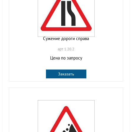
Сужение дороги справа
арт. 1.20.2
Цена по запросу
Заказать