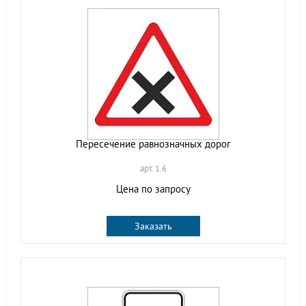
Пересечение равнозначных дорог
арт. 1.6
Цена по запросу
Заказать