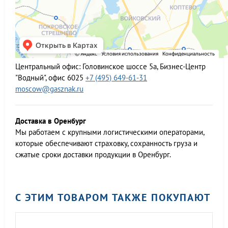
Центральный офис:
Головинское шоссе 5а, Бизнес-Центр
"Водный", офис 6025
+7 (495) 649-61-31
moscow@gasznak.ru
Доставка в Оренбург
Мы работаем c крупными логистическими операторами,
которые обеспечивают страховку, сохранность груза и
сжатые сроки доставки продукции в Оренбург.
С ЭТИМ ТОВАРОМ ТАКЖЕ ПОКУПАЮТ