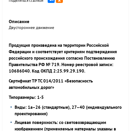
Поделиться ссылкой
Описание
Двустороннее движение
Продукция произведена на территории Российской
Федерации и соответствует критериям подтверждения
российского происхождения согласно Постановлению
Правительства РФ № 719. Номер реестровой записи:
10686040. Код ОКПД 2:25.99.29.190.
Сертификат ТР ТС 014/2011 «Безопасность
автомобильных дорог»
Типоразмеры: 1-5
Виды: 1а–26 (стандартные), 27–40 (индивидуального
проектирования)
Лицевая поверхность: со световозвращающим
изображением (применяемые материалы указаны в