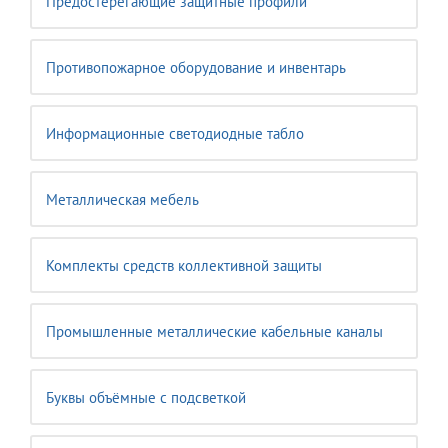
Предостерегающие защитные профили
Противопожарное оборудование и инвентарь
Информационные светодиодные табло
Металлическая мебель
Комплекты средств коллективной защиты
Промышленные металлические кабельные каналы
Буквы объёмные с подсветкой