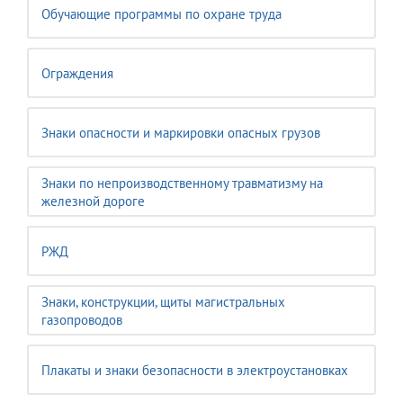
Обучающие программы по охране труда
Ограждения
Знаки опасности и маркировки опасных грузов
Знаки по непроизводственному травматизму на
железной дороге
РЖД
Знаки, конструкции, щиты магистральных
газопроводов
Плакаты и знаки безопасности в электроустановках