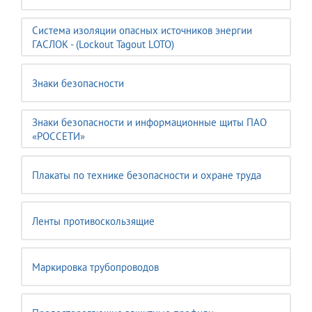
Система изоляции опасных источников энергии
ГАСЛОК - (Lockout Tagout LOTO)
Знаки безопасности
Знаки безопасности и информационные щиты ПАО
«РОССЕТИ»
Плакаты по технике безопасности и охране труда
Ленты противоскользящие
Маркировка трубопроводов