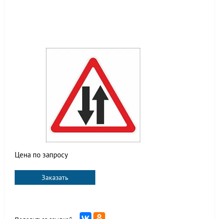
Цена по запросу
Заказать