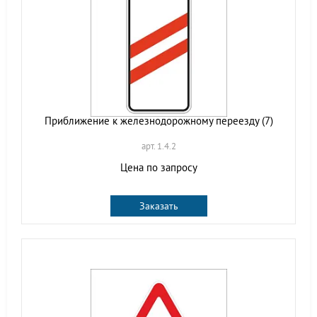
Приближение к железнодорожному переезду (7)
арт. 1.4.2
Цена по запросу
Заказать