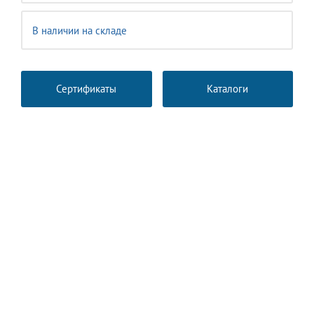
В наличии на складе
Сертификаты
Каталоги