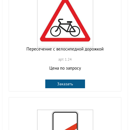
Пересечение с велосипедной дорожкой
арт. 1.24
Цена по запросу
Заказать