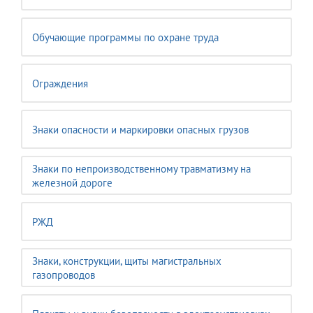
Обучающие программы по охране труда
Ограждения
Знаки опасности и маркировки опасных грузов
Знаки по непроизводственному травматизму на
железной дороге
РЖД
Знаки, конструкции, щиты магистральных
газопроводов