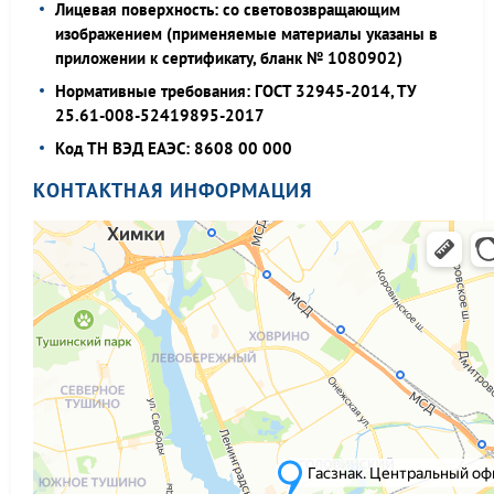
Лицевая поверхность: со световозвращающим
изображением (применяемые материалы указаны в
приложении к сертификату, бланк № 1080902)
Нормативные требования: ГОСТ 32945-2014, ТУ
25.61-008-52419895-2017
Код ТН ВЭД ЕАЭС: 8608 00 000
КОНТАКТНАЯ ИНФОРМАЦИЯ