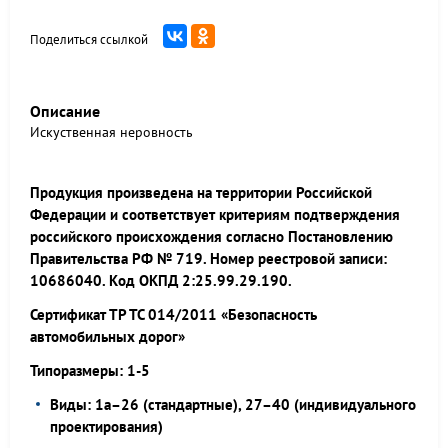
Поделиться ссылкой
Описание
Искуственная неровность
Продукция произведена на территории Российской
Федерации и соответствует критериям подтверждения
российского происхождения согласно Постановлению
Правительства РФ № 719. Номер реестровой записи:
10686040. Код ОКПД 2:25.99.29.190.
Сертификат ТР ТС 014/2011 «Безопасность
автомобильных дорог»
Типоразмеры: 1-5
Виды: 1а–26 (стандартные), 27–40 (индивидуального
проектирования)