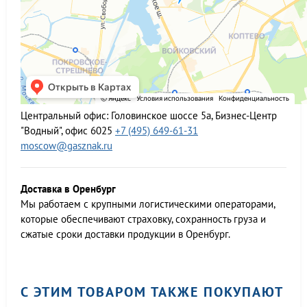
Центральный офис:
Головинское шоссе 5а, Бизнес-Центр
"Водный", офис 6025
+7 (495) 649-61-31
moscow@gasznak.ru
Доставка в Оренбург
Мы работаем c крупными логистическими операторами,
которые обеспечивают страховку, сохранность груза и
сжатые сроки доставки продукции в Оренбург.
С ЭТИМ ТОВАРОМ ТАКЖЕ ПОКУПАЮТ