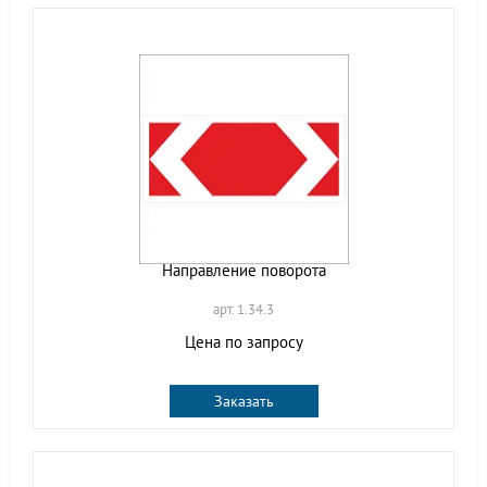
Направление поворота
арт. 1.34.3
Цена по запросу
Заказать