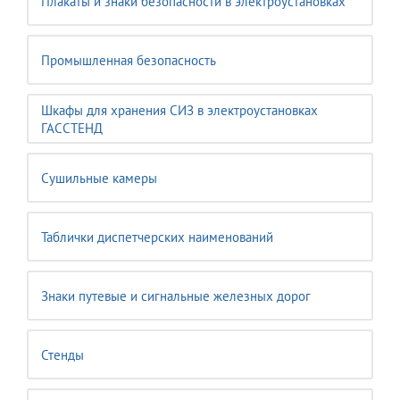
Плакаты и знаки безопасности в электроустановках
Промышленная безопасность
Шкафы для хранения СИЗ в электроустановках
ГАССТЕНД
Сушильные камеры
Таблички диспетчерских наименований
Знаки путевые и сигнальные железных дорог
Стенды