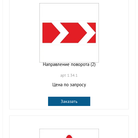
Направление поворота (2)
арт. 1.34.1
Цена по запросу
Заказать