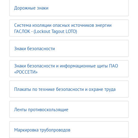
Дорожные знаки
Система изоляции опасных источников энергии
ГАСЛОК - (Lockout Tagout LOTO)
Знаки безопасности
Знаки безопасности и информационные щиты ПАО
«РОССЕТИ»
Плакаты по технике безопасности и охране труда
Ленты противоскользящие
Маркировка трубопроводов