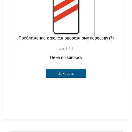
Приближение к железнодорожному переезду (7)
арт. 1.4.2
Цена по запросу
Заказать