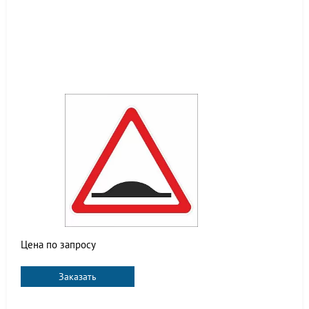
Цена по запросу
Заказать