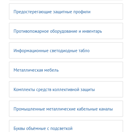
Предостерегающие защитные профили
Противопожарное оборудование и инвентарь
Информационные светодиодные табло
Металлическая мебель
Комплекты средств коллективной защиты
Промышленные металлические кабельные каналы
Буквы объёмные с подсветкой