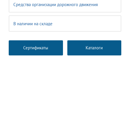
Средства организации дорожного движения
В наличии на складе
Сертификаты
Каталоги