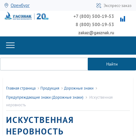
Оренбург
Экспресс-заказ
+7 (800) 500-19-53
8 (800) 500-19-53
zakaz@gasznak.ru
Найти
Главная страница
Продукция
Дорожные знаки
Предупреждающие знаки (Дорожные знаки)
Искуственная
неровность
ИСКУСТВЕННАЯ
НЕРОВНОСТЬ