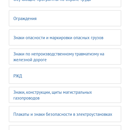
Ограждения
Знаки опасности и маркировки опасных грузов
Знаки по непроизводственному травматизму на
железной дороге
РЖД
Знаки, конструкции, щиты магистральных
газопроводов
Плакаты и знаки безопасности в электроустановках