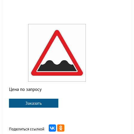
Цена по запросу
Заказать
Поделиться ссылкой