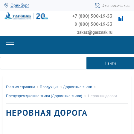
Оренбург
Экспресс-заказ
+7 (800) 500-19-53
8 (800) 500-19-53
zakaz@gasznak.ru
Найти
Главная страница
Продукция
Дорожные знаки
Предупреждающие знаки (Дорожные знаки)
Неровная дорога
НЕРОВНАЯ ДОРОГА