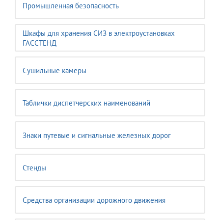
Промышленная безопасность
Шкафы для хранения СИЗ в электроустановках
ГАССТЕНД
Сушильные камеры
Таблички диспетчерских наименований
Знаки путевые и сигнальные железных дорог
Стенды
Средства организации дорожного движения