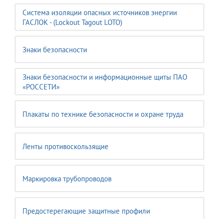
Система изоляции опасных источников энергии
ГАСЛОК - (Lockout Tagout LOTO)
Знаки безопасности
Знаки безопасности и информационные щиты ПАО
«РОССЕТИ»
Плакаты по технике безопасности и охране труда
Ленты противоскользящие
Маркировка трубопроводов
Предостерегающие защитные профили