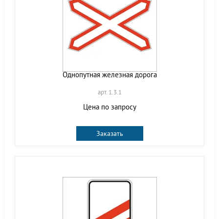
Однопутная железная дорога
арт. 1.3.1
Цена по запросу
Заказать