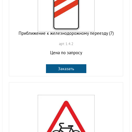
Приближение к железнодорожному переезду (7)
арт. 1.4.2
Цена по запросу
Заказать