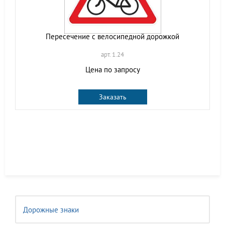
Пересечение с велосипедной дорожкой
арт. 1.24
Цена по запросу
Заказать
Дорожные знаки