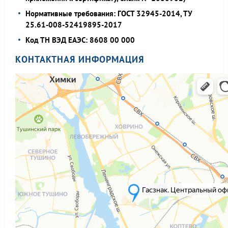
Нормативные требования: ГОСТ 32945-2014, ТУ
25.61-008-52419895-2017
Код ТН ВЭД ЕАЭС: 8608 00 000
КОНТАКТНАЯ ИНФОРМАЦИЯ