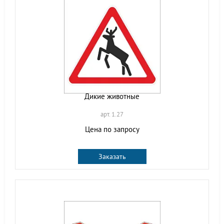
Дикие животные
арт. 1.27
Цена по запросу
Заказать