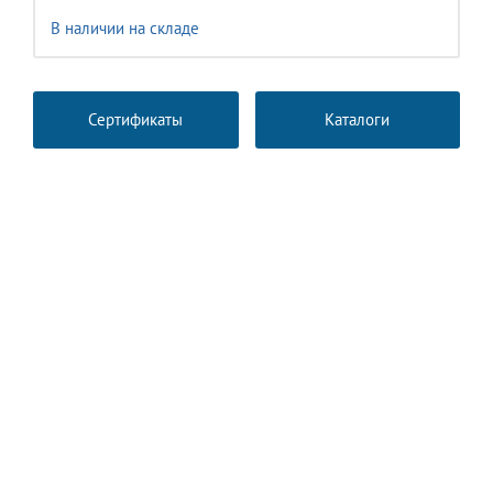
В наличии на складе
Сертификаты
Каталоги