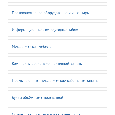
Противопожарное оборудование и инвентарь
Информационные светодиодные табло
Металлическая мебель
Комплекты средств коллективной защиты
Промышленные металлические кабельные каналы
Буквы объёмные с подсветкой
Обучающие программы по охране труда