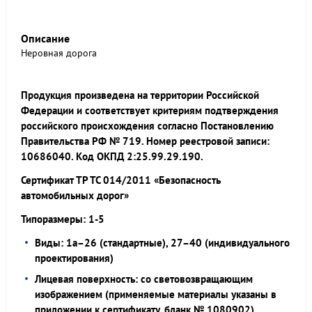
Описание
Неровная дорога
Продукция произведена на территории Российской
Федерации и соответствует критериям подтверждения
российского происхождения согласно Постановлению
Правительства РФ № 719. Номер реестровой записи:
10686040. Код ОКПД 2:25.99.29.190.
Сертификат ТР ТС 014/2011 «Безопасность
автомобильных дорог»
Типоразмеры: 1-5
Виды: 1а–26 (стандартные), 27–40 (индивидуального
проектирования)
Лицевая поверхность: со световозвращающим
изображением (применяемые материалы указаны в
приложении к сертификату, бланк № 1080902)