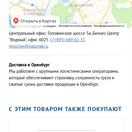
Центральный офис:
Головинское шоссе 5а, Бизнес-Центр
"Водный", офис 6025
+7 (495) 649-61-31
moscow@gasznak.ru
Доставка в Оренбург
Мы работаем c крупными логистическими операторами,
которые обеспечивают страховку, сохранность груза и
сжатые сроки доставки продукции в Оренбург.
С ЭТИМ ТОВАРОМ ТАКЖЕ ПОКУПАЮТ