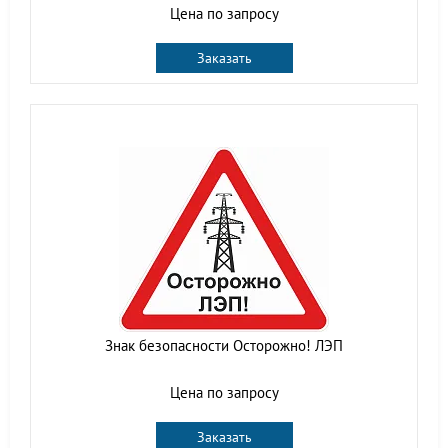
Цена по запросу
Заказать
Знак безопасности Осторожно! ЛЭП
Цена по запросу
Заказать