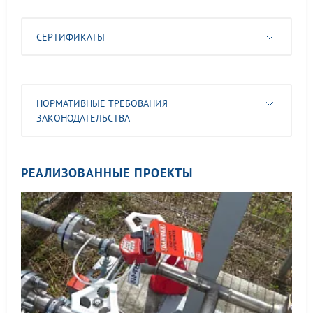
СЕРТИФИКАТЫ
НОРМАТИВНЫЕ ТРЕБОВАНИЯ
ЗАКОНОДАТЕЛЬСТВА
РЕАЛИЗОВАННЫЕ ПРОЕКТЫ