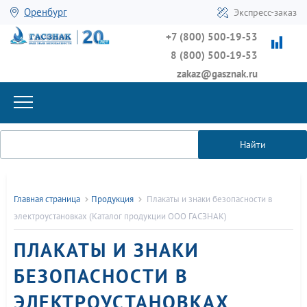
Оренбург
Экспресс-заказ
+7 (800) 500-19-53
8 (800) 500-19-53
zakaz@gasznak.ru
Найти
Главная страница
Продукция
Плакаты и знаки безопасности в
электроустановках (Каталог продукции ООО ГАСЗНАК)
ПЛАКАТЫ И ЗНАКИ
БЕЗОПАСНОСТИ В
ЭЛЕКТРОУСТАНОВКАХ