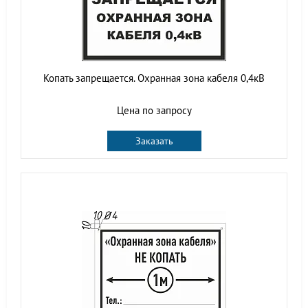
Копать запрещается. Охранная зона кабеля 0,4кВ
Цена по запросу
Заказать