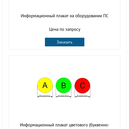
Информационный плакат на оборудовании ПС
Цена по запросу
Заказать
Информационный плакат цветового (буквенно-