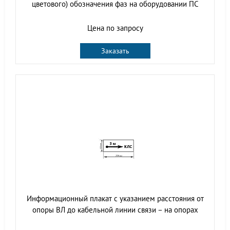
цветового) обозначения фаз на оборудовании ПС
Цена по запросу
Заказать
Информационный плакат с указанием расстояния от
опоры ВЛ до кабельной линии связи – на опорах