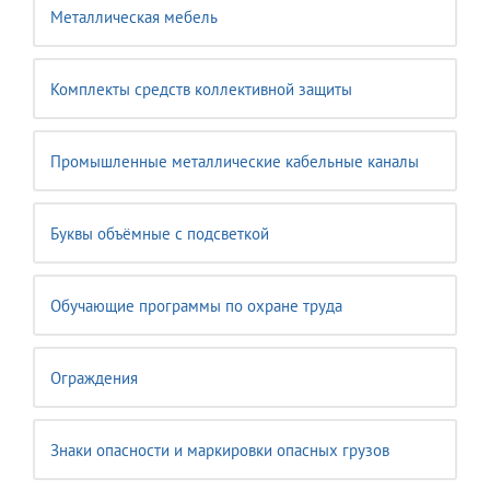
Металлическая мебель
Комплекты средств коллективной защиты
Промышленные металлические кабельные каналы
Буквы объёмные с подсветкой
Обучающие программы по охране труда
Ограждения
Знаки опасности и маркировки опасных грузов