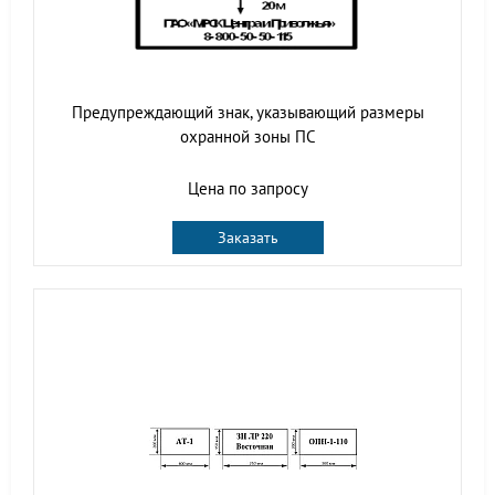
Предупреждающий знак, указывающий размеры
охранной зоны ПС
Цена по запросу
Заказать