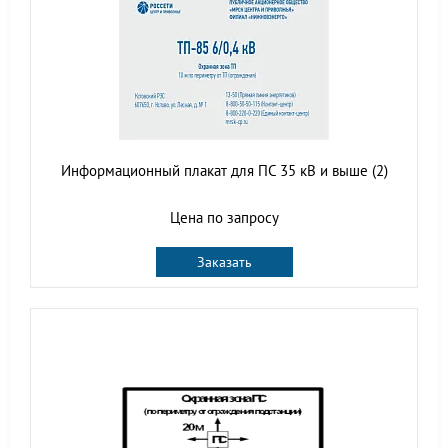
Информационный плакат для ПС 35 кВ и выше (2)
Цена по запросу
Заказать