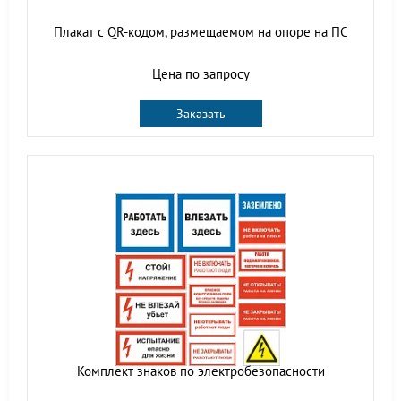
Плакат с QR-кодом, размещаемом на опоре на ПС
Цена по запросу
Заказать
Комплект знаков по электробезопасности