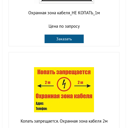
Охранная зона кабеля_НЕ КОПАТЬ_1м
Цена по запросу
Заказать
Копать запрещается. Охранная зона кабеля 2м