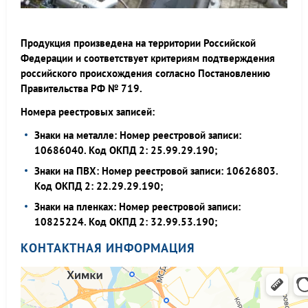
Продукция произведена на территории Российской
Федерации и соответствует критериям подтверждения
российского происхождения согласно Постановлению
Правительства РФ № 719.
Номера реестровых записей:
Знаки на металле: Номер реестровой записи:
10686040. Код ОКПД 2: 25.99.29.190;
Знаки на ПВХ: Номер реестровой записи: 10626803.
Код ОКПД 2: 22.29.29.190;
Знаки на пленках: Номер реестровой записи:
10825224. Код ОКПД 2: 32.99.53.190;
КОНТАКТНАЯ ИНФОРМАЦИЯ