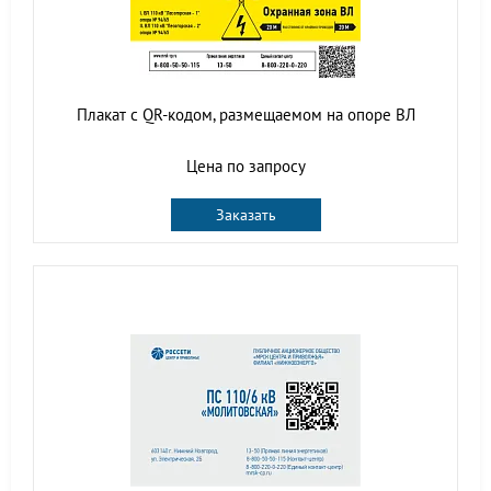
Плакат с QR-кодом, размещаемом на опоре ВЛ
Цена по запросу
Заказать