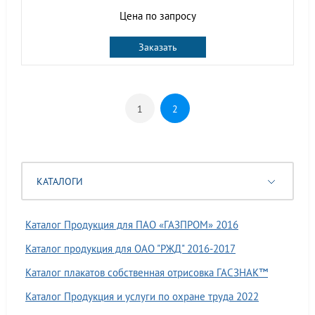
Цена по запросу
Заказать
1
2
КАТАЛОГИ
Каталог Продукция для ПАО «ГАЗПРОМ» 2016
Каталог продукция для ОАО "РЖД" 2016-2017
Каталог плакатов собственная отрисовка ГАСЗНАК™
Каталог Продукция и услуги по охране труда 2022