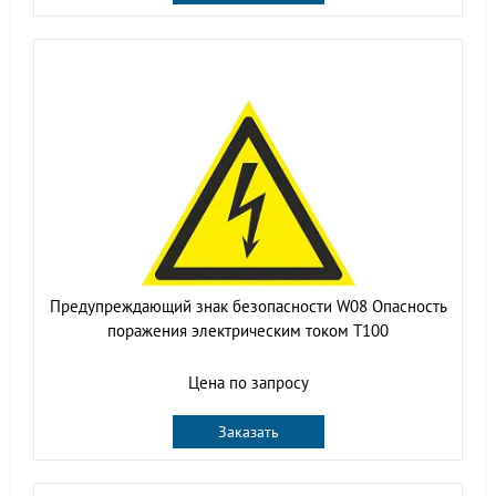
Предупреждающий знак безопасности W08 Опасность
поражения электрическим током T100
Цена по запросу
Заказать