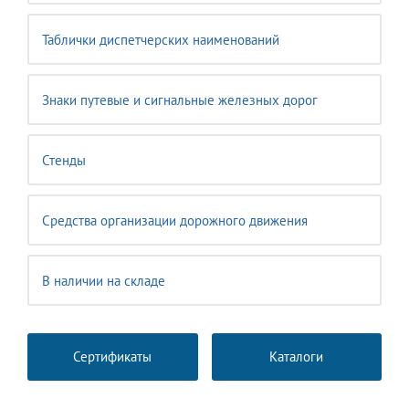
Таблички диспетчерских наименований
Знаки путевые и сигнальные железных дорог
Стенды
Средства организации дорожного движения
В наличии на складе
Сертификаты
Каталоги