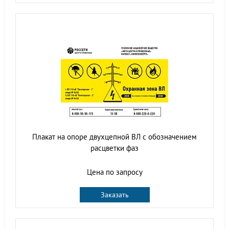
Плакат на опоре двухцепной ВЛ с обозначением
расцветки фаз
Цена по запросу
Заказать