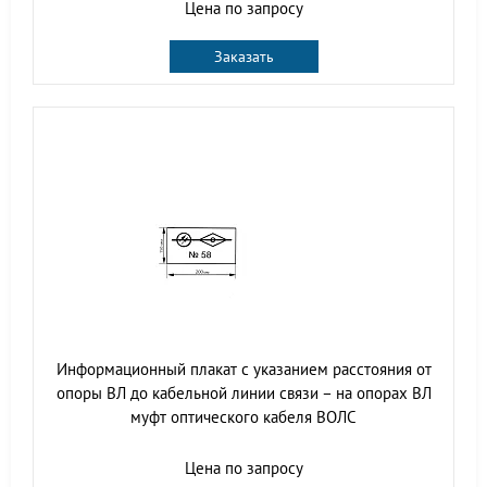
Цена по запросу
Заказать
Информационный плакат с указанием расстояния от
опоры ВЛ до кабельной линии связи – на опорах ВЛ
муфт оптического кабеля ВОЛС
Цена по запросу