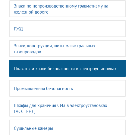
Знаки по непроизводственному травматизму на
железной дороге
РЖД
Знаки, конструкции, щиты магистральных
газопроводов
Плакаты и знаки безопасности в электроустановках
Промышленная безопасность
Шкафы для хранения СИЗ в электроустановках
ГАССТЕНД
Сушильные камеры