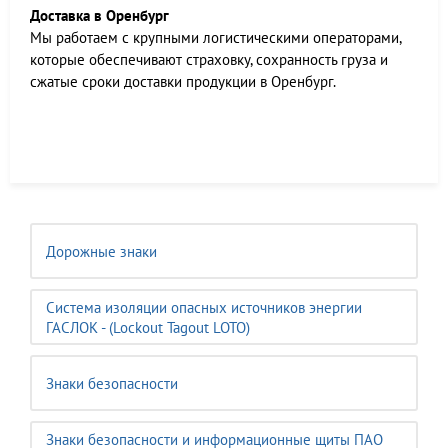
Доставка в Оренбург
Мы работаем c крупными логистическими операторами,
которые обеспечивают страховку, сохранность груза и
сжатые сроки доставки продукции в Оренбург.
Дорожные знаки
Система изоляции опасных источников энергии
ГАСЛОК - (Lockout Tagout LOTO)
Знаки безопасности
Знаки безопасности и информационные щиты ПАО