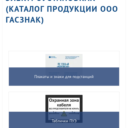
(КАТАЛОГ ПРОДУКЦИИ ООО
ГАСЗНАК)
Плакаты и знаки для подстанций
Таблички ПУЭ