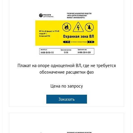
Плакат на опоре одноцепной ВЛ, где не требуется
обозначение расцветки фаз
Цена по запросу
Заказать