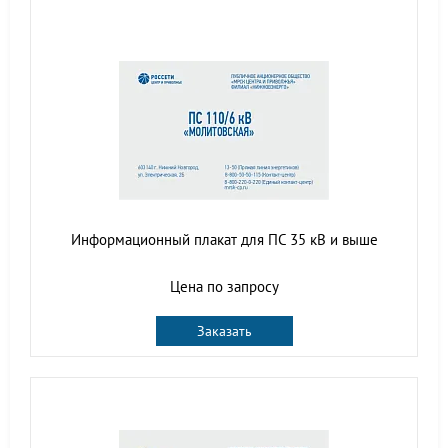
Информационный плакат для ПС 35 кВ и выше
Цена по запросу
Заказать