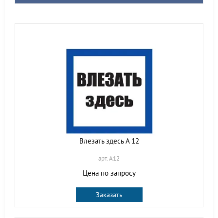
Влезать здесь А 12
арт. A12
Цена по запросу
Заказать