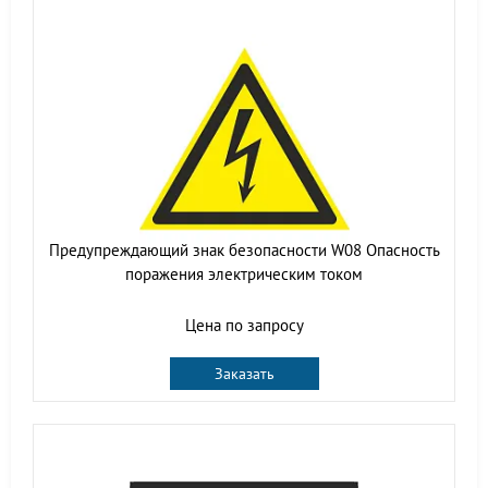
Предупреждающий знак безопасности W08 Опасность
поражения электрическим током
Цена по запросу
Заказать