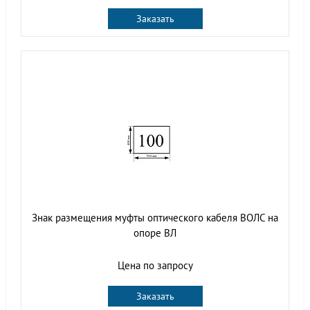
Заказать
Знак размещения муфты оптического кабеля ВОЛС на
опоре ВЛ
Цена по запросу
Заказать