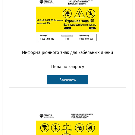
Информационного знак для кабельных линий
Цена по запросу
Заказать