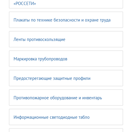
«РОССЕТИ»
Плакаты по технике безопасности и охране труда
Ленты противоскользящие
Маркировка трубопроводов
Предостерегающие защитные профили
Противопожарное оборудование и инвентарь
Информационные светодиодные табло