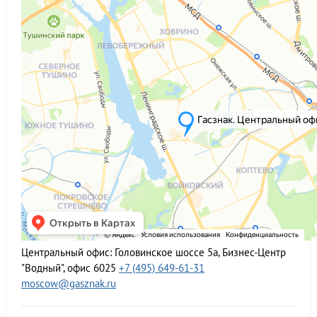
Центральный офис:
Головинское шоссе 5а, Бизнес-Центр
"Водный", офис 6025
+7 (495) 649-61-31
moscow@gasznak.ru