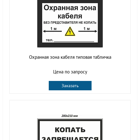
Охранная зона кабеля типовая табличка
Цена по запросу
Заказать