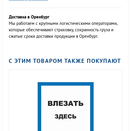
Доставка в Оренбург
Мы работаем c крупными логистическими операторами,
которые обеспечивают страховку, сохранность груза и
сжатые сроки доставки продукции в Оренбург.
С ЭТИМ ТОВАРОМ ТАКЖЕ ПОКУПАЮТ