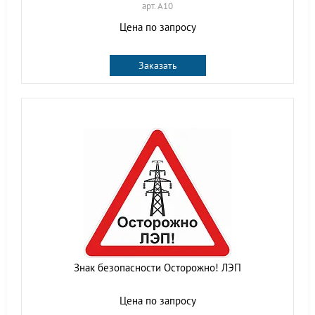
арт. A10
Цена по запросу
Заказать
Знак безопасности Осторожно! ЛЭП
Цена по запросу