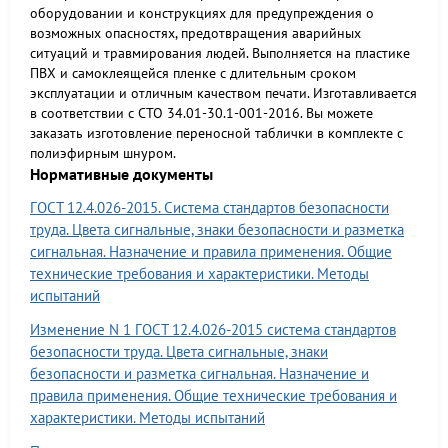
оборудовании и конструкциях для предупреждения о
возможных опасностях, предотвращения аварийных
ситуаций и травмирования людей. Выполняется на пластике
ПВХ и самоклеящейся пленке с длительным сроком
эксплуатации и отличным качеством печати. Изготавливается
в соответствии с СТО 34.01-30.1-001-2016. Вы можете
заказать изготовление переносной таблички в комплекте с
полиэфирным шнуром.
Нормативные документы
ГОСТ 12.4.026-2015. Система стандартов безопасности
труда. Цвета сигнальные, знаки безопасности и разметка
сигнальная. Назначение и правила применения. Общие
технические требования и характеристики. Методы
испытаний
Изменение N 1 ГОСТ 12.4.026-2015 система стандартов
безопасности труда. Цвета сигнальные, знаки
безопасности и разметка сигнальная. Назначение и
правила применения. Общие технические требования и
характеристики. Методы испытаний