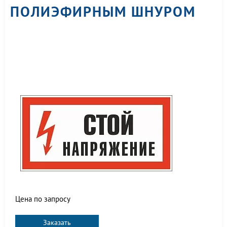
ПОЛИЭФИРНЫМ ШНУРОМ
Цена по запросу
Заказать