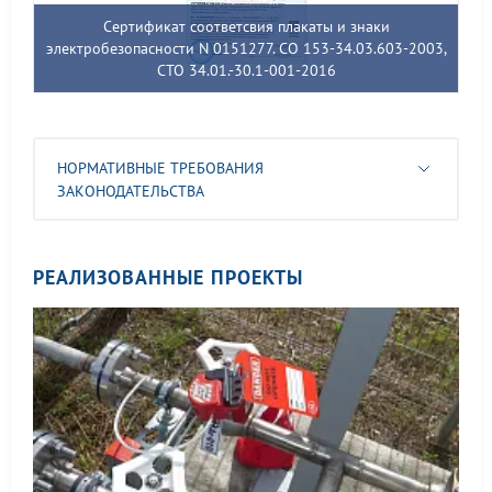
Сертификат соответсвия плакаты и знаки
электробезопасности N 0151277. СО 153-34.03.603-2003,
СТО 34.01.-30.1-001-2016
НОРМАТИВНЫЕ ТРЕБОВАНИЯ
ЗАКОНОДАТЕЛЬСТВА
РЕАЛИЗОВАННЫЕ ПРОЕКТЫ