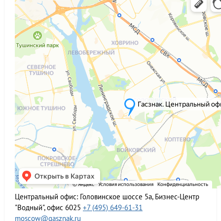
Центральный офис:
Головинское шоссе 5а, Бизнес-Центр
"Водный", офис 6025
+7 (495) 649-61-31
moscow@gasznak.ru