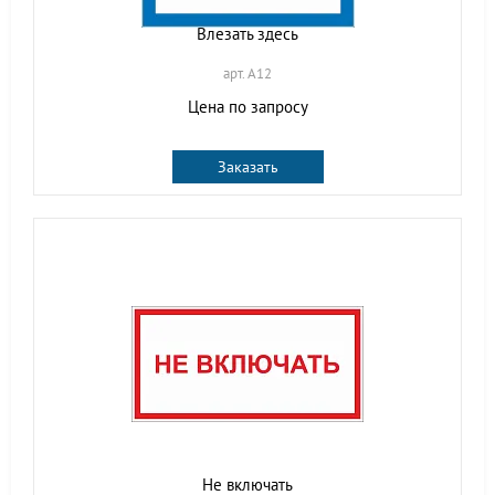
Влезать здесь
арт. A12
Цена по запросу
Заказать
Не включать