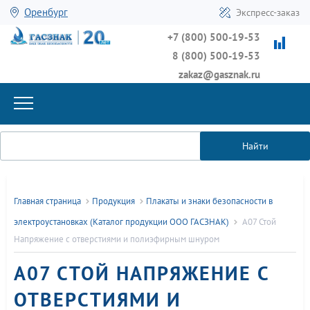
Оренбург
Экспресс-заказ
+7 (800) 500-19-53
8 (800) 500-19-53
zakaz@gasznak.ru
Найти
Главная страница
Продукция
Плакаты и знаки безопасности в
электроустановках (Каталог продукции ООО ГАСЗНАК)
А07 Стой
Напряжение с отверстиями и полиэфирным шнуром
А07 СТОЙ НАПРЯЖЕНИЕ С
ОТВЕРСТИЯМИ И