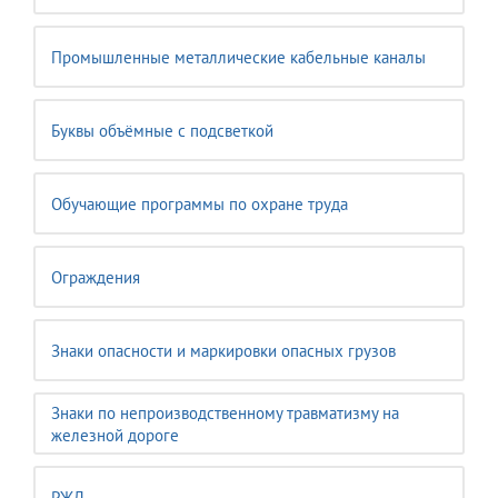
Промышленные металлические кабельные каналы
Буквы объёмные с подсветкой
Обучающие программы по охране труда
Ограждения
Знаки опасности и маркировки опасных грузов
Знаки по непроизводственному травматизму на
железной дороге
РЖД