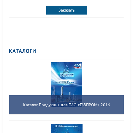
Заказать
КАТАЛОГИ
Каталог Продукция для ПАО «ГАЗПРОМ» 2016