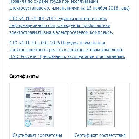
Правила по охране труда при эксплуатации
электроустановок (с изменениями на 15 ноября 2018 года)
СТО 34.01-24-001-2015. Единый контент и стиль
информационного сопровождения профилактики
электротравматизма в электросетевом комплексе.
СТО 34.01-30.1-001-2016 Порядок применения
электрозащитных средств в электросетевом комплексе
ПАО "Россети". Требования к эксплуатации и испытаниям.
Сертификаты
Сертификат соответсвия
Сертификат соответствия