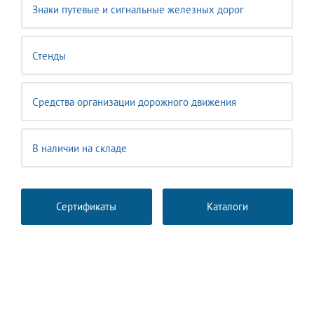
Знаки путевые и сигнальные железных дорог
Стенды
Средства организации дорожного движения
В наличии на складе
Сертификаты
Каталоги