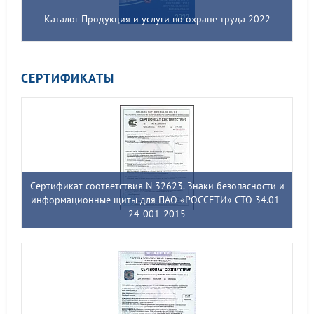
Каталог Продукция и услуги по охране труда 2022
СЕРТИФИКАТЫ
Сертификат соответствия N 32623. Знаки безопасности и
информационные щиты для ПАО «РОССЕТИ» СТО 34.01-
24-001-2015