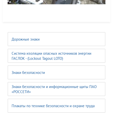
Дорожные знаки
Система изоляции опасных источников энергии
ГАСЛОК - (Lockout Tagout LOTO)
Знаки безопасности
Знаки безопасности и информационные щиты ПАО
«РОССЕТИ»
Плакаты по технике безопасности и охране труда