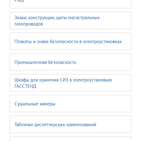
Знаки, конструкции, щиты магистральных
газопроводов
Плакаты и знаки безопасности в электроустановках
Промышленная безопасность
Шкафы для хранения СИЗ в электроустановках
ГАССТЕНД
Сушильные камеры
Таблички диспетчерских наименований