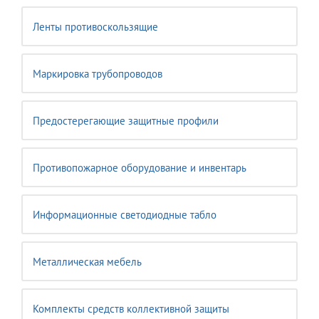
Ленты противоскользящие
Маркировка трубопроводов
Предостерегающие защитные профили
Противопожарное оборудование и инвентарь
Информационные светодиодные табло
Металлическая мебель
Комплекты средств коллективной защиты