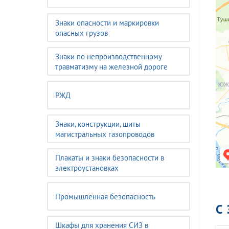
Знаки опасности и маркировки
опасных грузов
Знаки по непроизводственному
травматизму на железной дороге
РЖД
Знаки, конструкции, щиты
магистральных газопроводов
Плакаты и знаки безопасности в
электроустановках
Промышленная безопасность
С
Шкафы для хранения СИЗ в