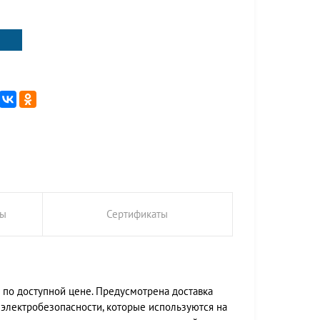
ты
Сертификаты
 по доступной цене. Предусмотрена доставка
в электробезопасности, которые используются на