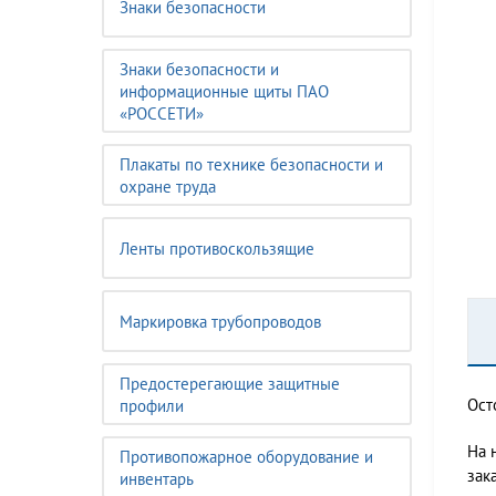
Знаки безопасности
Знаки безопасности и
информационные щиты ПАО
«РОССЕТИ»
Плакаты по технике безопасности и
охране труда
Ленты противоскользящие
Маркировка трубопроводов
Предостерегающие защитные
Ост
профили
На 
Противопожарное оборудование и
зак
инвентарь