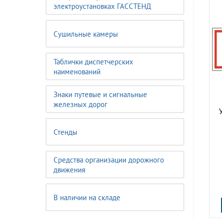
электроустановках ГАССТЕНД
Сушильные камеры
Таблички диспетчерских
наименований
Знаки путевые и сигнальные
железных дорог
Стенды
Средства организации дорожного
движения
В наличии на складе