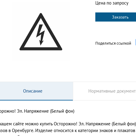
Цена по запросу
Заказать
Поделиться ссылкой
Описание
Нормативные докумен
орожно! Эл. Напряжение (Белый фон)
нашем сайте можно купить Осторожно! Эл. Напряжение (Белый фон)
азов в Оренбурге. Изделие относится к категории знаков и плакато