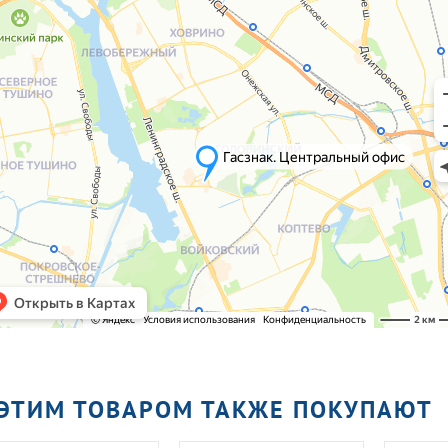
 ЭТИМ ТОВАРОМ ТАКЖЕ ПОКУПАЮТ