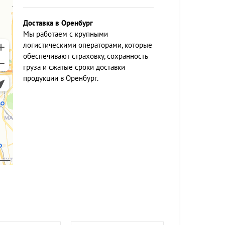
Доставка в Оренбург
Мы работаем c крупными
логистическими операторами, которые
обеспечивают страховку, сохранность
груза и сжатые сроки доставки
продукции в Оренбург.