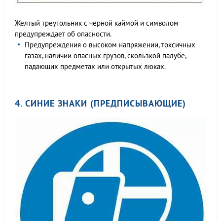
Желтый треугольник с черной каймой и символом
предупреждает об опасности.
Предупреждения о высоком напряжении, токсичных
газах, наличии опасных грузов, скользкой палубе,
падающих предметах или открытых люках.
4. СИНИЕ ЗНАКИ (ПРЕДПИСЫВАЮЩИЕ)