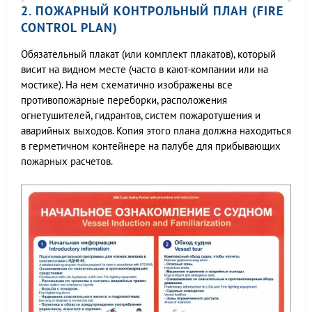
2. ПОЖАРНЫЙ КОНТРОЛЬНЫЙ ПЛАН (FIRE
CONTROL PLAN)
Обязательный плакат (или комплект плакатов), который
висит на видном месте (часто в кают-компании или на
мостике). На нем схематично изображены все
противопожарные переборки, расположения
огнетушителей, гидрантов, систем пожаротушения и
аварийных выходов. Копия этого плана должна находиться
в герметичном контейнере на палубе для прибывающих
пожарных расчетов.