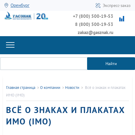
Оренбург
Экспресс-заказ
+7 (800) 500-19-53
8 (800) 500-19-53
zakaz@gasznak.ru
Найти
Главная страница
О компании
Новости
Всё о знаках и плакатах
ИМО (IMO)
ВСЁ О ЗНАКАХ И ПЛАКАТАХ
ИМО (IMO)