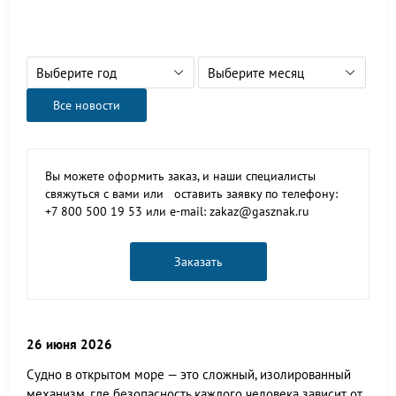
Выберите год
Выберите месяц
Все новости
Вы можете оформить заказ, и наши специалисты
свяжуться с вами или оставить заявку по телефону:
+7 800 500 19 53 или e-mail: zakaz@gasznak.ru
Заказать
26 июня 2026
Судно в открытом море — это сложный, изолированный
механизм, где безопасность каждого человека зависит от