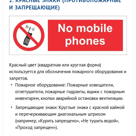
2. КРАСНЫЕ ЗНАКИ (ПРОТИВОПОЖАРНЫЕ
И ЗАПРЕЩАЮЩИЕ)
Красный цвет (квадратная или круглая форма)
используется для обозначения пожарного оборудования и
запретов.
Пожарное оборудование: Пожарные извещатели,
огнетушители, пожарные гидранты, ящики с пожарным
инвентарем, кнопки аварийной остановки вентиляции.
Запрещающие знаки: Круглые знаки с красной каймой
и перечеркивающим диагональным штрихом
(например, «Курить запрещено», «Не тушить водой»,
«Проход запрещен»).