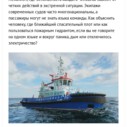
четких действий в экстренной ситуации. Экипажи
современных судов часто многонациональны, а
пассажиры могут не знать языка команды. Как объяснить
человеку, где ближайший спасательный плот или как
пользоваться пожарным гидрантом, если вы не говорите
на одном языке и вокруг паника, дым или отключилось
электричество?