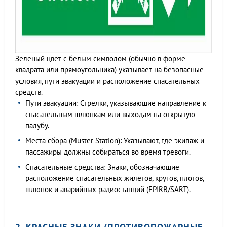
Зеленый цвет с белым символом (обычно в форме
квадрата или прямоугольника) указывает на безопасные
условия, пути эвакуации и расположение спасательных
средств.
Пути эвакуации: Стрелки, указывающие направление к
спасательным шлюпкам или выходам на открытую
палубу.
Места сбора (Muster Station): Указывают, где экипаж и
пассажиры должны собираться во время тревоги.
Спасательные средства: Знаки, обозначающие
расположение спасательных жилетов, кругов, плотов,
шлюпок и аварийных радиостанций (EPIRB/SART).