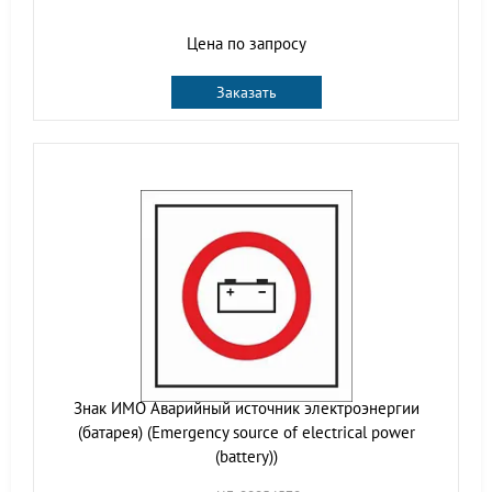
Цена по запросу
Заказать
Знак ИМО Аварийный источник электроэнергии
(батарея) (Emergency source of electrical power
(battery))