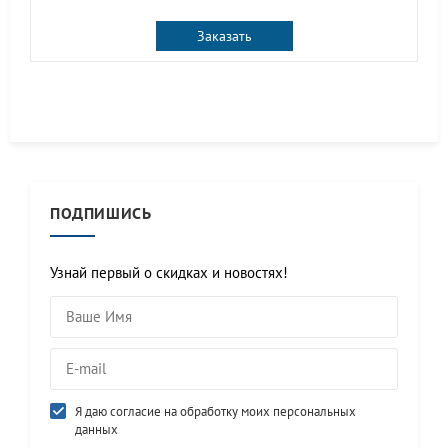
Заказать
ПОДПИШИСЬ
Узнай первый о скидках и новостях!
Я даю согласие на обработку моих персональных
данных