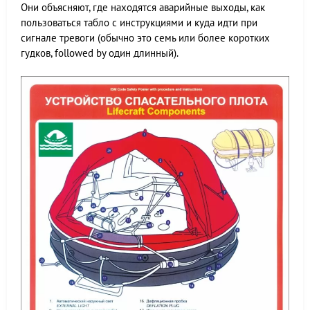
Они объясняют, где находятся аварийные выходы, как
пользоваться табло с инструкциями и куда идти при
сигнале тревоги (обычно это семь или более коротких
гудков, followed by один длинный).