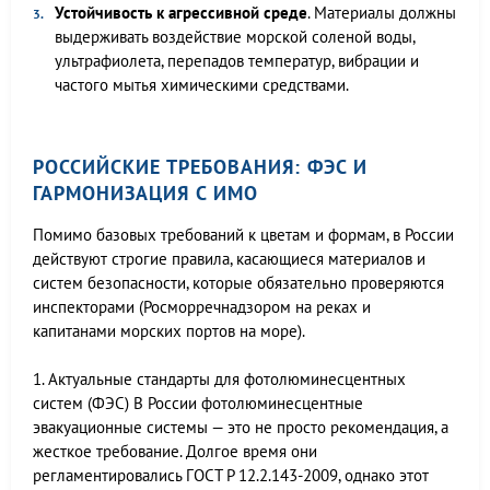
Устойчивость к агрессивной среде
. Материалы должны
выдерживать воздействие морской соленой воды,
ультрафиолета, перепадов температур, вибрации и
частого мытья химическими средствами.
РОССИЙСКИЕ ТРЕБОВАНИЯ: ФЭС И
ГАРМОНИЗАЦИЯ С ИМО
Помимо базовых требований к цветам и формам, в России
действуют строгие правила, касающиеся материалов и
систем безопасности, которые обязательно проверяются
инспекторами (Росморречнадзором на реках и
капитанами морских портов на море).
1. Актуальные стандарты для фотолюминесцентных
систем (ФЭС) В России фотолюминесцентные
эвакуационные системы — это не просто рекомендация, а
жесткое требование. Долгое время они
регламентировались ГОСТ Р 12.2.143-2009, однако этот