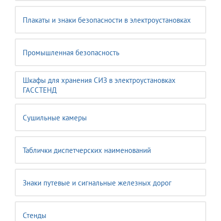
Плакаты и знаки безопасности в электроустановках
Промышленная безопасность
Шкафы для хранения СИЗ в электроустановках
ГАССТЕНД
Сушильные камеры
Таблички диспетчерских наименований
Знаки путевые и сигнальные железных дорог
Стенды