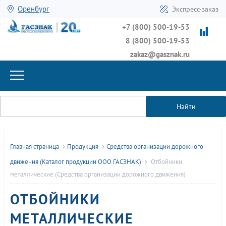
Оренбург
Экспресс-заказ
+7 (800) 500-19-53
8 (800) 500-19-53
zakaz@gasznak.ru
Найти
Главная страница
Продукция
Средства организации дорожного
движения (Каталог продукции ООО ГАСЗНАК)
Отбойники
металлические (Средства организации дорожного движения)
ОТБОЙНИКИ
МЕТАЛЛИЧЕСКИЕ