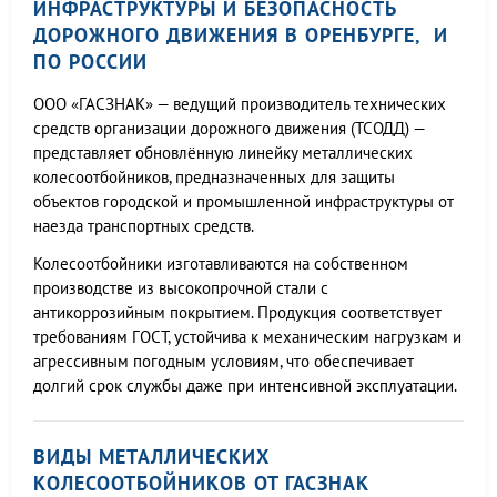
ИНФРАСТРУКТУРЫ И БЕЗОПАСНОСТЬ
ДОРОЖНОГО ДВИЖЕНИЯ В ОРЕНБУРГЕ, И
ПО РОССИИ
ООО «ГАСЗНАК» — ведущий производитель технических
средств организации дорожного движения (ТСОДД) —
представляет обновлённую линейку металлических
колесоотбойников, предназначенных для защиты
объектов городской и промышленной инфраструктуры от
наезда транспортных средств.
Колесоотбойники изготавливаются на собственном
производстве из высокопрочной стали с
антикоррозийным покрытием. Продукция соответствует
требованиям ГОСТ, устойчива к механическим нагрузкам и
агрессивным погодным условиям, что обеспечивает
долгий срок службы даже при интенсивной эксплуатации.
ВИДЫ МЕТАЛЛИЧЕСКИХ
КОЛЕСООТБОЙНИКОВ ОТ ГАСЗНАК