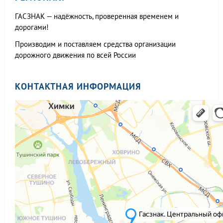
ГАСЗНАК — надёжность, проверенная временем и
дорогами!
Производим и поставляем средства организации
дорожного движения по всей России
КОНТАКТНАЯ ИНФОРМАЦИЯ