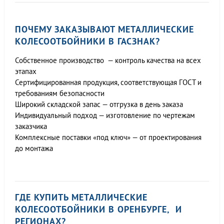
ПОЧЕМУ ЗАКАЗЫВАЮТ МЕТАЛЛИЧЕСКИЕ
КОЛЕСООТБОЙНИКИ В ГАСЗНАК?
Собственное производство — контроль качества на всех
этапах
Сертифицированная продукция, соответствующая ГОСТ и
требованиям безопасности
Широкий складской запас — отгрузка в день заказа
Индивидуальный подход — изготовление по чертежам
заказчика
Комплексные поставки «под ключ» — от проектирования
до монтажа
ГДЕ КУПИТЬ МЕТАЛЛИЧЕСКИЕ
КОЛЕСООТБОЙНИКИ В ОРЕНБУРГЕ, И
РЕГИОНАХ?