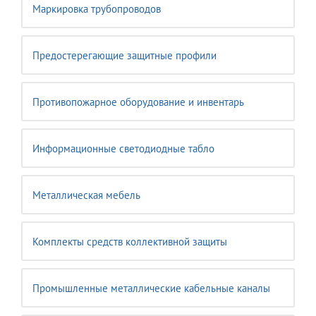
Маркировка трубопроводов
Предостерегающие защитные профили
Противопожарное оборудование и инвентарь
Информационные светодиодные табло
Металлическая мебель
Комплекты средств коллективной защиты
Промышленные металлические кабельные каналы