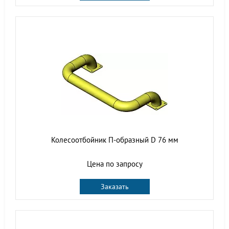
Колесоотбойник П-образный D 76 мм
Цена по запросу
Заказать