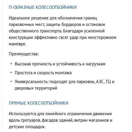
П-ОБРАЗНЫЕ КОЛЕСООТБОЙНИКИ
Идеальное решение для обозначения границ
парковочных мест, защиты бордюров и остановок
общественного транспорта. Благодаря усиленной
конструкции эффективно гасят удар при неосторожном
манёвре.
Преимущества:
Высокая прочность и устойчивость к нагрузкам
Простота и скорость монтажа
Универсальность: подходят для парковок, АЗС, ТЦ и
дворовых территорий
ПРЯМЫЕ КОЛЕСООТБОЙНИКИ
Используются для линейного ограничения движения
вдоль тротуаров, фасадов зданий, витрин магазинов и
детских площадок.