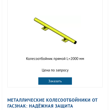
Колесоотбойник прямой L=2000 мм
Цена по запросу
Заказать
МЕТАЛЛИЧЕСКИЕ КОЛЕСООТБОЙНИКИ ОТ
ГАСЗНАК: НАДЁЖНАЯ ЗАЩИТА