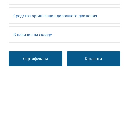
Средства организации дорожного движения
В наличии на складе
Сертификаты
Каталоги