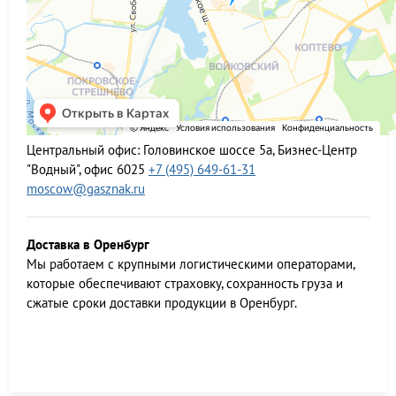
Центральный офис:
Головинское шоссе 5а, Бизнес-Центр
"Водный", офис 6025
+7 (495) 649-61-31
moscow@gasznak.ru
Доставка в Оренбург
Мы работаем c крупными логистическими операторами,
которые обеспечивают страховку, сохранность груза и
сжатые сроки доставки продукции в Оренбург.