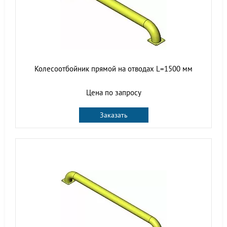
Колесоотбойник прямой на отводах L=1500 мм
Цена по запросу
Заказать