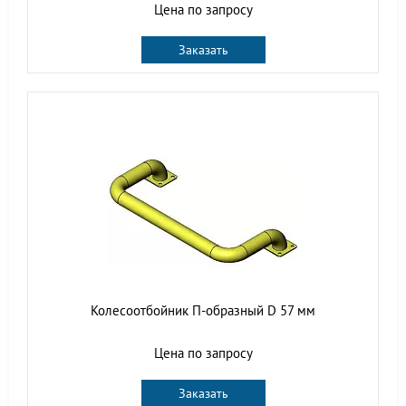
Цена по запросу
Заказать
Колесоотбойник П-образный D 57 мм
Цена по запросу
Заказать