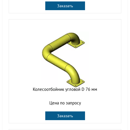
Заказать
Колесоотбойник угловой D 76 мм
Цена по запросу
Заказать