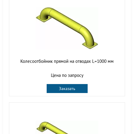
Колесоотбойник прямой на отводах L=1000 мм
Цена по запросу
Заказать