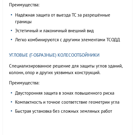
Преимущества:
Надёжная защита от выезда ТС за разрешённые
границы
Эстетичный и лаконичный внешний вид
Легко комбинируются с другими элементами ТСОДД
УГЛОВЫЕ (Г-ОБРАЗНЫЕ) КОЛЕСООТБОЙНИКИ
Специализированное решение для защиты углов зданий,
колонн, опор и других уязвимых конструкций.
Преимущества:
Двусторонняя защита в зонах повышенного риска
Компактность и точное соответствие геометрии угла
Быстрая установка без сложных земляных работ