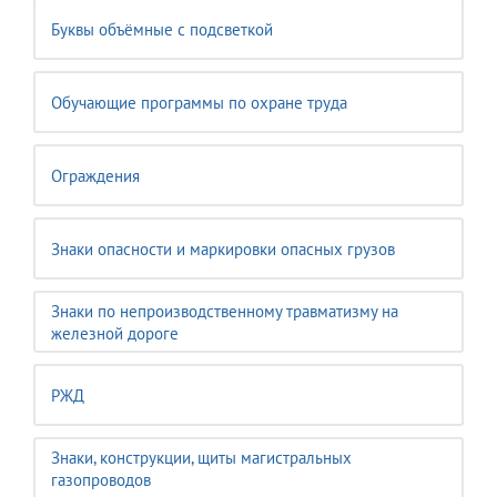
Буквы объёмные с подсветкой
Обучающие программы по охране труда
Ограждения
Знаки опасности и маркировки опасных грузов
Знаки по непроизводственному травматизму на
железной дороге
РЖД
Знаки, конструкции, щиты магистральных
газопроводов