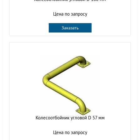
Цена по запросу
Заказать
Колесоотбойник угловой D 57 мм
Цена по запросу