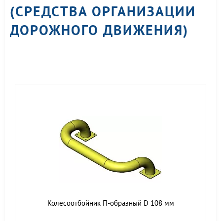
(СРЕДСТВА ОРГАНИЗАЦИИ
ДОРОЖНОГО ДВИЖЕНИЯ)
Колесоотбойник П-образный D 108 мм