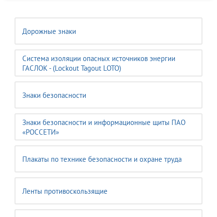
Дорожные знаки
Система изоляции опасных источников энергии
ГАСЛОК - (Lockout Tagout LOTO)
Знаки безопасности
Знаки безопасности и информационные щиты ПАО
«РОССЕТИ»
Плакаты по технике безопасности и охране труда
Ленты противоскользящие