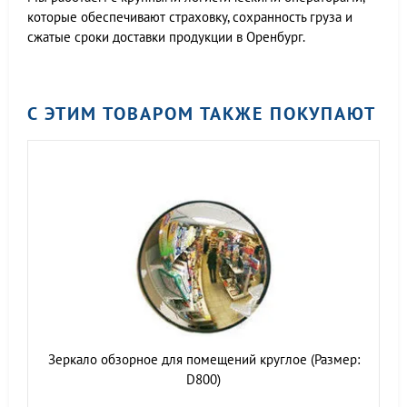
которые обеспечивают страховку, сохранность груза и
сжатые сроки доставки продукции в Оренбург.
С ЭТИМ ТОВАРОМ ТАКЖЕ ПОКУПАЮТ
Зеркало обзорное для помещений круглое (Размер:
D800)