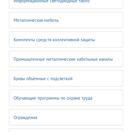
Информационные светодиодные табло
Металлическая мебель
Комплекты средств коллективной защиты
Промышленные металлические кабельные каналы
Буквы объёмные с подсветкой
Обучающие программы по охране труда
Ограждения