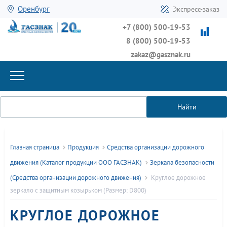
Оренбург
Экспресс-заказ
+7 (800) 500-19-53
8 (800) 500-19-53
zakaz@gasznak.ru
Найти
Главная страница
Продукция
Средства организации дорожного
движения (Каталог продукции ООО ГАСЗНАК)
Зеркала безопасности
(Средства организации дорожного движения)
Круглое дорожное
зеркало с защитным козырьком (Размер: D800)
КРУГЛОЕ ДОРОЖНОЕ