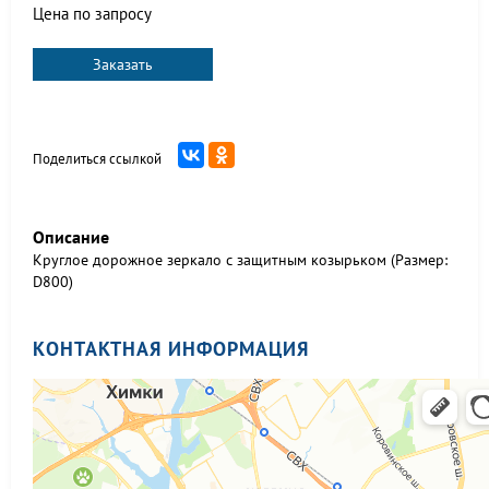
Цена по запросу
Заказать
Поделиться ссылкой
Описание
Круглое дорожное зеркало с защитным козырьком (Размер:
D800)
КОНТАКТНАЯ ИНФОРМАЦИЯ