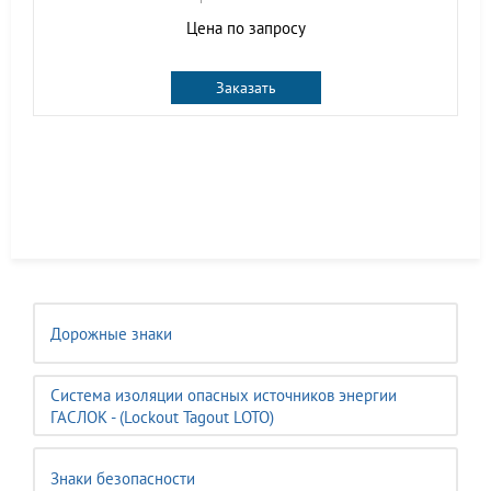
Цена по запросу
Заказать
Дорожные знаки
Система изоляции опасных источников энергии
ГАСЛОК - (Lockout Tagout LOTO)
Знаки безопасности