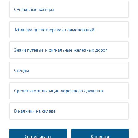
Сушильные камеры
Таблички диспетчерских наименований
Знаки путевые и сигнальные железных дорог
Стенды
Средства организации дорожного движения
В наличии на складе
Сертификаты
Каталоги