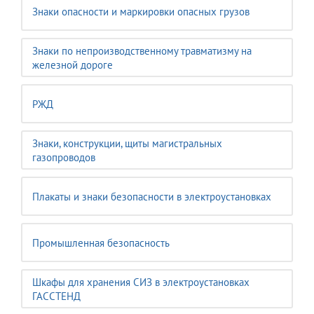
Знаки опасности и маркировки опасных грузов
Знаки по непроизводственному травматизму на
железной дороге
РЖД
Знаки, конструкции, щиты магистральных
газопроводов
Плакаты и знаки безопасности в электроустановках
Промышленная безопасность
Шкафы для хранения СИЗ в электроустановках
ГАССТЕНД