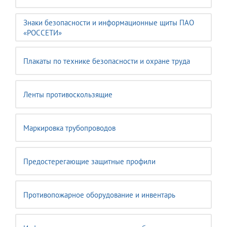
Знаки безопасности и информационные щиты ПАО
«РОССЕТИ»
Плакаты по технике безопасности и охране труда
Ленты противоскользящие
Маркировка трубопроводов
Предостерегающие защитные профили
Противопожарное оборудование и инвентарь