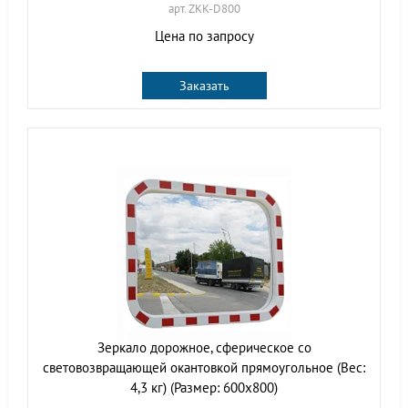
арт. ZKK-D800
Цена по запросу
Заказать
Зеркало дорожное, сферическое со
световозвращающей окантовкой прямоугольное (Вес:
4,3 кг) (Размер: 600х800)