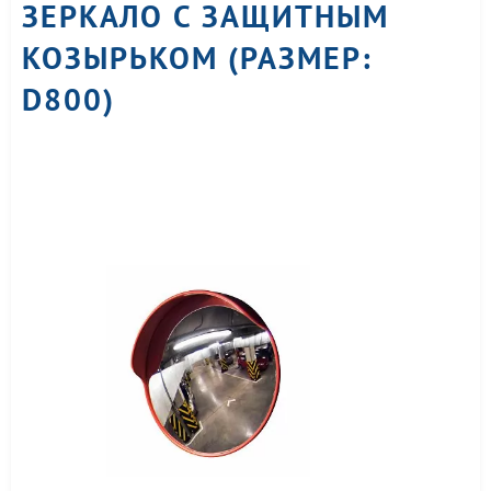
ЗЕРКАЛО С ЗАЩИТНЫМ
КОЗЫРЬКОМ (РАЗМЕР:
D800)