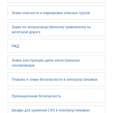
Знаки опасности и маркировки опасных грузов
Знаки по непроизводственному травматизму на
железной дороге
РЖД
Знаки, конструкции, щиты магистральных
газопроводов
Плакаты и знаки безопасности в электроустановках
Промышленная безопасность
Шкафы для хранения СИЗ в электроустановках