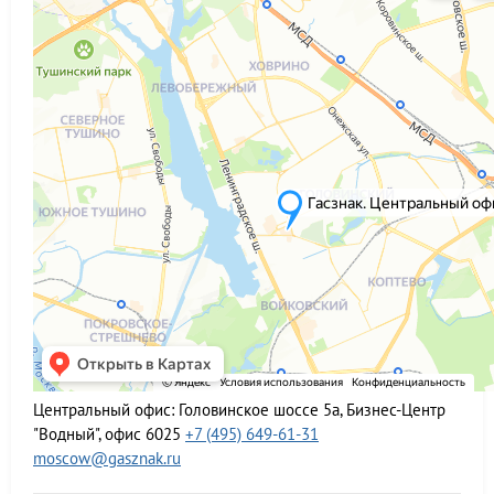
Центральный офис:
Головинское шоссе 5а, Бизнес-Центр
"Водный", офис 6025
+7 (495) 649-61-31
moscow@gasznak.ru