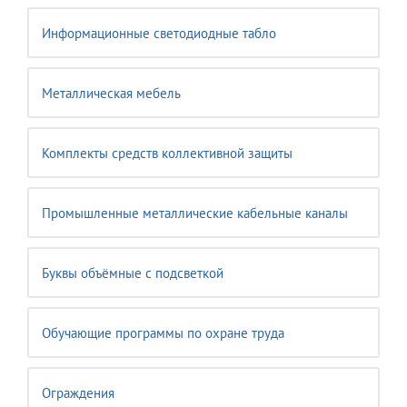
Информационные светодиодные табло
Металлическая мебель
Комплекты средств коллективной защиты
Промышленные металлические кабельные каналы
Буквы объёмные с подсветкой
Обучающие программы по охране труда
Ограждения