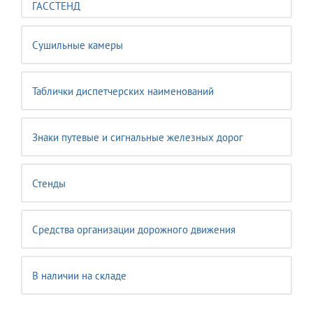
ГАССТЕНД
Сушильные камеры
Таблички диспетчерских наименований
Знаки путевые и сигнальные железных дорог
Стенды
Средства организации дорожного движения
В наличии на складе