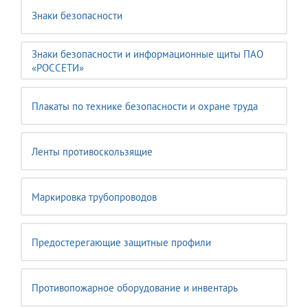
Знаки безопасности
Знаки безопасности и информационные щиты ПАО
«РОССЕТИ»
Плакаты по технике безопасности и охране труда
Ленты противоскользящие
Маркировка трубопроводов
Предостерегающие защитные профили
Противопожарное оборудование и инвентарь