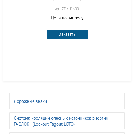
арт. ZDK-D600
Цена по запросу
Заказать
Дорожные знаки
Система изоляции опасных источников энергии
ГАСЛОК - (Lockout Tagout LOTO)