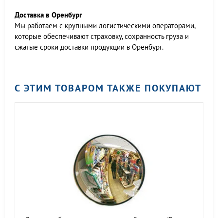
Доставка в Оренбург
Мы работаем c крупными логистическими операторами,
которые обеспечивают страховку, сохранность груза и
сжатые сроки доставки продукции в Оренбург.
С ЭТИМ ТОВАРОМ ТАКЖЕ ПОКУПАЮТ