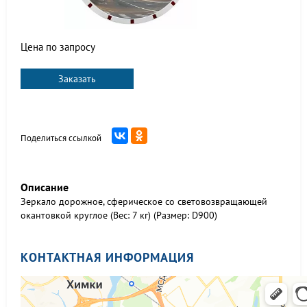
Цена по запросу
Заказать
Поделиться ссылкой
Описание
Зеркало дорожное, сферическое со световозвращающей
окантовкой круглое (Вес: 7 кг) (Размер: D900)
КОНТАКТНАЯ ИНФОРМАЦИЯ