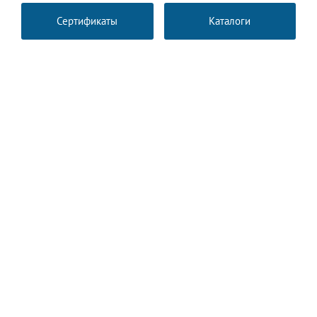
Сертификаты
Каталоги