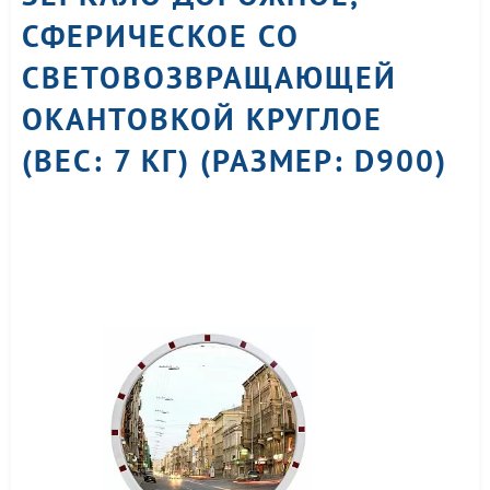
СФЕРИЧЕСКОЕ СО
СВЕТОВОЗВРАЩАЮЩЕЙ
ОКАНТОВКОЙ КРУГЛОЕ
(ВЕС: 7 КГ) (РАЗМЕР: D900)