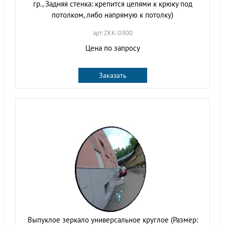
гр., Задняя стенка: крепится цепями к крюку под
потолком, либо напрямую к потолку)
арт. ZKK-D800
Цена по запросу
Заказать
Выпуклое зеркало универсальное круглое (Размер: