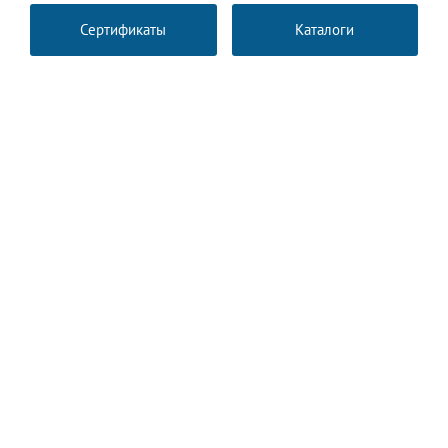
Сертификаты
Каталоги