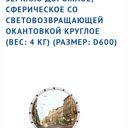
СФЕРИЧЕСКОЕ СО
СВЕТОВОЗВРАЩАЮЩЕЙ
ОКАНТОВКОЙ КРУГЛОЕ
(ВЕС: 4 КГ) (РАЗМЕР: D600)