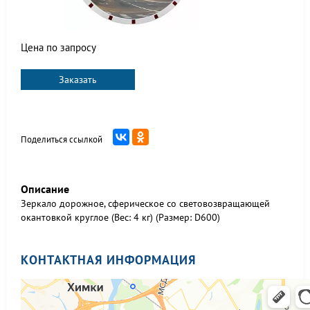
Цена по запросу
Заказать
Поделиться ссылкой
Описание
Зеркало дорожное, сферическое со световозвращающей
окантовкой круглое (Вес: 4 кг) (Размер: D600)
КОНТАКТНАЯ ИНФОРМАЦИЯ