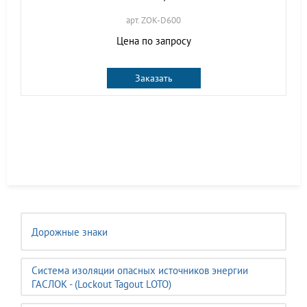
арт. ZOK-D600
Цена по запросу
Заказать
Дорожные знаки
Система изоляции опасных источников энергии
ГАСЛОК - (Lockout Tagout LOTO)