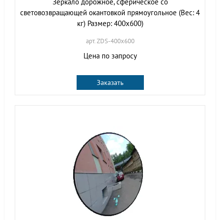
Зеркало дорожное, сферическое со
световозвращающей окантовкой прямоугольное (Вес: 4
кг) Размер: 400х600)
арт. ZDS-400х600
Цена по запросу
Заказать