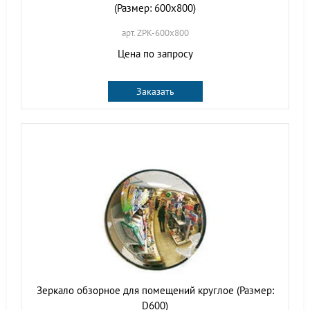
(Размер: 600х800)
арт. ZPK-600х800
Цена по запросу
Заказать
Зеркало обзорное для помещений круглое (Размер:
D600)