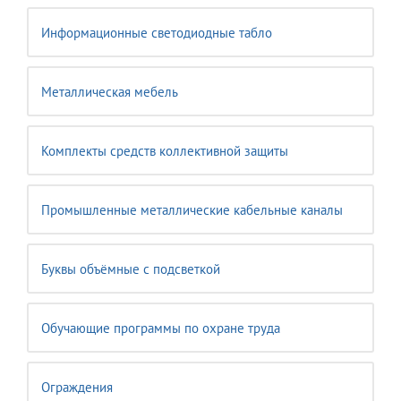
Информационные светодиодные табло
Металлическая мебель
Комплекты средств коллективной защиты
Промышленные металлические кабельные каналы
Буквы объёмные с подсветкой
Обучающие программы по охране труда
Ограждения