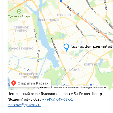
Центральный офис:
Головинское шоссе 5а, Бизнес-Центр
"Водный", офис 6025
+7 (495) 649-61-31
moscow@gasznak.ru