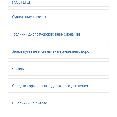
ГАССТЕНД
Сушильные камеры
Таблички диспетчерских наименований
Знаки путевые и сигнальные железных дорог
Стенды
Средства организации дорожного движения
В наличии на складе