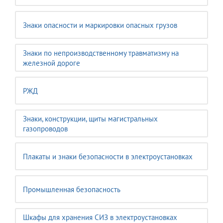
Знаки опасности и маркировки опасных грузов
Знаки по непроизводственному травматизму на
железной дороге
РЖД
Знаки, конструкции, щиты магистральных
газопроводов
Плакаты и знаки безопасности в электроустановках
Промышленная безопасность
Шкафы для хранения СИЗ в электроустановках