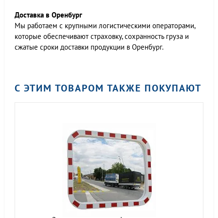
Доставка в Оренбург
Мы работаем c крупными логистическими операторами,
которые обеспечивают страховку, сохранность груза и
сжатые сроки доставки продукции в Оренбург.
С ЭТИМ ТОВАРОМ ТАКЖЕ ПОКУПАЮТ