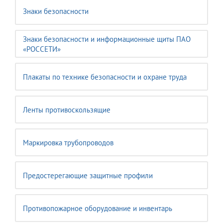
Знаки безопасности
Знаки безопасности и информационные щиты ПАО
«РОССЕТИ»
Плакаты по технике безопасности и охране труда
Ленты противоскользящие
Маркировка трубопроводов
Предостерегающие защитные профили
Противопожарное оборудование и инвентарь