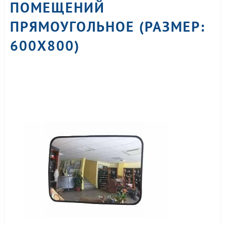
ПОМЕЩЕНИЙ
ПРЯМОУГОЛЬНОЕ (РАЗМЕР:
600Х800)