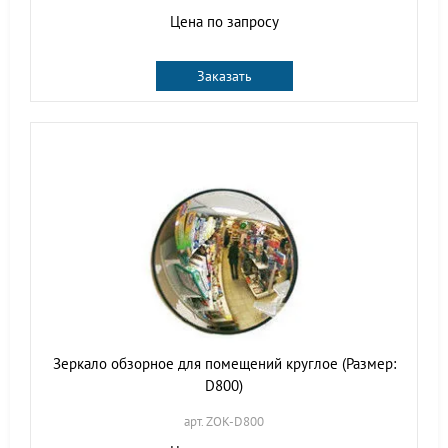
Цена по запросу
Заказать
Зеркало обзорное для помещений круглое (Размер:
D800)
арт. ZOK-D800