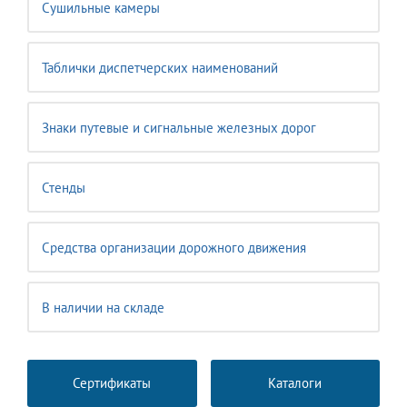
Сушильные камеры
Таблички диспетчерских наименований
Знаки путевые и сигнальные железных дорог
Стенды
Средства организации дорожного движения
В наличии на складе
Сертификаты
Каталоги