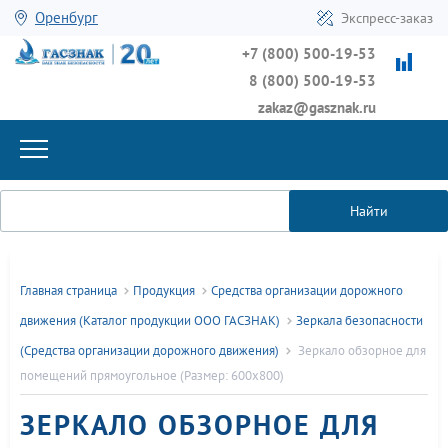
Оренбург
Экспресс-заказ
+7 (800) 500-19-53
8 (800) 500-19-53
zakaz@gasznak.ru
Найти
Главная страница
Продукция
Средства организации дорожного
движения (Каталог продукции ООО ГАСЗНАК)
Зеркала безопасности
(Средства организации дорожного движения)
Зеркало обзорное для
помещений прямоугольное (Размер: 600х800)
ЗЕРКАЛО ОБЗОРНОЕ ДЛЯ