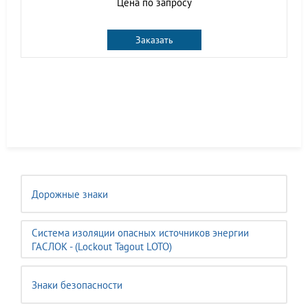
Цена по запросу
Заказать
Дорожные знаки
Система изоляции опасных источников энергии
ГАСЛОК - (Lockout Tagout LOTO)
Знаки безопасности