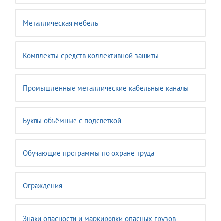
Металлическая мебель
Комплекты средств коллективной защиты
Промышленные металлические кабельные каналы
Буквы объёмные с подсветкой
Обучающие программы по охране труда
Ограждения
Знаки опасности и маркировки опасных грузов