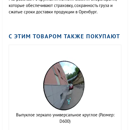
которые обеспечивают страховку, сохранность груза и
сжатые сроки доставки продукции в Оренбург.
С ЭТИМ ТОВАРОМ ТАКЖЕ ПОКУПАЮТ
Выпуклое зеркало универсальное круглое (Размер:
D600)