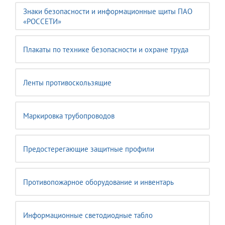
Знаки безопасности и информационные щиты ПАО
«РОССЕТИ»
Плакаты по технике безопасности и охране труда
Ленты противоскользящие
Маркировка трубопроводов
Предостерегающие защитные профили
Противопожарное оборудование и инвентарь
Информационные светодиодные табло