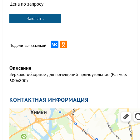
Цена по запросу
Заказать
Поделиться ссылкой
Описание
Зеркало обзорное для помещений прямоугольное (Размер:
600х800)
КОНТАКТНАЯ ИНФОРМАЦИЯ