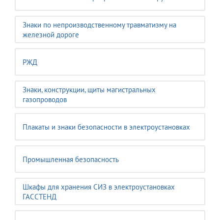
Знаки по непроизводственному травматизму на
железной дороге
РЖД
Знаки, конструкции, щиты магистральных
газопроводов
Плакаты и знаки безопасности в электроустановках
Промышленная безопасность
Шкафы для хранения СИЗ в электроустановках
ГАССТЕНД