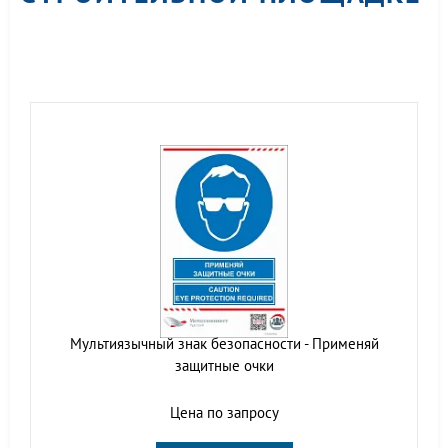
Мультиязычный знак безопасности - Применяй
защитные очки
Цена по запросу