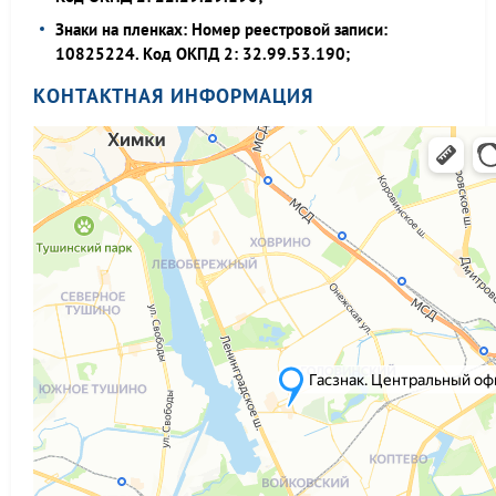
Знаки на пленках: Номер реестровой записи:
10825224. Код ОКПД 2: 32.99.53.190;
КОНТАКТНАЯ ИНФОРМАЦИЯ