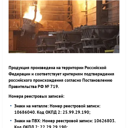
Продукция произведена на территории Российской
Федерации и соответствует критериям подтверждения
российского происхождения согласно Постановлению
Правительства РФ № 719.
Номера реестровых записей:
Знаки на металле: Номер реестровой записи:
10686040. Код ОКПД 2: 25.99.29.190;
Знаки на ПВХ: Номер реестровой записи: 10626803.
Код ОКПД 2: 22.29.29.190;