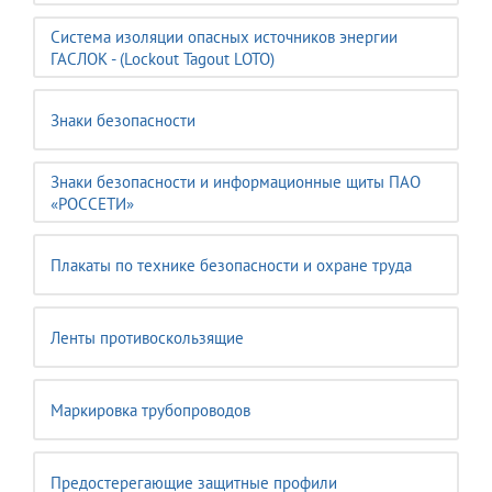
Система изоляции опасных источников энергии
ГАСЛОК - (Lockout Tagout LOTO)
Знаки безопасности
Знаки безопасности и информационные щиты ПАО
«РОССЕТИ»
Плакаты по технике безопасности и охране труда
Ленты противоскользящие
Маркировка трубопроводов
Предостерегающие защитные профили