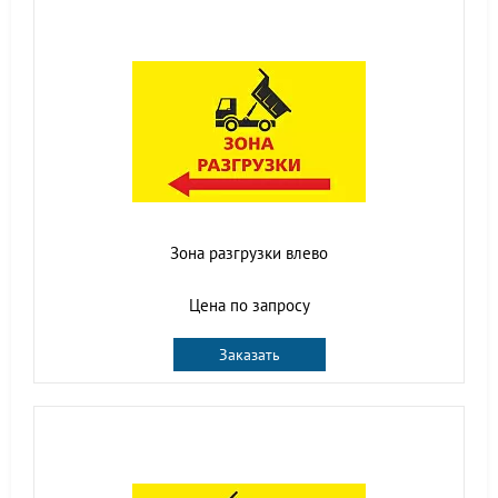
Зона разгрузки влево
Цена по запросу
Заказать