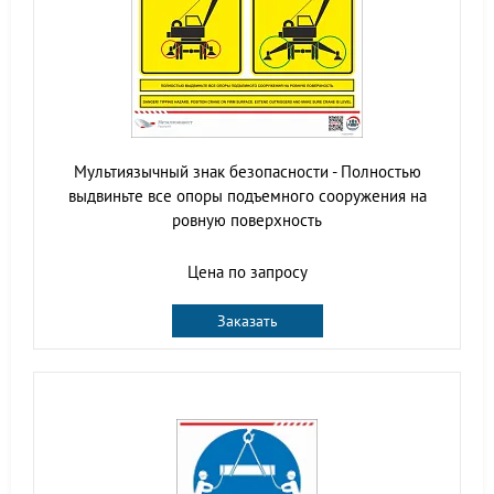
Мультиязычный знак безопасности - Полностью
выдвиньте все опоры подъемного сооружения на
ровную поверхность
Цена по запросу
Заказать