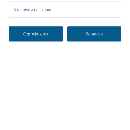
В наличии на складе
Сертификаты
Каталоги