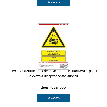
Заказать
Мультиязычный знак безопасности - Используй стропы
с учетом их грузоподъемности
Цена по запросу
Заказать