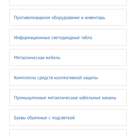
Противопожарное оборудование и инвентарь
Информационные светодиодные табло
Металлическая мебель
Комплекты средств коллективной защиты
Промышленные металлические кабельные каналы
Буквы объёмные с подсветкой