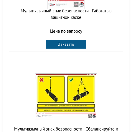
Мультиязычный знак безопасности - Работать в
защитной каске
Цена по запросу
Заказать
Мультиязычный знак безопасности - Сбалансируйте и