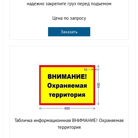
надежно закрепите груз перед подъемом
Цена по запросу
Заказать
Табличка информационнная ВНИМАНИЕ! Охраняемая
территория