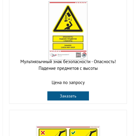
Мультиязычный знак безопасности - Опасность!
Падение предметов с высоты
Цена по запросу
Заказать