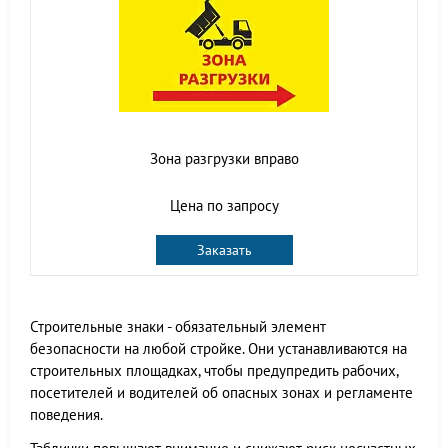
Зона разгрузки вправо
Цена по запросу
Заказать
Строительные знаки - обязательный элемент
безопасности на любой стройке. Они устанавливаются на
строительных площадках, чтобы предупредить рабочих,
посетителей и водителей об опасных зонах и регламенте
поведения.