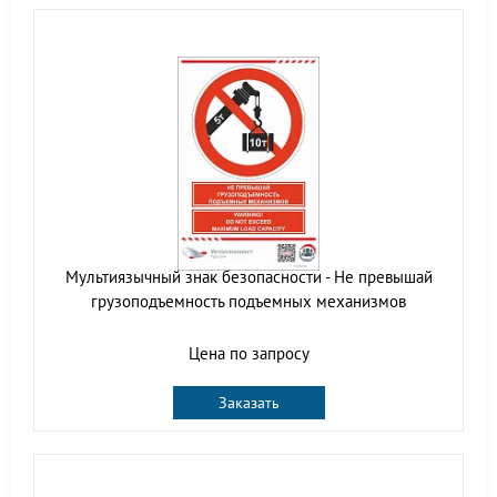
Мультиязычный знак безопасности - Не превышай
грузоподъемность подъемных механизмов
Цена по запросу
Заказать