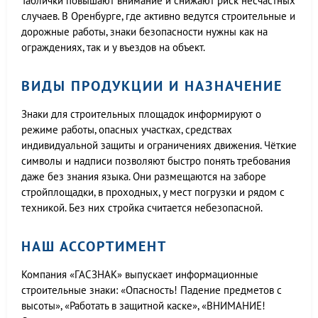
Таблички повышают внимание и снижают риск несчастных
случаев. В Оренбурге, где активно ведутся строительные и
дорожные работы, знаки безопасности нужны как на
ограждениях, так и у въездов на объект.
ВИДЫ ПРОДУКЦИИ И НАЗНАЧЕНИЕ
Знаки для строительных площадок информируют о
режиме работы, опасных участках, средствах
индивидуальной защиты и ограничениях движения. Чёткие
символы и надписи позволяют быстро понять требования
даже без знания языка. Они размещаются на заборе
стройплощадки, в проходных, у мест погрузки и рядом с
техникой. Без них стройка считается небезопасной.
НАШ АССОРТИМЕНТ
Компания «ГАСЗНАК» выпускает информационные
строительные знаки: «Опасность! Падение предметов с
высоты», «Работать в защитной каске», «ВНИМАНИЕ!