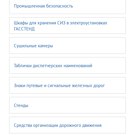
Промышленная безопасность
Шкафы для хранения СИЗ в электроустановках
ГАССТЕНД
Сушильные камеры
Таблички диспетчерских наименований
Знаки путевые и сигнальные железных дорог
Стенды
Средства организации дорожного движения