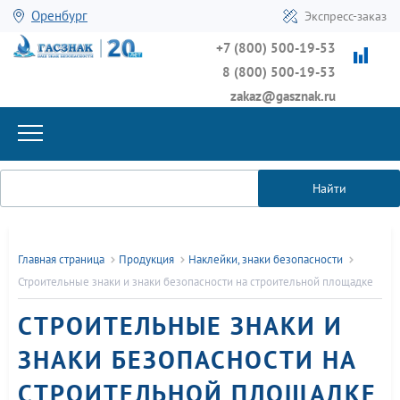
Оренбург
Экспресс-заказ
+7 (800) 500-19-53
8 (800) 500-19-53
zakaz@gasznak.ru
Найти
Главная страница
Продукция
Наклейки, знаки безопасности
Строительные знаки и знаки безопасности на строительной площадке
СТРОИТЕЛЬНЫЕ ЗНАКИ И
ЗНАКИ БЕЗОПАСНОСТИ НА
СТРОИТЕЛЬНОЙ ПЛОЩАДКЕ