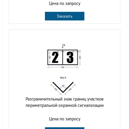
Цена по запросу
Заказать
Разграничительный знак границ участков
периметральной охранной сигнализации
Цена по запросу