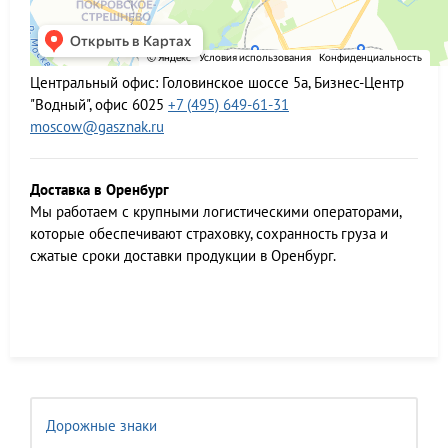
Центральный офис:
Головинское шоссе 5а, Бизнес-Центр
"Водный", офис 6025
+7 (495) 649-61-31
moscow@gasznak.ru
Доставка в Оренбург
Мы работаем c крупными логистическими операторами,
которые обеспечивают страховку, сохранность груза и
сжатые сроки доставки продукции в Оренбург.
Дорожные знаки