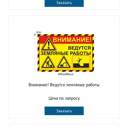
Заказать
Внимание! Ведутся земляные работы
Цена по запросу
Заказать