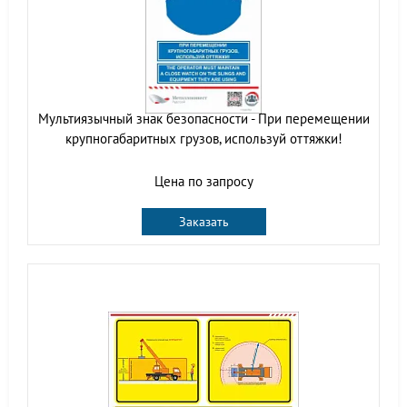
Мультиязычный знак безопасности - При перемещении
крупногабаритных грузов, используй оттяжки!
Цена по запросу
Заказать