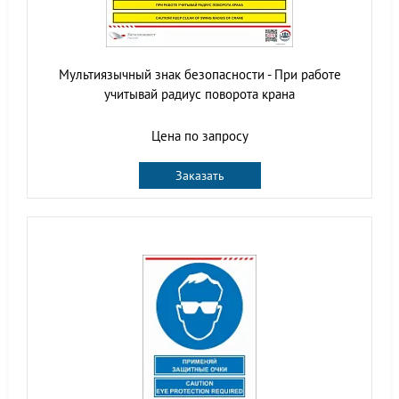
Мультиязычный знак безопасности - При работе
учитывай радиус поворота крана
Цена по запросу
Заказать