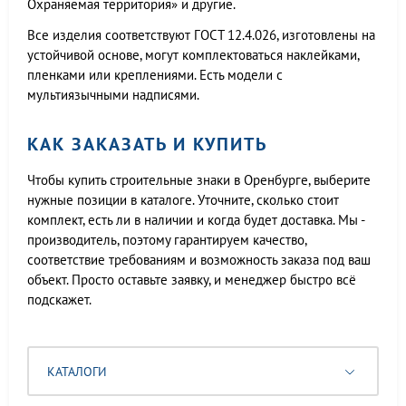
Охраняемая территория» и другие.
Все изделия соответствуют ГОСТ 12.4.026, изготовлены на
устойчивой основе, могут комплектоваться наклейками,
пленками или креплениями. Есть модели с
мультиязычными надписями.
КАК ЗАКАЗАТЬ И КУПИТЬ
Чтобы купить строительные знаки в Оренбурге, выберите
нужные позиции в каталоге. Уточните, сколько стоит
комплект, есть ли в наличии и когда будет доставка. Мы -
производитель, поэтому гарантируем качество,
соответствие требованиям и возможность заказа под ваш
объект. Просто оставьте заявку, и менеджер быстро всё
подскажет.
КАТАЛОГИ