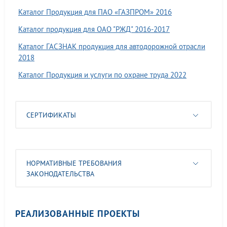
Каталог Продукция для ПАО «ГАЗПРОМ» 2016
Каталог продукция для ОАО "РЖД" 2016-2017
Каталог ГАСЗНАК продукция для автодорожной отрасли
2018
Каталог Продукция и услуги по охране труда 2022
СЕРТИФИКАТЫ
НОРМАТИВНЫЕ ТРЕБОВАНИЯ
ЗАКОНОДАТЕЛЬСТВА
РЕАЛИЗОВАННЫЕ ПРОЕКТЫ