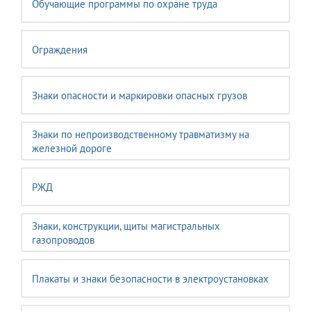
Обучающие программы по охране труда
Ограждения
Знаки опасности и маркировки опасных грузов
Знаки по непроизводственному травматизму на
железной дороге
РЖД
Знаки, конструкции, щиты магистральных
газопроводов
Плакаты и знаки безопасности в электроустановках