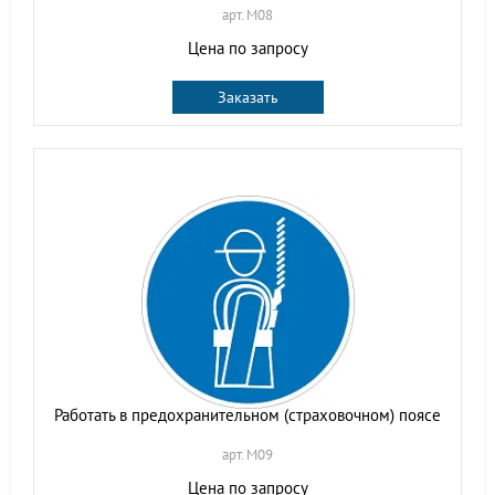
арт. M08
Цена по запросу
Заказать
Работать в предохранительном (страховочном) поясе
арт. M09
Цена по запросу