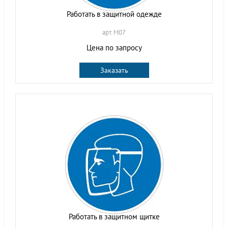
Работать в защитной одежде
арт. M07
Цена по запросу
Заказать
Работать в защитном щитке