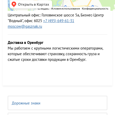
Центральный офис:
Головинское шоссе 5а, Бизнес-Центр
"Водный", офис 6025
+7 (495) 649-61-31
moscow@gasznak.ru
Доставка в Оренбург
Мы работаем c крупными логистическими операторами,
которые обеспечивают страховку, сохранность груза и
сжатые сроки доставки продукции в Оренбург.
Дорожные знаки