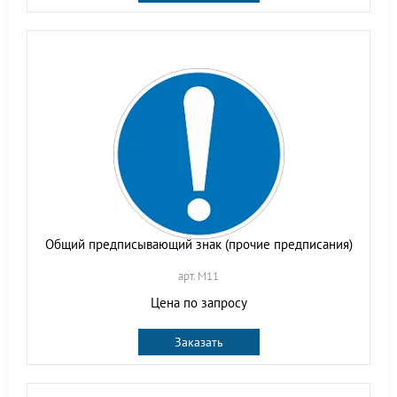
Общий предписывающий знак (прочие предписания)
арт. M11
Цена по запросу
Заказать