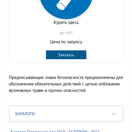
Курить здесь
арт. M15
Цена по запросу
Заказать
Предписывающие знаки безопасности
предназначены для
обозначения обязательных действий с целью избежания
возможных травм и прочих опасностей.
КАТАЛОГИ
Каталог Продукция для ПАО «ГАЗПРОМ» 2016