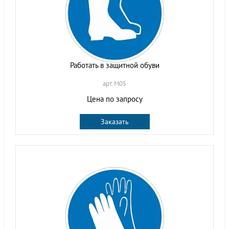
Работать в защитной обуви
арт. M05
Цена по запросу
Заказать