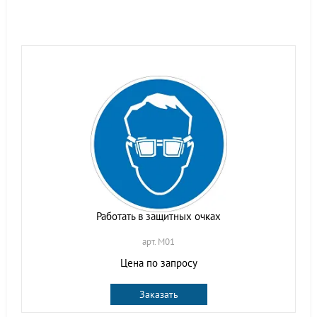
Работать в защитных очках
арт. M01
Цена по запросу
Заказать