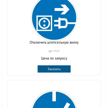
Отключить штепсельную вилку
арт. M13
Цена по запросу
Заказать