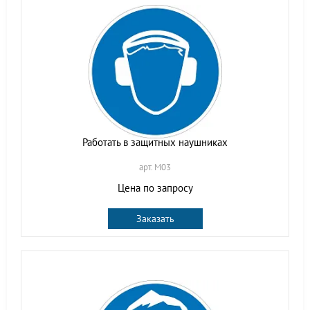
Работать в защитных наушниках
арт. M03
Цена по запросу
Заказать