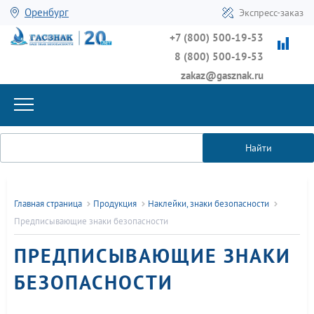
Оренбург
Экспресс-заказ
+7 (800) 500-19-53
8 (800) 500-19-53
zakaz@gasznak.ru
Найти
Главная страница
Продукция
Наклейки, знаки безопасности
Предписывающие знаки безопасности
ПРЕДПИСЫВАЮЩИЕ ЗНАКИ
БЕЗОПАСНОСТИ