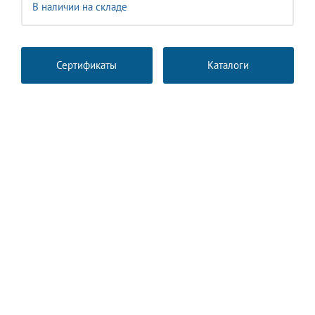
В наличии на складе
Сертификаты
Каталоги