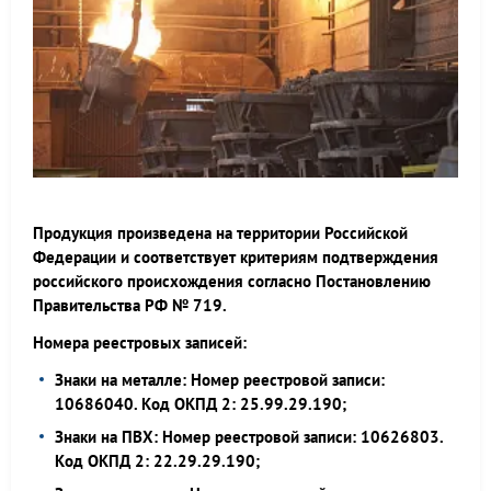
Продукция произведена на территории Российской
Федерации и соответствует критериям подтверждения
российского происхождения согласно Постановлению
Правительства РФ № 719.
Номера реестровых записей:
Знаки на металле: Номер реестровой записи:
10686040. Код ОКПД 2: 25.99.29.190;
Знаки на ПВХ: Номер реестровой записи: 10626803.
Код ОКПД 2: 22.29.29.190;