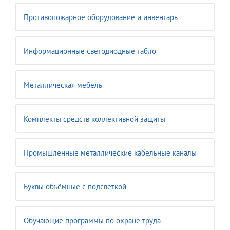
Противопожарное оборудование и инвентарь
Информационные светодиодные табло
Металлическая мебель
Комплекты средств коллективной защиты
Промышленные металлические кабельные каналы
Буквы объёмные с подсветкой
Обучающие программы по охране труда