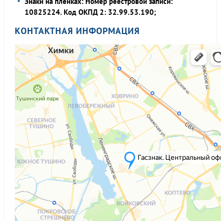
Знаки на пленках: Номер реестровой записи:
10825224. Код ОКПД 2: 32.99.53.190;
КОНТАКТНАЯ ИНФОРМАЦИЯ