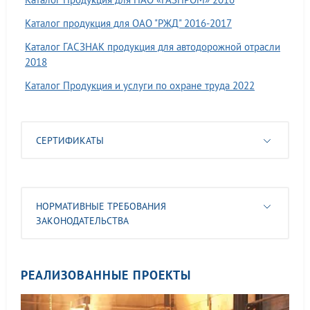
Каталог продукция для ОАО "РЖД" 2016-2017
Каталог ГАСЗНАК продукция для автодорожной отрасли
2018
Каталог Продукция и услуги по охране труда 2022
СЕРТИФИКАТЫ
НОРМАТИВНЫЕ ТРЕБОВАНИЯ
ЗАКОНОДАТЕЛЬСТВА
РЕАЛИЗОВАННЫЕ ПРОЕКТЫ