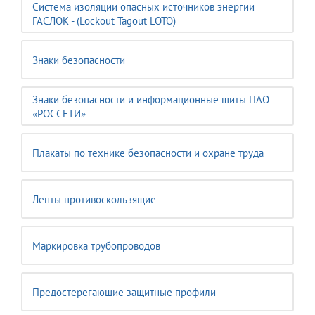
Система изоляции опасных источников энергии
ГАСЛОК - (Lockout Tagout LOTO)
Знаки безопасности
Знаки безопасности и информационные щиты ПАО
«РОССЕТИ»
Плакаты по технике безопасности и охране труда
Ленты противоскользящие
Маркировка трубопроводов
Предостерегающие защитные профили