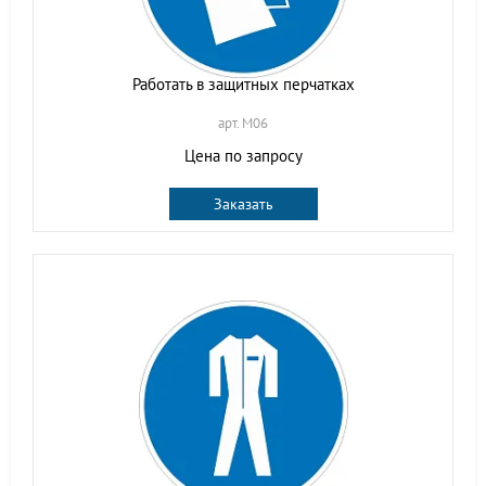
Работать в защитных перчатках
арт. M06
Цена по запросу
Заказать