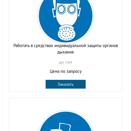
Работать в средствах индивидуальной защиты органов
дыхания
арт. M04
Цена по запросу
Заказать