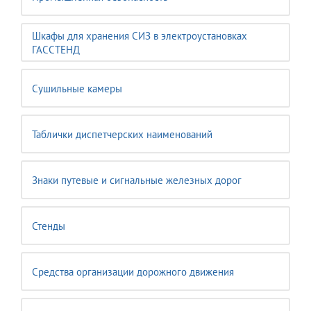
Шкафы для хранения СИЗ в электроустановках
ГАССТЕНД
Сушильные камеры
Таблички диспетчерских наименований
Знаки путевые и сигнальные железных дорог
Стенды
Средства организации дорожного движения