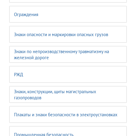
Ограждения
Знаки опасности и маркировки опасных грузов
Знаки по непроизводственному травматизму на
железной дороге
РЖД
Знаки, конструкции, щиты магистральных
газопроводов
Плакаты и знаки безопасности в электроустановках
Промышленная безопасность