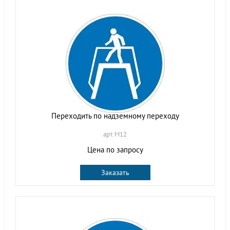
Переходить по надземному переходу
арт. M12
Цена по запросу
Заказать