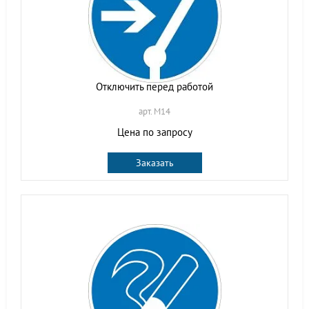
Отключить перед работой
арт. M14
Цена по запросу
Заказать