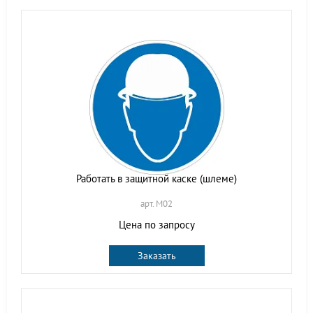
Работать в защитной каске (шлеме)
арт. M02
Цена по запросу
Заказать